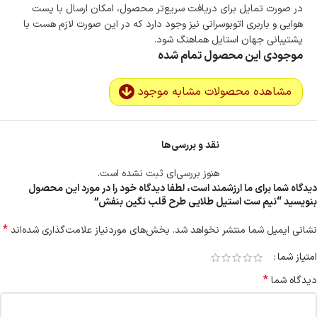
در صورت تمایل برای دریافت سریع‌تر محصول، امکان ارسال با پست
هوایی و باربری اتوبوسرانی نیز وجود دارد که در این صورت لازم هست با
پشتیبانی جهان استایل هماهنگ شود.
موجودی این محصول تمام شده
مشاهده محصولات مشابه موجود
نقد و بررسی‌ها
هنوز بررسی‌ای ثبت نشده است.
دیدگاه شما برای ما ارزشمند است، لطفا دیدگاه خود را در مورد این محصول
بنویسید “نیم ست استیل طلایی طرح قلب نگین بنفش”
*
نشانی ایمیل شما منتشر نخواهد شد.
بخش‌های موردنیاز علامت‌گذاری شده‌اند
امتیاز شما
*
دیدگاه شما