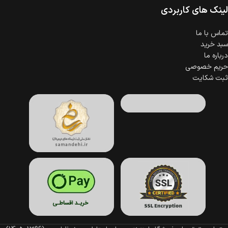
لینک های کاربردی
تماس با ما
سبد خرید
درباره ما
حریم خصوصی
ثبت شکایت