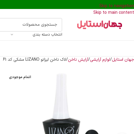
Skip to navigation
Skip to main content
انتخاب دسته بندی
جهان استایل
لوازم آرایشی
آرایش ناخن
لاک ناخن لیزانو LIZANO مشکی کد 61
اتمام موجودی