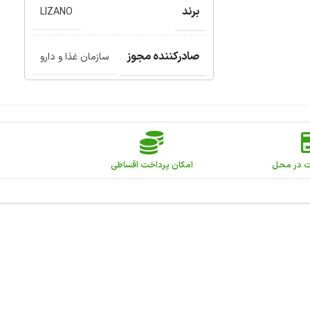
برند
LIZANO
صادرکننده مجوز
سازمان غذا و دارو
ت در محل
امکان پرداخت اقساطی