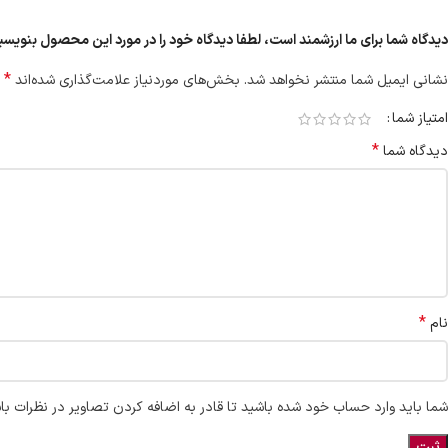
دیدگاه شما برای ما ارزشمند است، لطفا دیدگاه خود را در مورد این محصول بنویسید “لاک ناخن لیزا
*
نشانی ایمیل شما منتشر نخواهد شد.
بخش‌های موردنیاز علامت‌گذاری شده‌اند
امتیاز شما
*
دیدگاه شما
*
نام
شما باید وارد حساب خود شده باشید تا قادر به اضافه کردن تصاویر در نظرات با