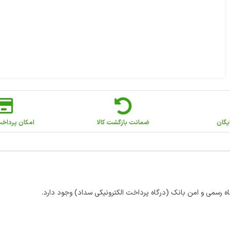
یگان
ضمانت بازگشت کالا
امکان پرداخ
اه رسمی و امن بانک (درگاه پرداخت الکترونیکی سداد) وجود دارد.