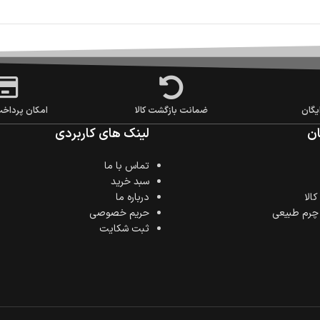
یگان
ضمانت بازگشت کالا
امکان پرداخ
ن
لینک های کاربردی
تماس با ما
سبد خرید
الا
درباره ما
 چرم طبیعی
حریم خصوصی
ثبت شکایت