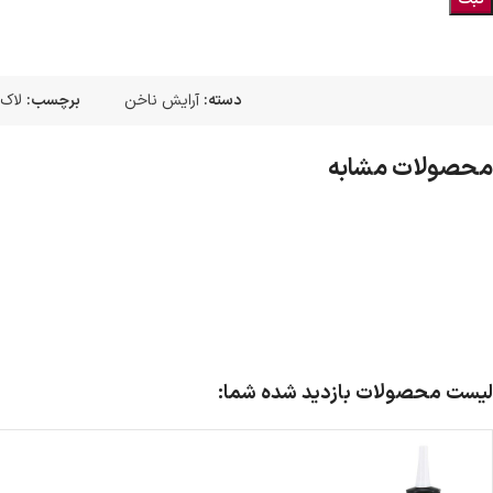
دسته:
آرایش ناخن
برچسب:
لاک
محصولات مشابه
لیست محصولات بازدید شده شما: