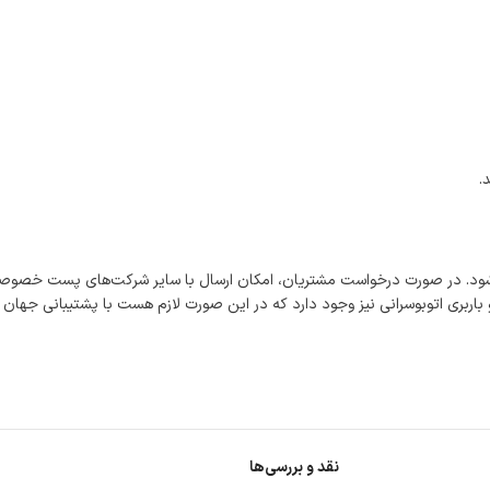
.
شود. در صورت درخواست مشتریان، امکان ارسال با سایر شرکت‌های پست خصوصی
اربری اتوبوسرانی نیز وجود دارد که در این صورت لازم هست با پشتیبانی جهان
نقد و بررسی‌ها