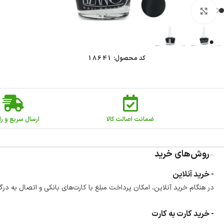
بزرگنمایی تصویر
کد محصول:
18641
ضمانت اصالت کالا
ارسال سریع و را
روش‌های خرید
- خرید آنلاین
در هنگام خرید آنلاین، امکان پرداخت مبلغ با کارت‌های بانکی و اتصال به درگ
- خرید کارت به کارت