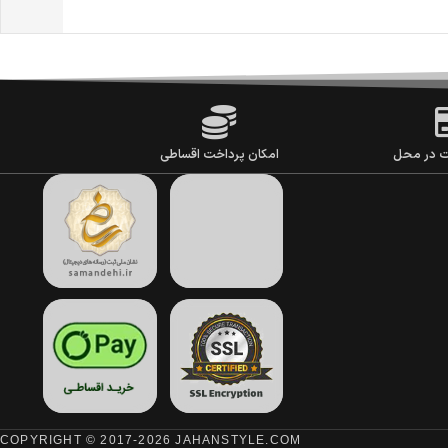
ت در محل
امکان پرداخت اقساطی
COPYRIGHT © 2017-2026 JAHANSTYLE.COM