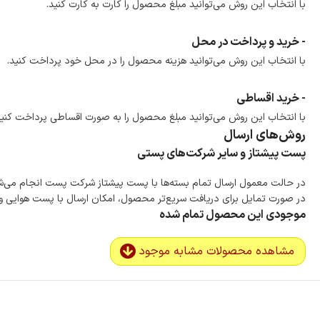
با انتخاب این روش می‌توانید مبلغ محصول را کارت به کارت کنید.
- خرید و پرداخت در محل
با انتخاب این روش می‌توانید هزینه محصول را در محل خود پرداخت کنید.
- خرید اقساطی
با انتخاب این روش می‌توانید مبلغ محصول را به صورت اقساطی پرداخت کنید
روش‌های ارسال
پست پیشتاز و سایر شرکت‌های پستی
در حالت معمول ارسال تمام بسته‌ها با پست پیشتاز شرکت پست انجام می‌
در صورت تمایل برای دریافت سریع‌تر محصول، امکان ارسال با پست هوایی و ب
موجودی این محصول تمام شده
مشاهده محصولات مشابه موجود