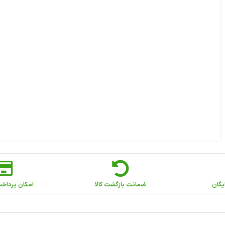
یگان
ضمانت بازگشت کالا
امکان پرداخ