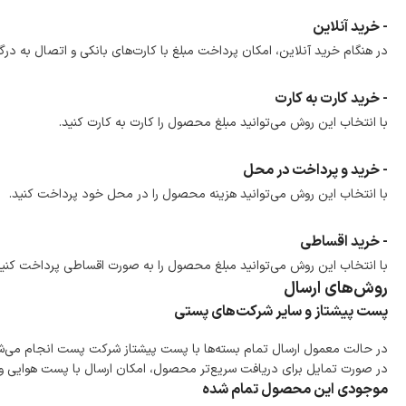
- خرید آنلاین
در هنگام خرید آنلاین، امکان پرداخت مبلغ با کارت‌های بانکی و اتصال به درگ
- خرید کارت به کارت
با انتخاب این روش می‌توانید مبلغ محصول را کارت به کارت کنید.
- خرید و پرداخت در محل
با انتخاب این روش می‌توانید هزینه محصول را در محل خود پرداخت کنید.
- خرید اقساطی
با انتخاب این روش می‌توانید مبلغ محصول را به صورت اقساطی پرداخت کنید
روش‌های ارسال
پست پیشتاز و سایر شرکت‌های پستی
در حالت معمول ارسال تمام بسته‌ها با پست پیشتاز شرکت پست انجام می‌
در صورت تمایل برای دریافت سریع‌تر محصول، امکان ارسال با پست هوایی و ب
موجودی این محصول تمام شده