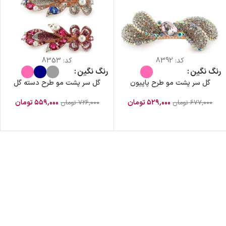
کد:
8392
کد:
8353
رنگ نگین
رنگ نگین
گل سر پشت مو طرح پاپیون
گل سر پشت مو طرح دسته گل
۵۲۹,۰۰۰
تومان
۵۵۹,۰۰۰
تومان
۶۷۷,۰۰۰
تومان
۷۲۶,۰۰۰
تومان