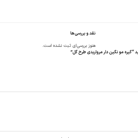
نقد و بررسی‌ها
هنوز بررسی‌ای ثبت نشده است.
د “گیره مو نگین دار مرواریدی طرح گل”