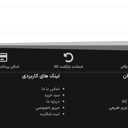
یگان
ضمانت بازگشت کالا
امکان پرداخ
ن
لینک های کاربردی
تماس با ما
سبد خرید
الا
درباره ما
 چرم طبیعی
حریم خصوصی
ثبت شکایت