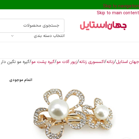
Skip to navigation
Skip to main content
انتخاب دسته بندی
جهان استایل
زنانه
اکسسوری زنانه
زیور آلات مو
گیره پشت مو
گیره مو نگین دار
اتمام موجودی