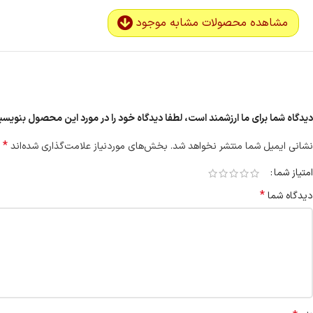
مشاهده محصولات مشابه موجود
دیدگاه شما برای ما ارزشمند است، لطفا دیدگاه خود را در مورد این محصول بنویسی
*
نشانی ایمیل شما منتشر نخواهد شد.
بخش‌های موردنیاز علامت‌گذاری شده‌اند
امتیاز شما
*
دیدگاه شما