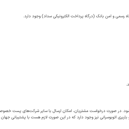
اه رسمی و امن بانک (درگاه پرداخت الکترونیکی سداد) وجود دارد.
.
شود. در صورت درخواست مشتریان، امکان ارسال با سایر شرکت‌های پست خصوصی
اربری اتوبوسرانی نیز وجود دارد که در این صورت لازم هست با پشتیبانی جهان