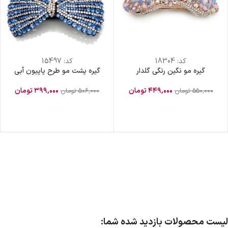
کد:
18304
کد:
15497
گیره مو نگین رنگی گلدار
گیره پشت مو طرح پاپیون آبی
۴۴۹,۰۰۰
تومان
۳۹۹,۰۰۰
تومان
۵۵۰,۰۰۰
تومان
۵۰۶,۰۰۰
تومان
لیست محصولات بازدید شده شما: