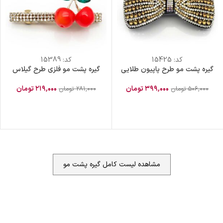
کد:
15425
کد:
15389
گیره پشت مو طرح پاپیون طلایی
گیره پشت مو فلزی طرح گیلاس
۳۹۹,۰۰۰
تومان
۲۱۹,۰۰۰
تومان
۵۰۶,۰۰۰
تومان
۲۸۱,۰۰۰
تومان
مشاهده لیست کامل گیره پشت مو