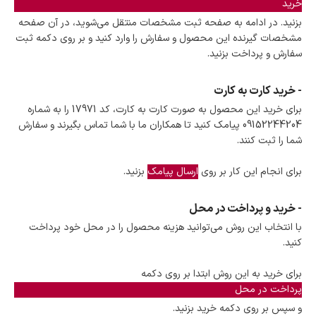
خرید
بزنید. در ادامه به صفحه ثبت مشخصات منتقل می‌شوید، در آن صفحه
مشخصات گیرنده این محصول و سفارش را وارد کنید و بر روی دکمه ثبت
سفارش و پرداخت بزنید.
- خرید کارت به کارت
برای خرید این محصول به صورت کارت به کارت، کد 17971 را به شماره
09152244204 پیامک کنید تا همکاران ما با شما تماس بگیرند و سفارش
شما را ثبت کنند.
برای انجام این کار بر روی
ارسال پیامک
بزنید.
- خرید و پرداخت در محل
با انتخاب این روش می‌توانید هزینه محصول را در محل خود پرداخت
کنید.
برای خرید به این روش ابتدا بر روی دکمه
پرداخت در محل
و سپس بر روی دکمه خرید بزنید.