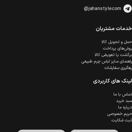
@jahanstylecom
خدمات مشتریان
حمل‌ و تحویل کالا
روش‌های پرداخت
برگشت یا تعویض کالا
راهنمای سایز لباس چرم طبیعی
رهگیری سفارشات
لینک های کاربردی
تماس با ما
سبد خرید
درباره ما
حریم خصوصی
ثبت شکایت