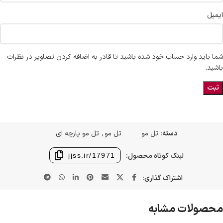
ایمیل
شما باید وارد حساب خود شده باشید تا قادر به اضافه کردن تصاویر در نظرات
باشید.
دسته:
تل مو
تل مو
,
تل مو پارچه ای
لینک کوتاه محصول:
jjss.ir/17971
اشتراک گذاری:
محصولات مشابه