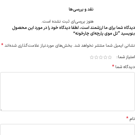
نقد و بررسی‌ها
هنوز بررسی‌ای ثبت نشده است.
دیدگاه شما برای ما ارزشمند است، لطفا دیدگاه خود را در مورد این محصول
بنویسید “تل موی پارچه‌ای چارخونه”
*
نشانی ایمیل شما منتشر نخواهد شد.
بخش‌های موردنیاز علامت‌گذاری شده‌اند
امتیاز شما
*
دیدگاه شما
*
نام