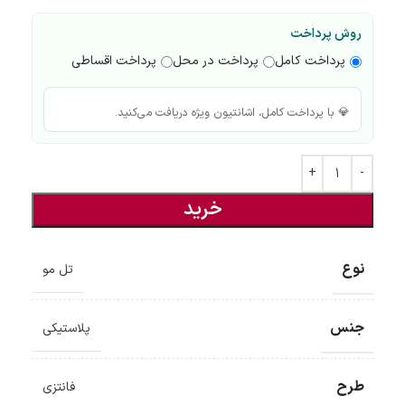
روش پرداخت
پرداخت کامل
پرداخت در محل
پرداخت اقساطی
💎 با پرداخت کامل، اشانتیون ویژه دریافت می‌کنید.
خرید
نوع
تل مو
جنس
پلاستیکی
ضمانت اصالت کالا
گارانتی معتبر برای تمامی محصولات ارائه می‌شود.
طرح
فانتزی
ارسال سریع و رایگان