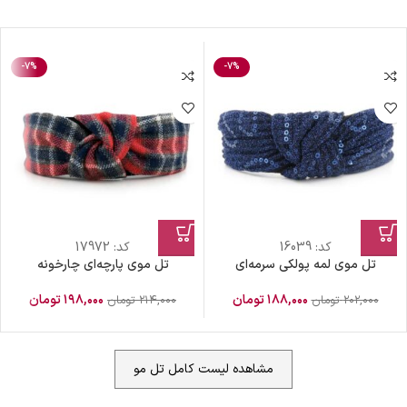
-7%
-7%
کد:
16039
کد:
17972
تل موی لمه پولکی سرمه‌ای
تل موی پارچه‌ای چارخونه
۱۸۸,۰۰۰
تومان
۱۹۸,۰۰۰
تومان
۲۰۲,۰۰۰
تومان
۲۱۴,۰۰۰
تومان
مشاهده لیست کامل تل مو
ضمانت اصالت کالا
گارانتی معتبر برای تمامی محصولات ارائه می‌شود.