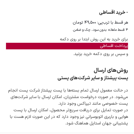
- خرید اقساطی
هر قسط با ترب‌پی:
۴۹,۵۰۰
تومان
۴ قسط ماهانه. بدون سود، چک و ضامن.
برای خرید به این روش ابتدا بر روی دکمه
پرداخت اقساطی
و سپس بر روی دکمه خرید بزنید.
روش‌های ارسال
پست پیشتاز و سایر شرکت‌های پستی
در حالت معمول ارسال تمام بسته‌ها با پست پیشتاز شرکت پست انجام
می‌شود. در صورت درخواست مشتریان، امکان ارسال با سایر شرکت‌های
پست خصوصی مانند تیپاکس وجود دارد.
در صورت تمایل برای دریافت سریع‌تر محصول، امکان ارسال با پست
هوایی و باربری اتوبوسرانی نیز وجود دارد که در این صورت لازم هست با
پشتیبانی جهان استایل هماهنگ شود.