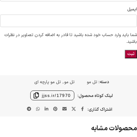
ایمیل
شما باید وارد حساب خود شده باشید تا قادر به اضافه کردن تصاویر در نظرات
باشید.
دسته:
تل مو
تل مو
,
تل مو پارچه ای
لینک کوتاه محصول:
jjss.ir/17970
اشتراک گذاری:
محصولات مشابه