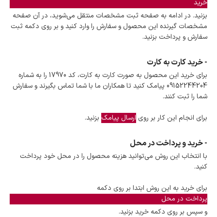
است.
خرید
ضمانت اصالت کالا
بزنید. در ادامه به صفحه ثبت مشخصات منتقل می‌شوید، در آن صفحه
گارانتی معتبر برای تمامی محصولات ارائه می‌شود.
مشخصات گیرنده این محصول و سفارش را وارد کنید و بر روی دکمه ثبت
سفارش و پرداخت بزنید.
- خرید کارت به کارت
برای خرید این محصول به صورت کارت به کارت، کد 17970 را به شماره
09152244204 پیامک کنید تا همکاران ما با شما تماس بگیرند و سفارش
شما را ثبت کنند.
برای انجام این کار بر روی
ارسال پیامک
بزنید.
- خرید و پرداخت در محل
با انتخاب این روش می‌توانید هزینه محصول را در محل خود پرداخت
کنید.
برای خرید به این روش ابتدا بر روی دکمه
پرداخت در محل
و سپس بر روی دکمه خرید بزنید.