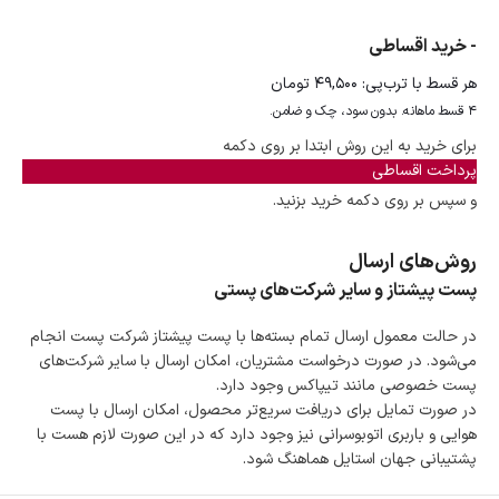
- خرید اقساطی
هر قسط با ترب‌پی:
۴۹,۵۰۰
تومان
۴ قسط ماهانه. بدون سود، چک و ضامن.
برای خرید به این روش ابتدا بر روی دکمه
پرداخت اقساطی
و سپس بر روی دکمه خرید بزنید.
روش‌های ارسال
پست پیشتاز و سایر شرکت‌های پستی
در حالت معمول ارسال تمام بسته‌ها با پست پیشتاز شرکت پست انجام
می‌شود. در صورت درخواست مشتریان، امکان ارسال با سایر شرکت‌های
پست خصوصی مانند تیپاکس وجود دارد.
در صورت تمایل برای دریافت سریع‌تر محصول، امکان ارسال با پست
هوایی و باربری اتوبوسرانی نیز وجود دارد که در این صورت لازم هست با
پشتیبانی جهان استایل هماهنگ شود.