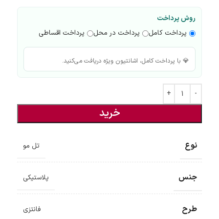
روش پرداخت
پرداخت کامل
پرداخت در محل
پرداخت اقساطی
💎 با پرداخت کامل، اشانتیون ویژه دریافت می‌کنید.
خرید
نوع
تل مو
جنس
پلاستیکی
طرح
فانتزی