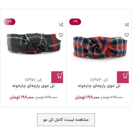
-7%
-7%
کد:
17972
کد:
17971
تل موی پارچه‌ای چارخونه
تل موی پارچه‌ای چارخونه
۱۹۸,۰۰۰
تومان
۱۹۸,۰۰۰
تومان
۲۱۴,۰۰۰
تومان
۲۱۴,۰۰۰
تومان
مشاهده لیست کامل تل مو