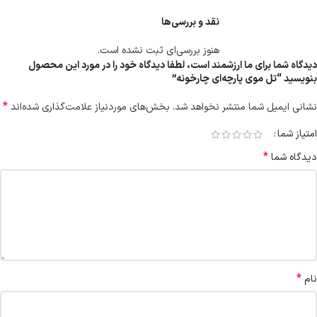
نقد و بررسی‌ها
هنوز بررسی‌ای ثبت نشده است.
دیدگاه شما برای ما ارزشمند است، لطفا دیدگاه خود را در مورد این محصول
بنویسید “تل موی پارچه‌ای چارخونه”
*
نشانی ایمیل شما منتشر نخواهد شد.
بخش‌های موردنیاز علامت‌گذاری شده‌اند
امتیاز شما
*
دیدگاه شما
*
نام