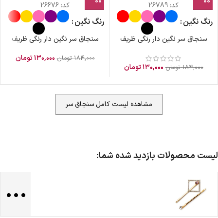
کد:
26789
کد:
26676
رنگ نگین
رنگ نگین
سنجاق سر نگین دار رنگی ظریف
سنجاق سر نگین دار رنگی ظریف
۱۳۰,۰۰۰
تومان
۱۸۴,۰۰۰
تومان
۱۳۰,۰۰۰
تومان
۱۸۴,۰۰۰
تومان
مشاهده لیست کامل سنجاق سر
لیست محصولات بازدید شده شما:
...