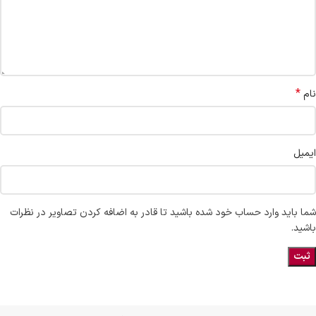
*
نام
ایمیل
شما باید وارد حساب خود شده باشید تا قادر به اضافه کردن تصاویر در نظرات
باشید.