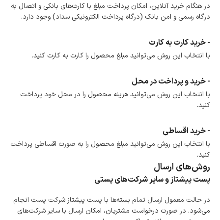
در هنگام خرید محصول، امکان انتخاب پرداخت در محل
در هنگام خرید آنلاین، امکان پرداخت مبلغ با کارت‌های بانکی و اتصال به
وجود دارد.
درگاه رسمی و امن بانک (درگاه پرداخت الکترونیکی سداد) وجود دارد.
امکان پرداخت اقساطی
خرید اقساطی با شرایط آسان و بدون ضامن امکان‌پذیر
است.
- خرید کارت به کارت
ضمانت اصالت کالا
با انتخاب این روش می‌توانید مبلغ محصول را کارت به کارت کنید.
گارانتی معتبر برای تمامی محصولات ارائه می‌شود.
- خرید و پرداخت در محل
با انتخاب این روش می‌توانید هزینه محصول را در محل خود پرداخت
کنید.
- خرید اقساطی
با انتخاب این روش می‌توانید مبلغ محصول را به صورت اقساطی پرداخت
کنید.
روش‌های ارسال
پست پیشتاز و سایر شرکت‌های پستی
در حالت معمول ارسال تمام بسته‌ها با پست پیشتاز شرکت پست انجام
می‌شود. در صورت درخواست مشتریان، امکان ارسال با سایر شرکت‌های