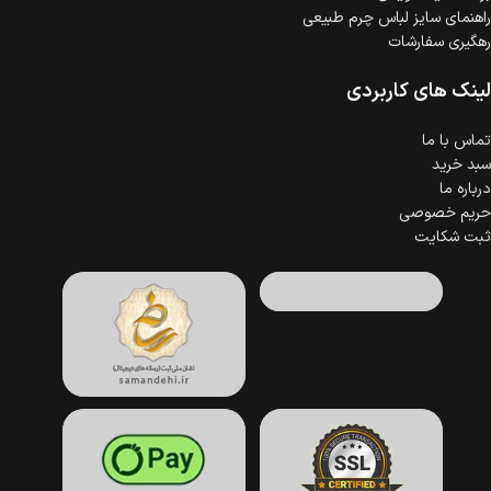
راهنمای سایز لباس چرم طبیعی
رهگیری سفارشات
لینک های کاربردی
تماس با ما
سبد خرید
درباره ما
حریم خصوصی
ثبت شکایت