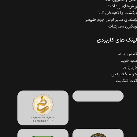
روش‌های پرداخت
برگشت یا تعویض کالا
راهنمای سایز لباس چرم طبیعی
رهگیری سفارشات
لینک های کاربردی
تماس با ما
سبد خرید
درباره ما
حریم خصوصی
ثبت شکایت