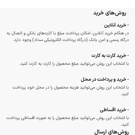
ضمانت اصالت کالا
گارانتی معتبر برای تمامی محصولات ارائه می‌شود.
روش‌های خرید
- خرید آنلاین
در هنگام خرید آنلاین، امکان پرداخت مبلغ با کارت‌های بانکی و اتصال به
درگاه رسمی و امن بانک (درگاه پرداخت الکترونیکی سداد) وجود دارد.
- خرید کارت به کارت
با انتخاب این روش می‌توانید مبلغ محصول را کارت به کارت کنید.
- خرید و پرداخت در محل
با انتخاب این روش می‌توانید هزینه محصول را در محل خود پرداخت
کنید.
- خرید اقساطی
با انتخاب این روش می‌توانید مبلغ محصول را به صورت اقساطی پرداخت
کنید.
روش‌های ارسال