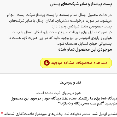
پست پیشتاز و سایر شرکت‌های پستی
در حالت معمول ارسال تمام بسته‌ها با پست پیشتاز شرکت پست انجام
می‌شود. در صورت درخواست مشتریان، امکان ارسال با سایر شرکت‌های
پست خصوصی مانند تیپاکس وجود دارد.
در صورت تمایل برای دریافت سریع‌تر محصول، امکان ارسال با پست
هوایی و باربری اتوبوسرانی نیز وجود دارد که در این صورت لازم هست با
پشتیبانی جهان استایل هماهنگ شود.
موجودی این محصول تمام شده
مشاهده محصولات مشابه موجود
نقد و بررسی‌ها
هنوز بررسی‌ای ثبت نشده است.
دیدگاه شما برای ما ارزشمند است، لطفا دیدگاه خود را در مورد این محصول
بنویسید “نیم ست مسی زنانه و دخترانه”
*
نشانی ایمیل شما منتشر نخواهد شد.
بخش‌های موردنیاز علامت‌گذاری شده‌اند