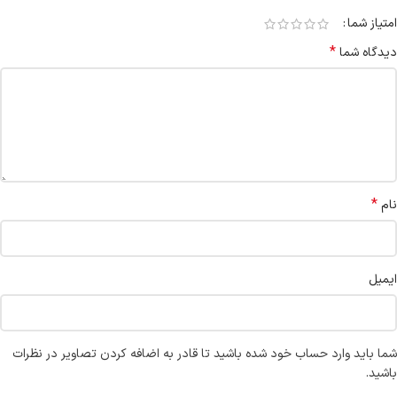
امتیاز شما
*
دیدگاه شما
*
نام
ایمیل
شما باید وارد حساب خود شده باشید تا قادر به اضافه کردن تصاویر در نظرات
باشید.