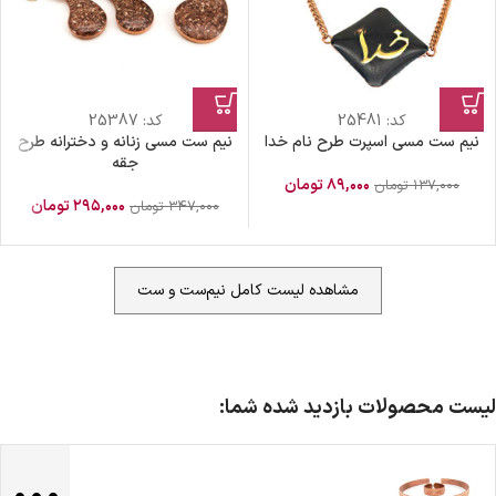
کد:
25481
کد:
25387
نیم ست مسی اسپرت طرح نام خدا
نیم ست مسی زنانه و دخترانه طرح
جقه
۸۹,۰۰۰
تومان
۱۳۷,۰۰۰
تومان
۲۹۵,۰۰۰
تومان
۳۴۷,۰۰۰
تومان
مشاهده لیست کامل نیم‌ست و ست
لیست محصولات بازدید شده شما:
...