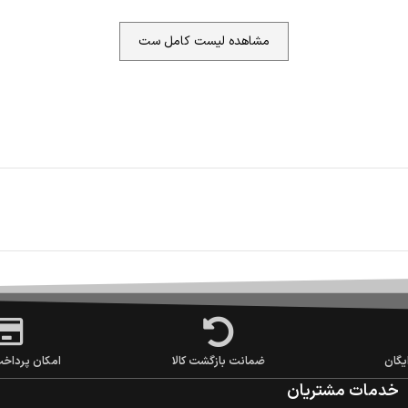
مشاهده لیست کامل ست
یگان
ضمانت بازگشت کالا
امکان پرداخ
خدمات مشتریان