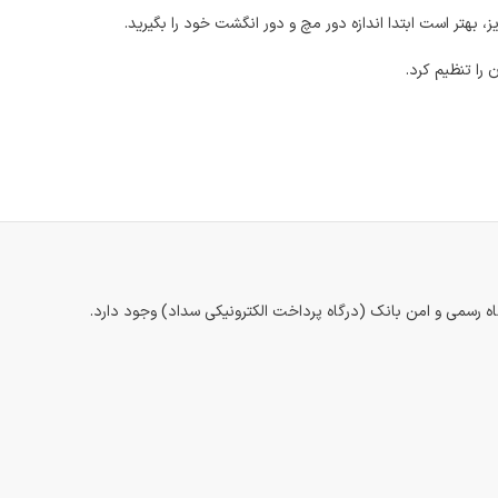
ز، بهتر است ابتدا اندازه دور مچ و دور انگشت خود را بگیرید.
را تنظیم کرد.
اه رسمی و امن بانک (درگاه پرداخت الکترونیکی سداد) وجود دارد.