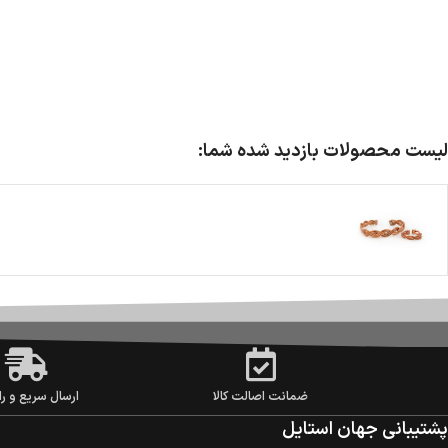
لیست محصولات بازدید شده شما:
ضمانت اصالت کالا
ارسال سریع و را
پشتیبانی جهان استایل