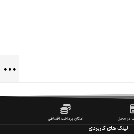
...
ت در محل
امکان پرداخت اقساطی
لینک های کاربردی