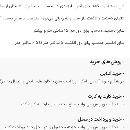
این دستبند و انگشتر برای اکثر سایزبندی ها مناسب اند اما برای اطمینان از سای
انتهای دستبند و انگشتر باز است و به راحتی می‌توان متناسب با سایز دست، آن 
سایز دستبند: مناسب برای دور مچ 15 سانتی متر و بیشتر
سایز انگشتر: مناسب برای دور انگشت 5 سانتی متر تا 6.5 سانتی متر
روش‌های خرید
- خرید آنلاین
در هنگام خرید آنلاین، امکان پرداخت مبلغ با کارت‌های بانکی و اتصال به درگ
- خرید کارت به کارت
با انتخاب این روش می‌توانید مبلغ محصول را کارت به کارت کنید.
- خرید و پرداخت در محل
با انتخاب این روش می‌توانید هزینه محصول را در محل خود پرداخت کنید.