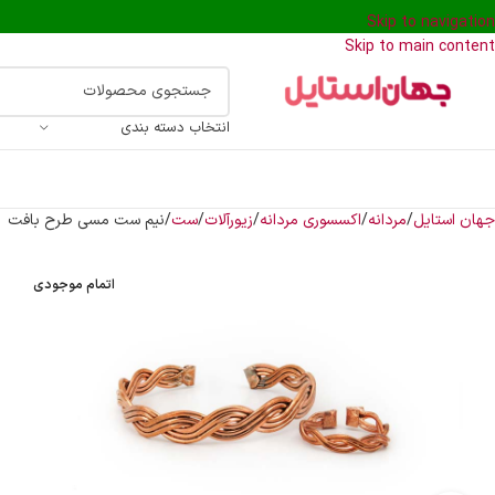
Skip to navigation
Skip to main content
انتخاب دسته بندی
جهان استایل
مردانه
اکسسوری مردانه
زیورآلات
ست
نیم ست مسی طرح بافت
اتمام موجودی