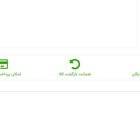
یگان
ضمانت بازگشت کالا
امکان پرداخ