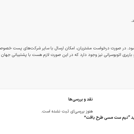
.
شود. در صورت درخواست مشتریان، امکان ارسال با سایر شرکت‌های پست خصوصی
اربری اتوبوسرانی نیز وجود دارد که در این صورت لازم هست با پشتیبانی جهان
نقد و بررسی‌ها
هنوز بررسی‌ای ثبت نشده است.
یسید “نیم ست مسی طرح بافت”