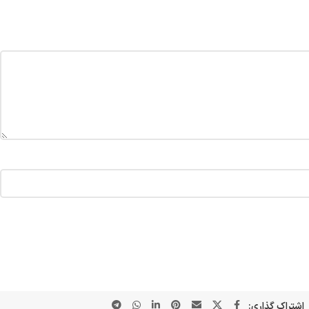
اشتراک گذاری: