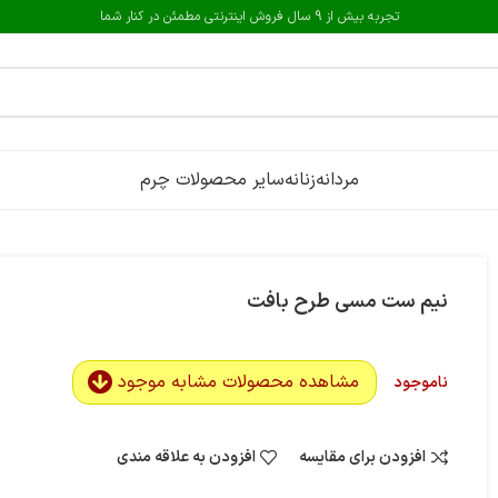
تجربه بیش از 9 سال فروش اینترنتی مطمئن در کنار شما
مردانه
زنانه
سایر محصولات چرم
نیم ست مسی طرح بافت
مشاهده محصولات مشابه موجود
ناموجود
افزودن برای مقایسه
افزودن به علاقه مندی