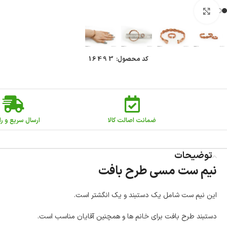
بزرگنمایی تصویر
کد محصول:
16493
ضمانت اصالت کالا
ارسال سریع و را
توضیحات
نیم ست مسی طرح بافت
این نیم ست شامل یک دستبند و یک انگشتر است.
دستبند طرح بافت برای خانم ها و همچنین آقایان مناسب است.