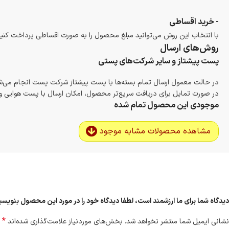
- خرید اقساطی
با انتخاب این روش می‌توانید مبلغ محصول را به صورت اقساطی پرداخت کنید
روش‌های ارسال
پست پیشتاز و سایر شرکت‌های پستی
در حالت معمول ارسال تمام بسته‌ها با پست پیشتاز شرکت پست انجام می‌
در صورت تمایل برای دریافت سریع‌تر محصول، امکان ارسال با پست هوایی و ب
موجودی این محصول تمام شده
مشاهده محصولات مشابه موجود
دیدگاه شما برای ما ارزشمند است، لطفا دیدگاه خود را در مورد این محصول بنو
*
نشانی ایمیل شما منتشر نخواهد شد.
بخش‌های موردنیاز علامت‌گذاری شده‌اند