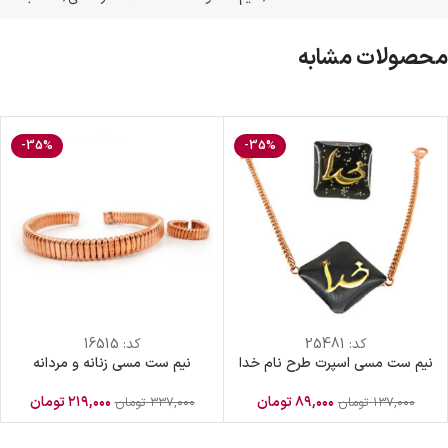
محصولات مشابه
-35%
-35%
کد:
25481
کد:
16515
نیم ست مسی اسپرت طرح نام خدا
نیم ست مسی زنانه و مردانه
۸۹,۰۰۰
تومان
۲۱۹,۰۰۰
تومان
۱۳۷,۰۰۰
تومان
۳۳۷,۰۰۰
تومان