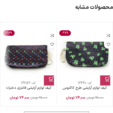
محصولات مشابه
-25%
-25%
کد:
16260
کد:
16259
کیف لوازم آرایشی طرح کاکتوس
کیف لوازم آرایشی فانتزی دخترانه
۷۴,۰۰۰
تومان
۷۴,۰۰۰
تومان
۹۹,۰۰۰
تومان
۹۹,۰۰۰
تومان