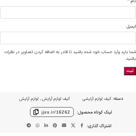
*
نام
ایمیل
شما باید وارد حساب خود شده باشید تا قادر به اضافه کردن تصاویر در نظرات
باشید.
دسته:
کیف لوازم آرایشی
کیف لوازم آرایش
,
لوازم آرایش
لینک کوتاه محصول:
jjss.ir/16262
اشتراک گذاری: