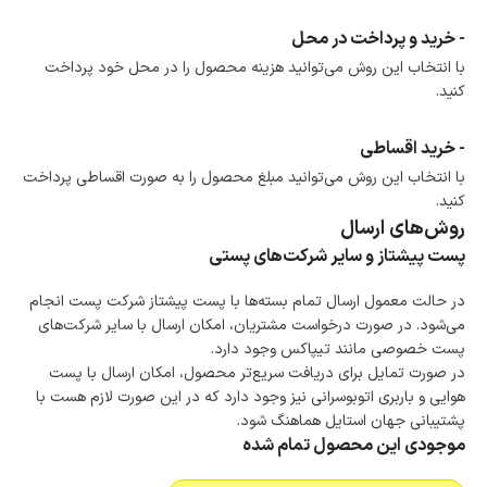
- خرید و پرداخت در محل
با انتخاب این روش می‌توانید هزینه محصول را در محل خود پرداخت
کنید.
- خرید اقساطی
با انتخاب این روش می‌توانید مبلغ محصول را به صورت اقساطی پرداخت
کنید.
روش‌های ارسال
پست پیشتاز و سایر شرکت‌های پستی
در حالت معمول ارسال تمام بسته‌ها با پست پیشتاز شرکت پست انجام
می‌شود. در صورت درخواست مشتریان، امکان ارسال با سایر شرکت‌های
پست خصوصی مانند تیپاکس وجود دارد.
در صورت تمایل برای دریافت سریع‌تر محصول، امکان ارسال با پست
هوایی و باربری اتوبوسرانی نیز وجود دارد که در این صورت لازم هست با
پشتیبانی جهان استایل هماهنگ شود.
موجودی این محصول تمام شده