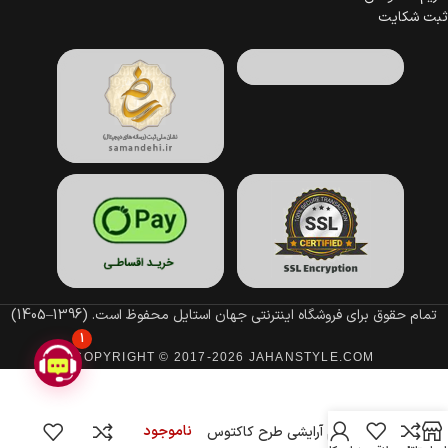
ثبت شکایت
تمام حقوق برای فروشگاه اینترنتی جهان استایل محفوظ است.
(1396–1405)
1
COPYRIGHT © 2017-2026 JAHANSTYLE.COM
ناموجود
کیف لوازم آرایشی طرح کاکتوس