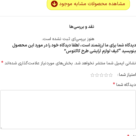
مشاهده محصولات مشابه موجود
نقد و بررسی‌ها
هنوز بررسی‌ای ثبت نشده است.
دیدگاه شما برای ما ارزشمند است، لطفا دیدگاه خود را در مورد این محصول
بنویسید “کیف لوازم آرایشی طرح کاکتوس”
*
نشانی ایمیل شما منتشر نخواهد شد.
بخش‌های موردنیاز علامت‌گذاری شده‌اند
امتیاز شما
*
دیدگاه شما