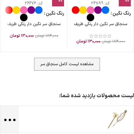
کد:
26789
کد:
26676
رنگ نگین
رنگ نگین
سنجاق سر نگین دار رنگی ظریف
سنجاق سر نگین دار رنگی ظریف
۱۳۰,۰۰۰
تومان
۱۸۴,۰۰۰
تومان
۱۳۰,۰۰۰
تومان
۱۸۴,۰۰۰
تومان
مشاهده لیست کامل سنجاق سر
لیست محصولات بازدید شده شما:
...