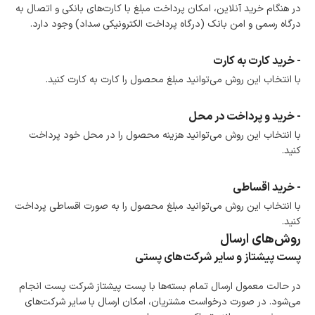
در هنگام خرید محصول، امکان انتخاب پرداخت در محل
در هنگام خرید آنلاین، امکان پرداخت مبلغ با کارت‌های بانکی و اتصال به
وجود دارد.
درگاه رسمی و امن بانک (درگاه پرداخت الکترونیکی سداد) وجود دارد.
امکان پرداخت اقساطی
خرید اقساطی با شرایط آسان و بدون ضامن امکان‌پذیر
است.
- خرید کارت به کارت
ضمانت اصالت کالا
با انتخاب این روش می‌توانید مبلغ محصول را کارت به کارت کنید.
گارانتی معتبر برای تمامی محصولات ارائه می‌شود.
- خرید و پرداخت در محل
با انتخاب این روش می‌توانید هزینه محصول را در محل خود پرداخت
کنید.
- خرید اقساطی
با انتخاب این روش می‌توانید مبلغ محصول را به صورت اقساطی پرداخت
کنید.
روش‌های ارسال
پست پیشتاز و سایر شرکت‌های پستی
در حالت معمول ارسال تمام بسته‌ها با پست پیشتاز شرکت پست انجام
می‌شود. در صورت درخواست مشتریان، امکان ارسال با سایر شرکت‌های