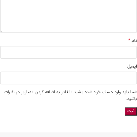
*
نام
ایمیل
شما باید وارد حساب خود شده باشید تا قادر به اضافه کردن تصاویر در نظرات
باشید.