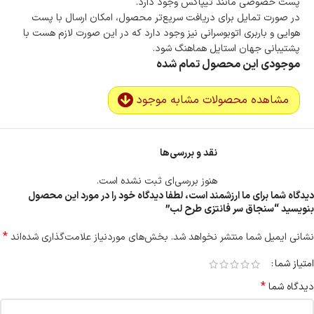
پست خصوصی مانند تیپاکس وجود دارد.
در صورت تمایل برای دریافت سریع‌تر محصول، امکان ارسال با پست
هوایی و باربری اتوبوسرانی نیز وجود دارد که در این صورت لازم هست با
پشتیبانی جهان استایل هماهنگ شود.
موجودی این محصول تمام شده
مشاهده محصولات مشابه موجود
نقد و بررسی‌ها
هنوز بررسی‌ای ثبت نشده است.
دیدگاه شما برای ما ارزشمند است، لطفا دیدگاه خود را در مورد این محصول
بنویسید “سنجاق سر فانتزی طرح لب”
*
نشانی ایمیل شما منتشر نخواهد شد.
بخش‌های موردنیاز علامت‌گذاری شده‌اند
امتیاز شما
*
دیدگاه شما