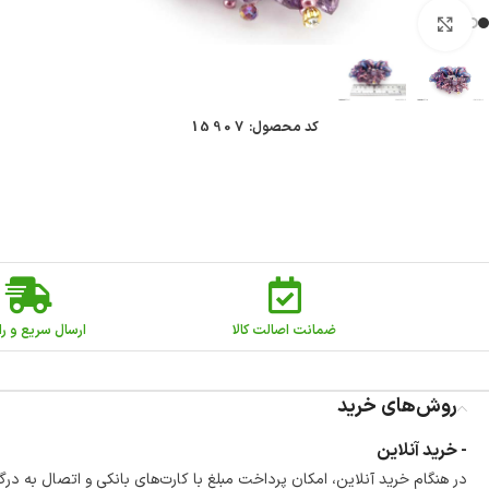
بزرگنمایی تصویر
کد محصول:
15907
ضمانت اصالت کالا
ارسال سریع و را
روش‌های خرید
- خرید آنلاین
در هنگام خرید آنلاین، امکان پرداخت مبلغ با کارت‌های بانکی و اتصال به درگ