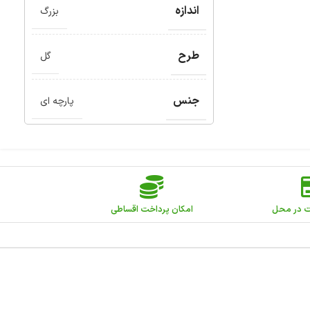
اندازه
بزرگ
طرح
گل
جنس
پارچه ای
ت در محل
امکان پرداخت اقساطی