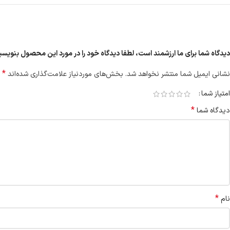
دیدگاه شما برای ما ارزشمند است، لطفا دیدگاه خود را در مورد این محصول بنوی
*
نشانی ایمیل شما منتشر نخواهد شد.
بخش‌های موردنیاز علامت‌گذاری شده‌اند
امتیاز شما
*
دیدگاه شما
*
نام