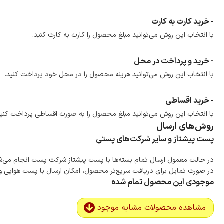
- خرید کارت به کارت
با انتخاب این روش می‌توانید مبلغ محصول را کارت به کارت کنید.
- خرید و پرداخت در محل
با انتخاب این روش می‌توانید هزینه محصول را در محل خود پرداخت کنید.
- خرید اقساطی
با انتخاب این روش می‌توانید مبلغ محصول را به صورت اقساطی پرداخت کنید
روش‌های ارسال
پست پیشتاز و سایر شرکت‌های پستی
در حالت معمول ارسال تمام بسته‌ها با پست پیشتاز شرکت پست انجام می‌
در صورت تمایل برای دریافت سریع‌تر محصول، امکان ارسال با پست هوایی و ب
موجودی این محصول تمام شده
مشاهده محصولات مشابه موجود