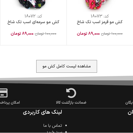
کد:
18073
کد:
18072
کش مو قرمز اسب تک شاخ
کش مو سرمه‌ای اسب تک شاخ
۸۹,۰۰۰
تومان
۸۹,۰۰۰
تومان
۱۰۰,۰۰۰
تومان
۱۰۰,۰۰۰
تومان
مشاهده لیست کامل کش مو
یگان
ضمانت بازگشت کالا
امکان پرداخ
ن
لینک های کاربردی
تماس با ما
سبد خرید