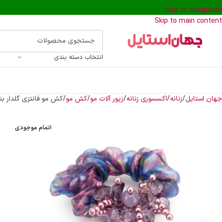
Skip to navigation
Skip to main content
انتخاب دسته بندی
جهان استایل
زنانه
اکسسوری زنانه
زیور آلات مو
کش مو
کش مو فانتزی گلدار ب
اتمام موجودی