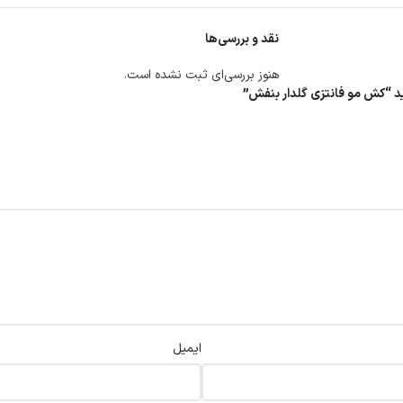
نقد و بررسی‌ها
هنوز بررسی‌ای ثبت نشده است.
سید “کش مو فانتزی گلدار بنفش”
ایمیل