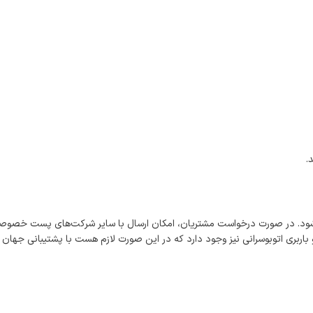
.
شود. در صورت درخواست مشتریان، امکان ارسال با سایر شرکت‌های پست خصوصی
اربری اتوبوسرانی نیز وجود دارد که در این صورت لازم هست با پشتیبانی جهان