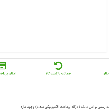
یگان
ضمانت بازگشت کالا
امکان پرداخ
اه رسمی و امن بانک (درگاه پرداخت الکترونیکی سداد) وجود دارد.