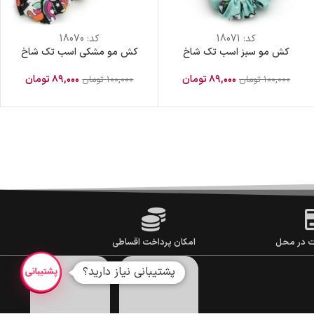
کد:
18071
کد:
18070
کش مو سبز اسب تک شاخ
کش مو مشکی اسب تک شاخ
۸۹,۰۰۰
تومان
۸۹,۰۰۰
تومان
۱۰۰,۰۰۰
تومان
۱۰۰,۰۰۰
تومان
ت در محل
امکان پرداخت اقساطی
پشتیبانی نیاز دارید؟