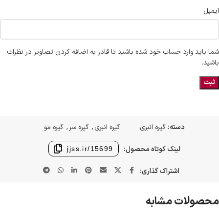
ایمیل
شما باید وارد حساب خود شده باشید تا قادر به اضافه کردن تصاویر در نظرات
باشید.
دسته:
گیره انبری
گیره انبری
,
گیره سر
,
گیره مو
لینک کوتاه محصول:
jjss.ir/15699
اشتراک گذاری:
محصولات مشابه