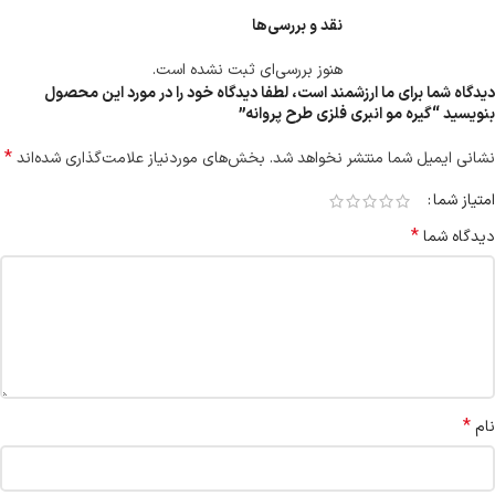
نقد و بررسی‌ها
هنوز بررسی‌ای ثبت نشده است.
دیدگاه شما برای ما ارزشمند است، لطفا دیدگاه خود را در مورد این محصول
بنویسید “گیره مو انبری فلزی طرح پروانه”
*
نشانی ایمیل شما منتشر نخواهد شد.
بخش‌های موردنیاز علامت‌گذاری شده‌اند
امتیاز شما
*
دیدگاه شما
*
نام