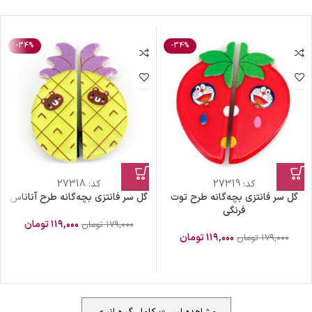
-34%
-34%
کد:
27319
کد:
27318
گل سر فانتزی بچه‌گانه طرح توت
گل سر فانتزی بچه‌گانه طرح آناناس
فرنگی
۱۱۹,۰۰۰
تومان
۱۷۹,۰۰۰
تومان
۱۱۹,۰۰۰
تومان
۱۷۹,۰۰۰
تومان