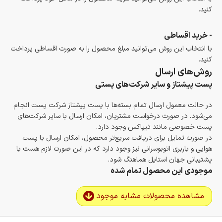
کنید.
- خرید اقساطی
با انتخاب این روش می‌توانید مبلغ محصول را به صورت اقساطی پرداخت
کنید.
روش‌های ارسال
پست پیشتاز و سایر شرکت‌های پستی
در حالت معمول ارسال تمام بسته‌ها با پست پیشتاز شرکت پست انجام
می‌شود. در صورت درخواست مشتریان، امکان ارسال با سایر شرکت‌های
پست خصوصی مانند تیپاکس وجود دارد.
در صورت تمایل برای دریافت سریع‌تر محصول، امکان ارسال با پست
هوایی و باربری اتوبوسرانی نیز وجود دارد که در این صورت لازم هست با
پشتیبانی جهان استایل هماهنگ شود.
موجودی این محصول تمام شده
مشاهده محصولات مشابه موجود