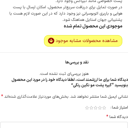
پست خصوصی مانند تیپاکس وجود دارد.
در صورت تمایل برای دریافت سریع‌تر محصول، امکان ارسال با پست
هوایی و باربری اتوبوسرانی نیز وجود دارد که در این صورت لازم هست با
پشتیبانی جهان استایل هماهنگ شود.
موجودی این محصول تمام شده
مشاهده محصولات مشابه موجود
نقد و بررسی‌ها
هنوز بررسی‌ای ثبت نشده است.
دیدگاه شما برای ما ارزشمند است، لطفا دیدگاه خود را در مورد این محصول
بنویسید “گیره پشت مو نگین رنگی”
*
نشانی ایمیل شما منتشر نخواهد شد.
بخش‌های موردنیاز علامت‌گذاری شده‌اند
امتیاز شما
*
دیدگاه شما