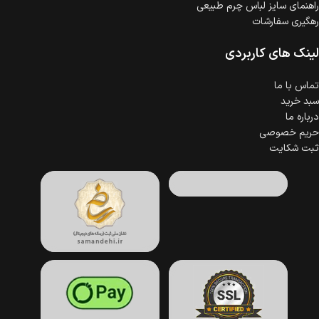
راهنمای سایز لباس چرم طبیعی
رهگیری سفارشات
لینک های کاربردی
تماس با ما
سبد خرید
درباره ما
حریم خصوصی
ثبت شکایت