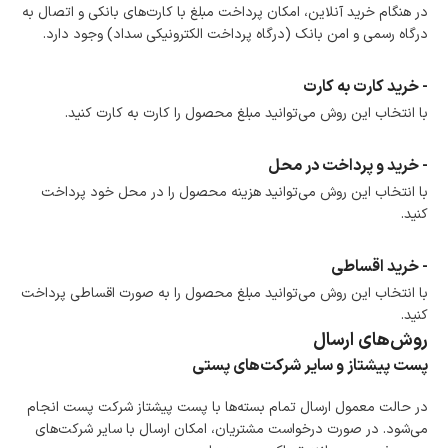
در هنگام خرید محصول، امکان انتخاب پرداخت در محل
در هنگام خرید آنلاین، امکان پرداخت مبلغ با کارت‌های بانکی و اتصال به
وجود دارد.
درگاه رسمی و امن بانک (درگاه پرداخت الکترونیکی سداد) وجود دارد.
امکان پرداخت اقساطی
خرید اقساطی با شرایط آسان و بدون ضامن امکان‌پذیر
است.
- خرید کارت به کارت
ضمانت اصالت کالا
با انتخاب این روش می‌توانید مبلغ محصول را کارت به کارت کنید.
گارانتی معتبر برای تمامی محصولات ارائه می‌شود.
- خرید و پرداخت در محل
با انتخاب این روش می‌توانید هزینه محصول را در محل خود پرداخت
کنید.
- خرید اقساطی
با انتخاب این روش می‌توانید مبلغ محصول را به صورت اقساطی پرداخت
کنید.
روش‌های ارسال
پست پیشتاز و سایر شرکت‌های پستی
در حالت معمول ارسال تمام بسته‌ها با پست پیشتاز شرکت پست انجام
می‌شود. در صورت درخواست مشتریان، امکان ارسال با سایر شرکت‌های