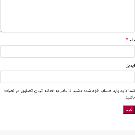
*
نام
ایمیل
شما باید وارد حساب خود شده باشید تا قادر به اضافه کردن تصاویر در نظرات
باشید.