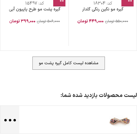
کد:
18304
کد:
15497
گیره مو نگین رنگی گلدار
گیره پشت مو طرح پاپیون آبی
۴۴۹,۰۰۰
تومان
۳۹۹,۰۰۰
تومان
۵۵۰,۰۰۰
تومان
۵۰۶,۰۰۰
تومان
مشاهده لیست کامل گیره پشت مو
لیست محصولات بازدید شده شما:
...