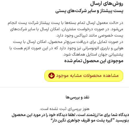
روش‌های ارسال
پست پیشتاز و سایر شرکت‌های پستی
در حالت معمول ارسال تمام بسته‌ها با پست پیشتاز شرکت پست انجام
می‌شود. در صورت درخواست مشتریان، امکان ارسال با سایر شرکت‌های
پست خصوصی مانند تیپاکس وجود دارد.
در صورت تمایل برای دریافت سریع‌تر محصول، امکان ارسال با پست
هوایی و باربری اتوبوسرانی نیز وجود دارد که در این صورت لازم هست با
پشتیبانی جهان استایل هماهنگ شود.
موجودی این محصول تمام شده
مشاهده محصولات مشابه موجود
نقد و بررسی‌ها
هنوز بررسی‌ای ثبت نشده است.
دیدگاه شما برای ما ارزشمند است، لطفا دیدگاه خود را در مورد این محصول
بنویسید “گیره پشت مو ظریف جواهری نگین دار”