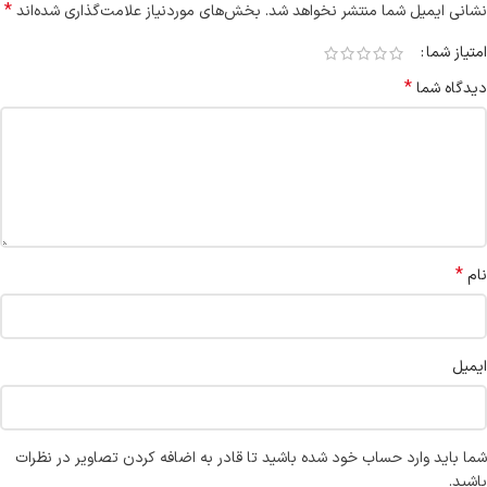
*
نشانی ایمیل شما منتشر نخواهد شد.
بخش‌های موردنیاز علامت‌گذاری شده‌اند
امتیاز شما
*
دیدگاه شما
*
نام
ایمیل
شما باید وارد حساب خود شده باشید تا قادر به اضافه کردن تصاویر در نظرات
باشید.