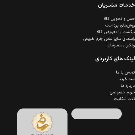
گارانتی معتبر برای تمامی محصولات ارائه می‌شود.
خدمات مشتریان
حمل‌ و تحویل کالا
روش‌های پرداخت
برگشت یا تعویض کالا
راهنمای سایز لباس چرم طبیعی
رهگیری سفارشات
لینک های کاربردی
تماس با ما
سبد خرید
درباره ما
حریم خصوصی
ثبت شکایت