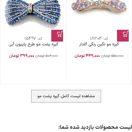
کد:
18304
کد:
15497
گیره مو نگین رنگی گلدار
گیره پشت مو طرح پاپیون آبی
۴۴۹,۰۰۰
تومان
۳۹۹,۰۰۰
تومان
۵۵۰,۰۰۰
تومان
۵۰۶,۰۰۰
تومان
مشاهده لیست کامل گیره پشت مو
لیست محصولات بازدید شده شما: