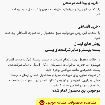
- خرید و پرداخت در محل
با انتخاب این روش می‌توانید هزینه محصول را در محل خود پرداخت
کنید.
- خرید اقساطی
با انتخاب این روش می‌توانید مبلغ محصول را به صورت اقساطی پرداخت
کنید.
روش‌های ارسال
پست پیشتاز و سایر شرکت‌های پستی
در حالت معمول ارسال تمام بسته‌ها با پست پیشتاز شرکت پست انجام
می‌شود. در صورت درخواست مشتریان، امکان ارسال با سایر شرکت‌های
پست خصوصی مانند تیپاکس وجود دارد.
در صورت تمایل برای دریافت سریع‌تر محصول، امکان ارسال با پست
هوایی و باربری اتوبوسرانی نیز وجود دارد که در این صورت لازم هست با
پشتیبانی جهان استایل هماهنگ شود.
موجودی این محصول تمام شده
مشاهده محصولات مشابه موجود