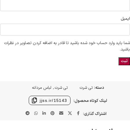
ایمیل
شما باید وارد حساب خود شده باشید تا قادر به اضافه کردن تصاویر در نظرات
باشید.
دسته:
تی شرت
تی شرت
,
لباس مردانه
لینک کوتاه محصول:
jjss.ir/15143
اشتراک گذاری: