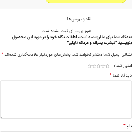
نقد و بررسی‌ها
هنوز بررسی‌ای ثبت نشده است.
دیدگاه شما برای ما ارزشمند است، لطفا دیدگاه خود را در مورد این محصول
بنویسید “تیشرت پسرانه و مردانه نایکی”
*
نشانی ایمیل شما منتشر نخواهد شد.
بخش‌های موردنیاز علامت‌گذاری شده‌اند
امتیاز شما
*
دیدگاه شما
*
نام