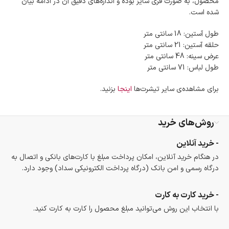
محصول، به صورت فری سایز بوده و اندازه‌های دقیق آن در ادامه بیان
شده است.
طول آستین: 18 سانتی متر
حلقه آستین: 21 سانتی متر
عرض سینه: 48 سانتی متر
طول لباس: 71 سانتی متر
برای مشاهده‌ی سایر تیشرت‌ها
اینجا
بزنید.
روش‌های خرید
- خرید آنلاین
در هنگام خرید آنلاین، امکان پرداخت مبلغ با کارت‌های بانکی و اتصال به
درگاه رسمی و امن بانک (درگاه پرداخت الکترونیکی سداد) وجود دارد.
- خرید کارت به کارت
با انتخاب این روش می‌توانید مبلغ محصول را کارت به کارت کنید.