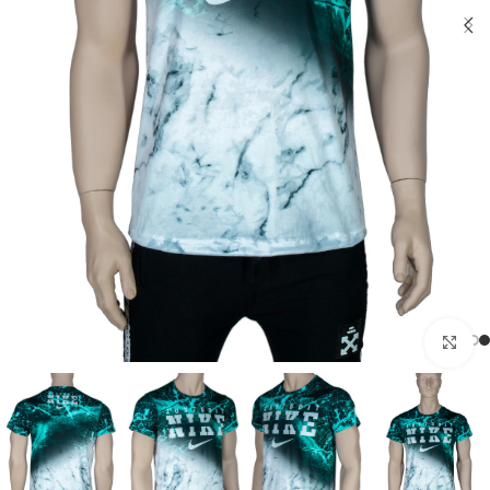
بزرگنمایی تصویر