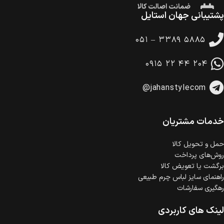
پشتیبانی جهان استایل
۰۵۱ – ۳۳۸۹ ۵۸۸۵
۰۹۱۵ ۲۲ ۴۴ ۲۰۴
@jahanstylecom
خدمات مشتریان
حمل‌ و تحویل کالا
روش‌های پرداخت
برگشت یا تعویض کالا
راهنمای سایز لباس چرم طبیعی
رهگیری سفارشات
لینک های کاربردی