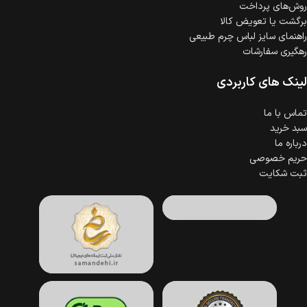
روش‌های پرداخت
برگشت یا تعویض کالا
راهنمای سایز لباس چرم طبیعی
رهگیری سفارشات
لینک های کاربردی
تماس با ما
سبد خرید
درباره ما
حریم خصوصی
ثبت شکایت