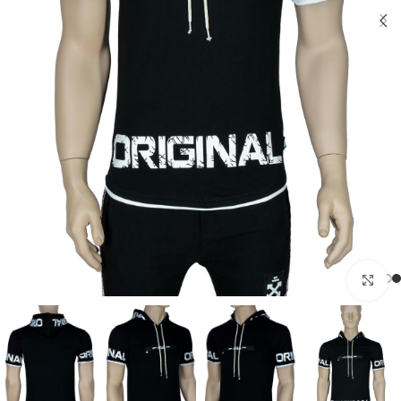
بزرگنمایی تصویر