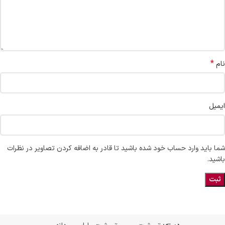
*
نام
ایمیل
شما باید وارد حساب خود شده باشید تا قادر به اضافه کردن تصاویر در نظرات
باشید.