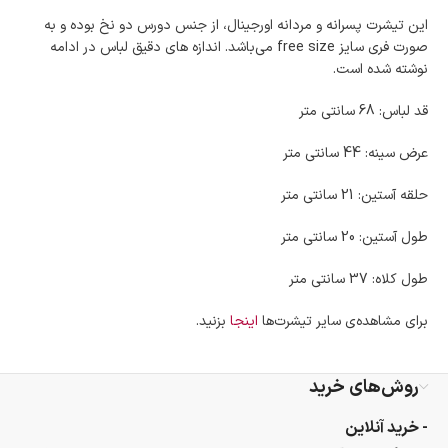
این تیشرت پسرانه و مردانه اورجینال، از جنس دورس دو نخ بوده و به
صورت فری سایز free size می‌باشد. اندازه های دقیق لباس در ادامه
نوشته شده است.
قد لباس: 68 سانتی متر
عرض سینه: 44 سانتی متر
حلقه آستین: 21 سانتی متر
طول آستین: 20 سانتی متر
طول کلاه: 37 سانتی متر
برای مشاهده‌ی سایر تیشرت‌ها
اینجا
بزنید.
روش‌های خرید
- خرید آنلاین