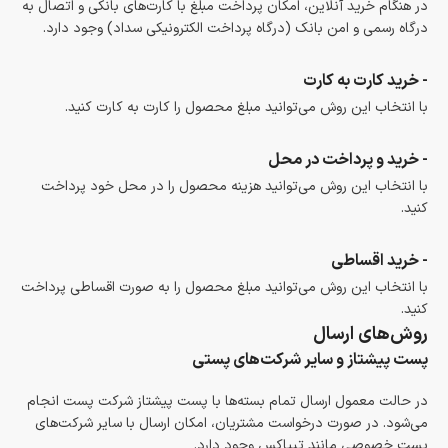
در هنگام خرید آنلاین، امکان پرداخت مبلغ با کارت‌های بانکی و اتصال به
درگاه رسمی و امن بانک (درگاه پرداخت الکترونیکی سداد) وجود دارد.
- خرید کارت به کارت
با انتخاب این روش می‌توانید مبلغ محصول را کارت به کارت کنید.
- خرید و پرداخت در محل
با انتخاب این روش می‌توانید هزینه محصول را در محل خود پرداخت
کنید.
- خرید اقساطی
با انتخاب این روش می‌توانید مبلغ محصول را به صورت اقساطی پرداخت
کنید.
روش‌های ارسال
پست پیشتاز و سایر شرکت‌های پستی
در حالت معمول ارسال تمام بسته‌ها با پست پیشتاز شرکت پست انجام
می‌شود. در صورت درخواست مشتریان، امکان ارسال با سایر شرکت‌های
پست خصوصی مانند تیپاکس وجود دارد.