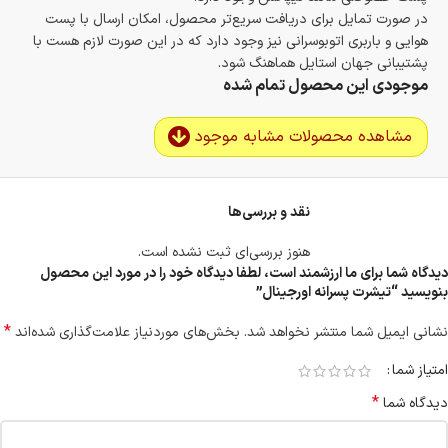
در صورت تمایل برای دریافت سریع‌تر محصول، امکان ارسال با پست
هوایی و باربری اتوبوسرانی نیز وجود دارد که در این صورت لازم هست با
پشتیبانی جهان استایل هماهنگ شود.
موجودی این محصول تمام شده
مشاهده محصولات مشابه موجود
نقد و بررسی‌ها
هنوز بررسی‌ای ثبت نشده است.
دیدگاه شما برای ما ارزشمند است، لطفا دیدگاه خود را در مورد این محصول
بنویسید “تیشرت پسرانه اورجینال”
*
نشانی ایمیل شما منتشر نخواهد شد.
بخش‌های موردنیاز علامت‌گذاری شده‌اند
امتیاز شما
*
دیدگاه شما