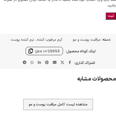
باشید.
دسته:
مراقبت پوست و مو
کرم مرطوب کننده
,
نرم کننده پوست
لینک کوتاه محصول:
jjss.ir/15053
اشتراک گذاری:
محصولات مشابه
مشاهده لیست کامل مراقبت پوست و مو