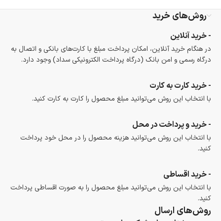
روش‌های خرید
- خرید آنلاین
در هنگام خرید آنلاین، امکان پرداخت مبلغ با کارت‌های بانکی و اتصال به
درگاه رسمی و امن بانک (درگاه پرداخت الکترونیکی سداد) وجود دارد.
- خرید کارت به کارت
با انتخاب این روش می‌توانید مبلغ محصول را کارت به کارت کنید.
- خرید و پرداخت در محل
با انتخاب این روش می‌توانید هزینه محصول را در محل خود پرداخت
کنید.
- خرید اقساطی
با انتخاب این روش می‌توانید مبلغ محصول را به صورت اقساطی پرداخت
کنید.
روش‌های ارسال