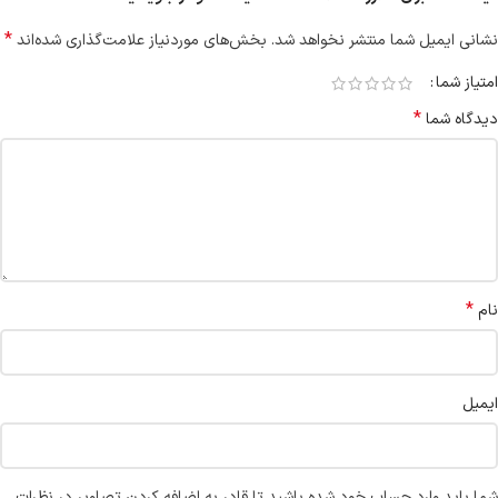
*
نشانی ایمیل شما منتشر نخواهد شد.
بخش‌های موردنیاز علامت‌گذاری شده‌اند
امتیاز شما
*
دیدگاه شما
*
نام
ایمیل
شما باید وارد حساب خود شده باشید تا قادر به اضافه کردن تصاویر در نظرات