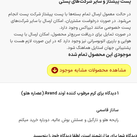
پست پیشتاز و سایر شرکت‌های پستی
در حالت معمول ارسال تمام بسته‌ها با پست پیشتاز شرکت پست انجام
می‌شود. در صورت درخواست مشتریان، امکان ارسال با سایر شرکت‌های
پست خصوصی مانند تیپاکس وجود دارد.
در صورت تمایل برای دریافت سریع‌تر محصول، امکان ارسال با پست
هوایی و باربری اتوبوسرانی نیز وجود دارد که در این صورت لازم هست با
پشتیبانی جهان استایل هماهنگ شود.
موجودی این محصول تمام شده
مشاهده محصولات مشابه موجود
1 دیدگاه برای
کرم مرطوب کننده آوند Avand (عصاره هلو)
ساناز قاسمی
رایحه هلو و نارگیل و عسلش بوش عالیه، دوباره خرید میکنم
دیدگاه شما برای ما ارزشمند است، لطفا دیدگاه خود را بنویسید