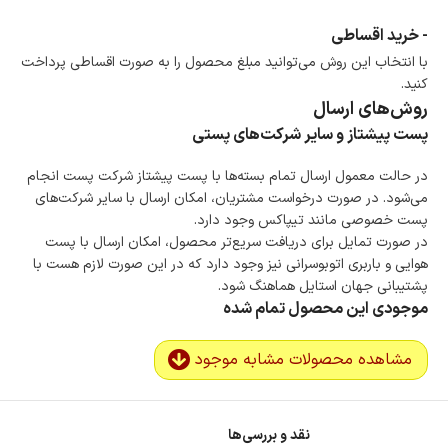
- خرید اقساطی
با انتخاب این روش می‌توانید مبلغ محصول را به صورت اقساطی پرداخت
کنید.
روش‌های ارسال
پست پیشتاز و سایر شرکت‌های پستی
در حالت معمول ارسال تمام بسته‌ها با پست پیشتاز شرکت پست انجام
می‌شود. در صورت درخواست مشتریان، امکان ارسال با سایر شرکت‌های
پست خصوصی مانند تیپاکس وجود دارد.
در صورت تمایل برای دریافت سریع‌تر محصول، امکان ارسال با پست
هوایی و باربری اتوبوسرانی نیز وجود دارد که در این صورت لازم هست با
پشتیبانی جهان استایل هماهنگ شود.
موجودی این محصول تمام شده
مشاهده محصولات مشابه موجود
نقد و بررسی‌ها