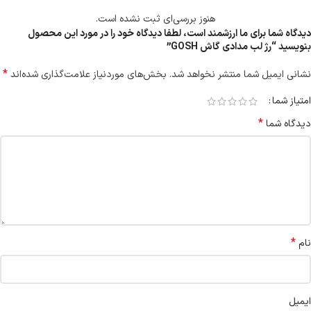
هنوز بررسی‌ای ثبت نشده است.
دیدگاه شما برای ما ارزشمند است، لطفا دیدگاه خود را در مورد این محصول
بنویسید “رژ لب مدادی گاش GOSH”
*
نشانی ایمیل شما منتشر نخواهد شد.
بخش‌های موردنیاز علامت‌گذاری شده‌اند
امتیاز شما
*
دیدگاه شما
*
نام
ایمیل