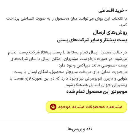
- خرید اقساطی
با انتخاب این روش می‌توانید مبلغ محصول را به صورت اقساطی پرداخت
کنید.
روش‌های ارسال
پست پیشتاز و سایر شرکت‌های پستی
در حالت معمول ارسال تمام بسته‌ها با پست پیشتاز شرکت پست انجام
می‌شود. در صورت درخواست مشتریان، امکان ارسال با سایر شرکت‌های
پست خصوصی مانند تیپاکس وجود دارد.
در صورت تمایل برای دریافت سریع‌تر محصول، امکان ارسال با پست
هوایی و باربری اتوبوسرانی نیز وجود دارد که در این صورت لازم هست با
پشتیبانی جهان استایل هماهنگ شود.
موجودی این محصول تمام شده
مشاهده محصولات مشابه موجود
نقد و بررسی‌ها