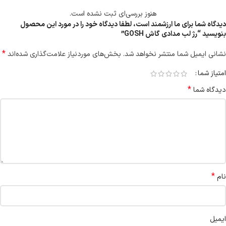
هنوز بررسی‌ای ثبت نشده است.
دیدگاه شما برای ما ارزشمند است، لطفا دیدگاه خود را در مورد این محصول
بنویسید “رژ لب مدادی گاش GOSH”
*
نشانی ایمیل شما منتشر نخواهد شد.
بخش‌های موردنیاز علامت‌گذاری شده‌اند
امتیاز شما
*
دیدگاه شما
*
نام
ایمیل