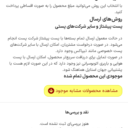
با انتخاب این روش می‌توانید مبلغ محصول را به صورت اقساطی پرداخت
کنید.
روش‌های ارسال
پست پیشتاز و سایر شرکت‌های پستی
در حالت معمول ارسال تمام بسته‌ها با پست پیشتاز شرکت پست انجام
می‌شود. در صورت درخواست مشتریان، امکان ارسال با سایر شرکت‌های
پست خصوصی مانند تیپاکس وجود دارد.
در صورت تمایل برای دریافت سریع‌تر محصول، امکان ارسال با پست
هوایی و باربری اتوبوسرانی نیز وجود دارد که در این صورت لازم هست با
پشتیبانی جهان استایل هماهنگ شود.
موجودی این محصول تمام شده
مشاهده محصولات مشابه موجود
نقد و بررسی‌ها
هنوز بررسی‌ای ثبت نشده است.