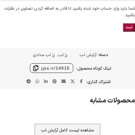
شما باید وارد حساب خود شده باشید تا قادر به اضافه کردن تصاویر در نظرات
باشید.
دسته:
آرایش لب
رژ لب
,
رژ لب مدادی
لینک کوتاه محصول:
jjss.ir/14915
اشتراک گذاری:
محصولات مشابه
مشاهده لیست کامل آرایش لب