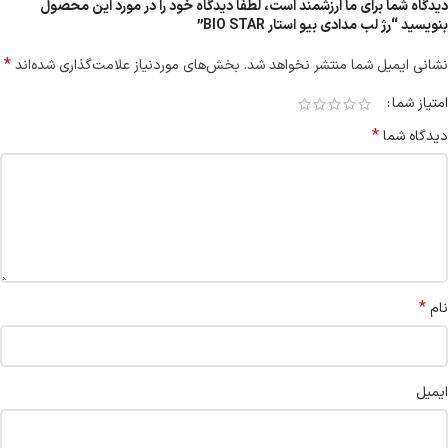
دیدگاه شما برای ما ارزشمند است، لطفا دیدگاه خود را در مورد این محصول
بنویسید “رژ لب مدادی بیو استار BIO STAR”
*
نشانی ایمیل شما منتشر نخواهد شد.
بخش‌های موردنیاز علامت‌گذاری شده‌اند
امتیاز شما
*
دیدگاه شما
*
نام
ایمیل