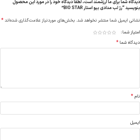
دیدگاه شما برای ما ارزشمند است، لطفا دیدگاه خود را در مورد این محصول
بنویسید “رژ لب مدادی بیو استار BIO STAR”
*
نشانی ایمیل شما منتشر نخواهد شد.
بخش‌های موردنیاز علامت‌گذاری شده‌اند
امتیاز شما
*
دیدگاه شما
*
نام
ایمیل