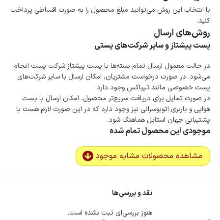
با انتخاب این روش می‌توانید مبلغ محصول را به صورت اقساطی پرداخت
کنید.
روش‌های ارسال
پست پیشتاز و سایر شرکت‌های پستی
در حالت معمول ارسال تمام بسته‌ها با پست پیشتاز شرکت پست انجام
می‌شود. در صورت درخواست مشتریان، امکان ارسال با سایر شرکت‌های
پست خصوصی مانند تیپاکس وجود دارد.
در صورت تمایل برای دریافت سریع‌تر محصول، امکان ارسال با پست
هوایی و باربری اتوبوسرانی نیز وجود دارد که در این صورت لازم هست با
پشتیبانی جهان استایل هماهنگ شود.
موجودی این محصول تمام شده
مشاهده محصولات مشابه موجود
نقد و بررسی‌ها
هنوز بررسی‌ای ثبت نشده است.