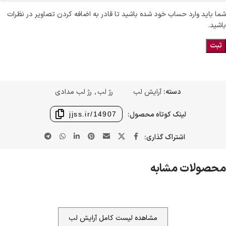
شما باید وارد حساب خود شده باشید تا قادر به اضافه کردن تصاویر در نظرات
باشید.
دسته:
آرایش لب
رژ لب
,
رژ لب مدادی
لینک کوتاه محصول:
jjss.ir/14907
اشتراک گذاری:
محصولات مشابه
مشاهده لیست کامل آرایش لب