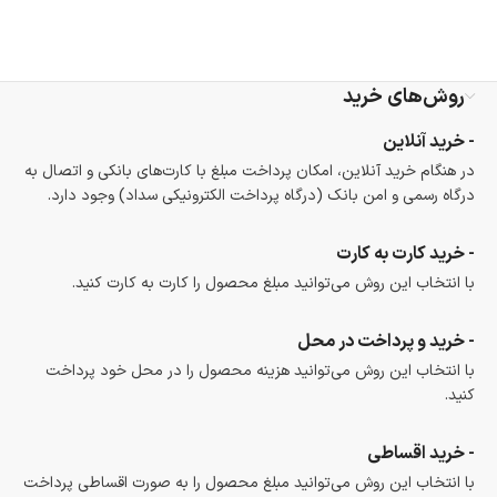
ضمانت اصالت کالا
گارانتی معتبر برای تمامی محصولات ارائه می‌شود.
روش‌های خرید
- خرید آنلاین
در هنگام خرید آنلاین، امکان پرداخت مبلغ با کارت‌های بانکی و اتصال به
درگاه رسمی و امن بانک (درگاه پرداخت الکترونیکی سداد) وجود دارد.
- خرید کارت به کارت
با انتخاب این روش می‌توانید مبلغ محصول را کارت به کارت کنید.
- خرید و پرداخت در محل
با انتخاب این روش می‌توانید هزینه محصول را در محل خود پرداخت
کنید.
- خرید اقساطی
با انتخاب این روش می‌توانید مبلغ محصول را به صورت اقساطی پرداخت