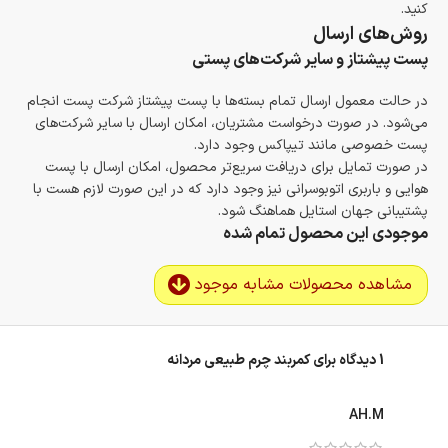
کنید.
روش‌های ارسال
پست پیشتاز و سایر شرکت‌های پستی
در حالت معمول ارسال تمام بسته‌ها با پست پیشتاز شرکت پست انجام
می‌شود. در صورت درخواست مشتریان، امکان ارسال با سایر شرکت‌های
پست خصوصی مانند تیپاکس وجود دارد.
در صورت تمایل برای دریافت سریع‌تر محصول، امکان ارسال با پست
هوایی و باربری اتوبوسرانی نیز وجود دارد که در این صورت لازم هست با
پشتیبانی جهان استایل هماهنگ شود.
موجودی این محصول تمام شده
مشاهده محصولات مشابه موجود
1 دیدگاه برای
کمربند چرم طبیعی مردانه
AH.M