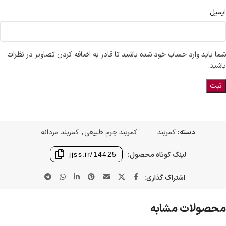
ایمیل
شما باید وارد حساب خود شده باشید تا قادر به اضافه کردن تصاویر در نظرات
باشید.
دسته:
کمربند
کمربند چرم طبیعی
,
کمربند مردانه
لینک کوتاه محصول:
jjss.ir/14425
اشتراک گذاری:
محصولات مشابه