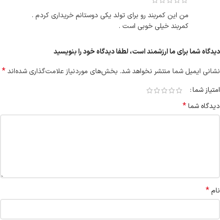
من این کمربند رو برای تولد یکی دوستانم خریداری کردم .
کمربند خیلی خوبی است .
دیدگاه شما برای ما ارزشمند است، لطفا دیدگاه خود را بنویسید
*
نشانی ایمیل شما منتشر نخواهد شد.
بخش‌های موردنیاز علامت‌گذاری شده‌اند
امتیاز شما
*
دیدگاه شما
*
نام