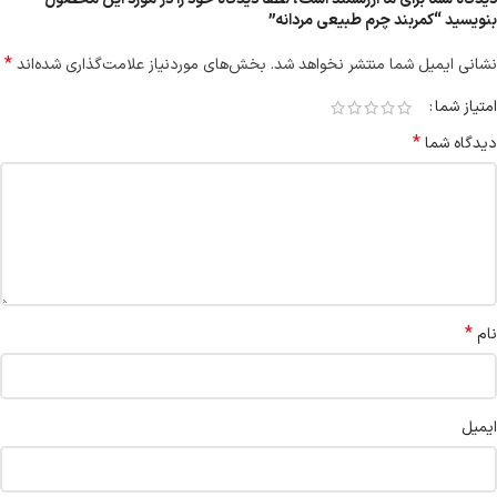
بنویسید “کمربند چرم طبیعی مردانه”
*
نشانی ایمیل شما منتشر نخواهد شد.
بخش‌های موردنیاز علامت‌گذاری شده‌اند
امتیاز شما
*
دیدگاه شما
*
نام
ایمیل