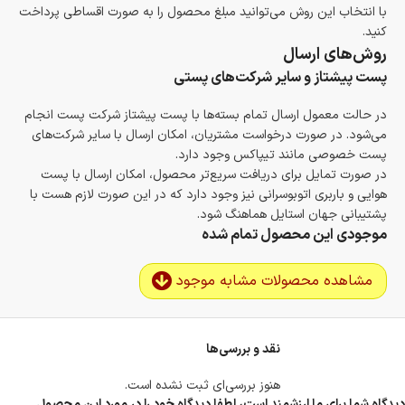
با انتخاب این روش می‌توانید مبلغ محصول را به صورت اقساطی پرداخت
کنید.
روش‌های ارسال
پست پیشتاز و سایر شرکت‌های پستی
در حالت معمول ارسال تمام بسته‌ها با پست پیشتاز شرکت پست انجام
می‌شود. در صورت درخواست مشتریان، امکان ارسال با سایر شرکت‌های
پست خصوصی مانند تیپاکس وجود دارد.
در صورت تمایل برای دریافت سریع‌تر محصول، امکان ارسال با پست
هوایی و باربری اتوبوسرانی نیز وجود دارد که در این صورت لازم هست با
پشتیبانی جهان استایل هماهنگ شود.
موجودی این محصول تمام شده
مشاهده محصولات مشابه موجود
نقد و بررسی‌ها
هنوز بررسی‌ای ثبت نشده است.
دیدگاه شما برای ما ارزشمند است، لطفا دیدگاه خود را در مورد این محصول