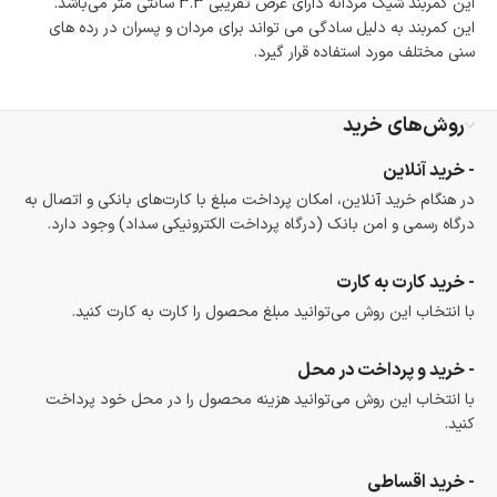
این کمربند شیک مردانه دارای عرض تقریبی 3.3 سانتی متر می‌باشد.
امکان پرداخت اقساطی
این کمربند به دلیل سادگی می تواند برای مردان و پسران در رده های
خرید اقساطی با شرایط آسان و بدون ضامن امکان‌پذیر
سنی مختلف مورد استفاده قرار گیرد.
است.
ضمانت اصالت کالا
گارانتی معتبر برای تمامی محصولات ارائه می‌شود.
روش‌های خرید
- خرید آنلاین
در هنگام خرید آنلاین، امکان پرداخت مبلغ با کارت‌های بانکی و اتصال به
درگاه رسمی و امن بانک (درگاه پرداخت الکترونیکی سداد) وجود دارد.
- خرید کارت به کارت
با انتخاب این روش می‌توانید مبلغ محصول را کارت به کارت کنید.
- خرید و پرداخت در محل
با انتخاب این روش می‌توانید هزینه محصول را در محل خود پرداخت
کنید.
- خرید اقساطی