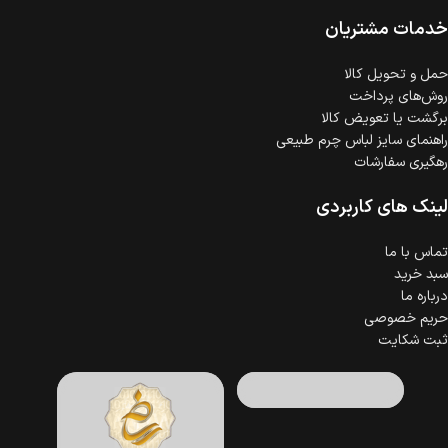
ضمانت اصالت کالا
گارانتی معتبر برای تمامی محصولات ارائه می‌شود.
خدمات مشتریان
حمل‌ و تحویل کالا
روش‌های پرداخت
برگشت یا تعویض کالا
راهنمای سایز لباس چرم طبیعی
رهگیری سفارشات
لینک های کاربردی
تماس با ما
سبد خرید
درباره ما
حریم خصوصی
ثبت شکایت