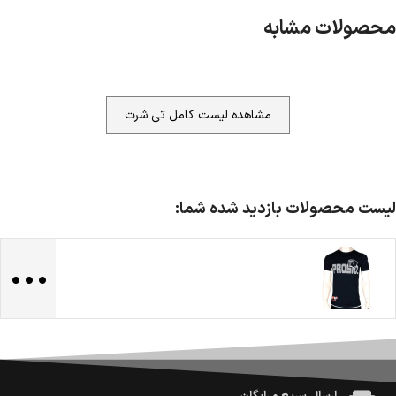
محصولات مشابه
مشاهده لیست کامل تی شرت
لیست محصولات بازدید شده شما:
...
ضمانت اصالت کالا
گارانتی معتبر برای تمامی محصولات ارائه می‌شود.