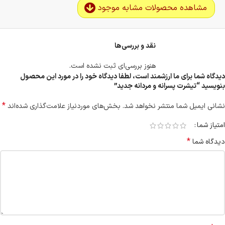
مشاهده محصولات مشابه موجود
نقد و بررسی‌ها
هنوز بررسی‌ای ثبت نشده است.
دیدگاه شما برای ما ارزشمند است، لطفا دیدگاه خود را در مورد این محصول
بنویسید “تیشرت پسرانه و مردانه جدید”
*
نشانی ایمیل شما منتشر نخواهد شد.
بخش‌های موردنیاز علامت‌گذاری شده‌اند
امتیاز شما
*
دیدگاه شما