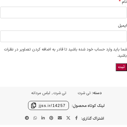
*
نام
ایمیل
شما باید وارد حساب خود شده باشید تا قادر به اضافه کردن تصاویر در نظرات
باشید.
دسته:
تی شرت
تی شرت
,
لباس مردانه
لینک کوتاه محصول:
jjss.ir/14257
اشتراک گذاری: