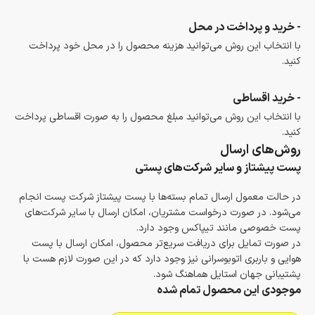
- خرید و پرداخت در محل
با انتخاب این روش می‌توانید هزینه محصول را در محل خود پرداخت
کنید.
- خرید اقساطی
با انتخاب این روش می‌توانید مبلغ محصول را به صورت اقساطی پرداخت
کنید.
روش‌های ارسال
پست پیشتاز و سایر شرکت‌های پستی
در حالت معمول ارسال تمام بسته‌ها با پست پیشتاز شرکت پست انجام
می‌شود. در صورت درخواست مشتریان، امکان ارسال با سایر شرکت‌های
پست خصوصی مانند تیپاکس وجود دارد.
در صورت تمایل برای دریافت سریع‌تر محصول، امکان ارسال با پست
هوایی و باربری اتوبوسرانی نیز وجود دارد که در این صورت لازم هست با
پشتیبانی جهان استایل هماهنگ شود.
موجودی این محصول تمام شده