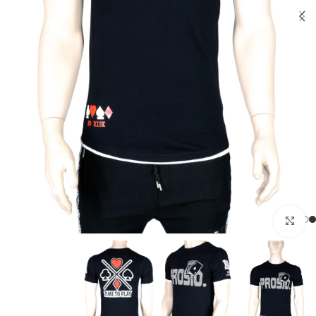
بزرگنمایی تصویر