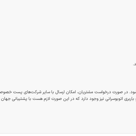
.
شود. در صورت درخواست مشتریان، امکان ارسال با سایر شرکت‌های پست خصوصی
اربری اتوبوسرانی نیز وجود دارد که در این صورت لازم هست با پشتیبانی جهان