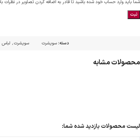
شما باید وارد حساب خود شده باشید تا قادر به اضافه کردن تصاویر در نظرات با
دسته:
سویشرت
سویشرت
,
لباس م
محصولات مشابه
لیست محصولات بازدید شده شما: