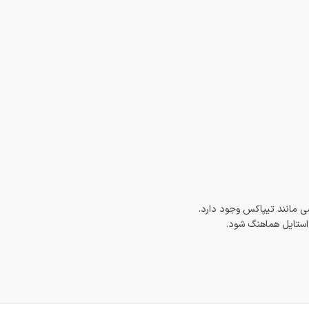
 مانند تیپاکس وجود دارد.
 استایل هماهنگ شود.