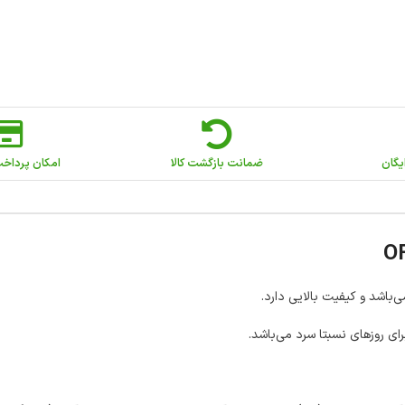
یگان
ضمانت بازگشت کالا
امکان پرداخ
ی روزهای نسبتا سرد می‌باشد.