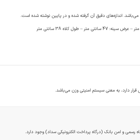
اه رسمی و امن بانک (درگاه پرداخت الکترونیکی سداد) وجود دارد.