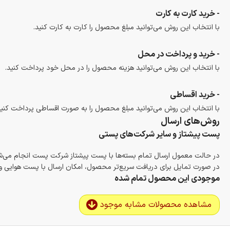
- خرید کارت به کارت
با انتخاب این روش می‌توانید مبلغ محصول را کارت به کارت کنید.
- خرید و پرداخت در محل
با انتخاب این روش می‌توانید هزینه محصول را در محل خود پرداخت کنید.
- خرید اقساطی
با انتخاب این روش می‌توانید مبلغ محصول را به صورت اقساطی پرداخت کنید
روش‌های ارسال
پست پیشتاز و سایر شرکت‌های پستی
در حالت معمول ارسال تمام بسته‌ها با پست پیشتاز شرکت پست انجام می‌
در صورت تمایل برای دریافت سریع‌تر محصول، امکان ارسال با پست هوایی و ب
موجودی این محصول تمام شده
مشاهده محصولات مشابه موجود