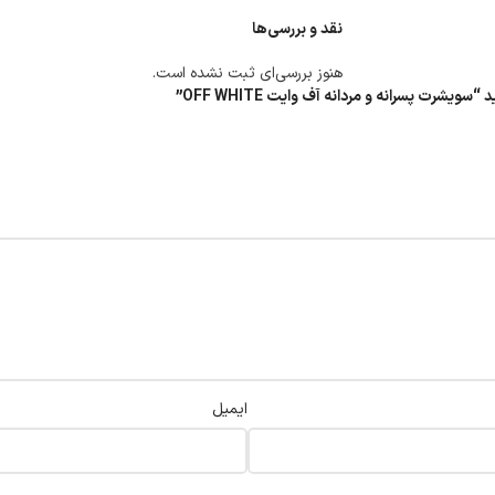
نقد و بررسی‌ها
هنوز بررسی‌ای ثبت نشده است.
رت پسرانه و مردانه آف وایت OFF WHITE”
ایمیل