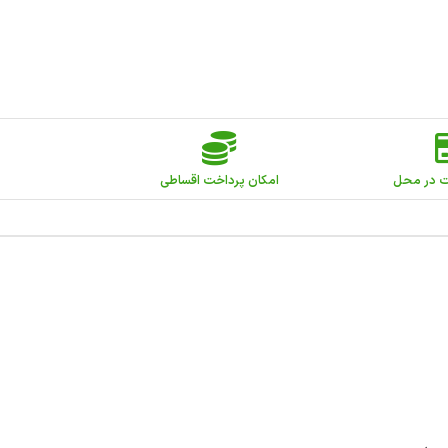
ت در محل
امکان پرداخت اقساطی