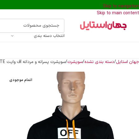
Skip to navigation
Skip to main content
انتخاب دسته بندی
جهان استایل
دسته بندی نشده
سویشرت
سویشرت پسرانه و مردانه آف وایت OFF WHITE
اتمام موجودی