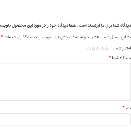
دیدگاه شما برای ما ارزشمند است، لطفا دیدگاه خود را در مورد این محصول بنویسید “سویش
*
نشانی ایمیل شما منتشر نخواهد شد.
بخش‌های موردنیاز علامت‌گذاری شده‌اند
امتیاز شما
*
دیدگاه شما
*
نام