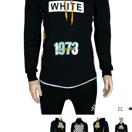
بزرگنمایی تصویر