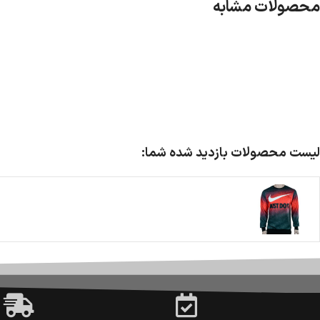
محصولات مشابه
لیست محصولات بازدید شده شما: