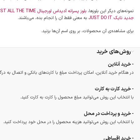
نمونه‌های دیگر این بلوزها،
بلوز پسرانه آدیداس اورجینال DO YOUR BEST ALL THE TIME
جدید نایک JUST DO IT
به معنی فقط آن را انجام بده، می‌باشند.
برای مشاهده‌ی آن محصولات، بر روی اسم آن‌ها بزنید.
روش‌های خرید
- خرید آنلاین
در هنگام خرید آنلاین، امکان پرداخت مبلغ با کارت‌های بانکی و اتصال به درگ
- خرید کارت به کارت
با انتخاب این روش می‌توانید مبلغ محصول را کارت به کارت کنید.
- خرید و پرداخت در محل
با انتخاب این روش می‌توانید هزینه محصول را در محل خود پرداخت کنید.
- خرید اقساطی