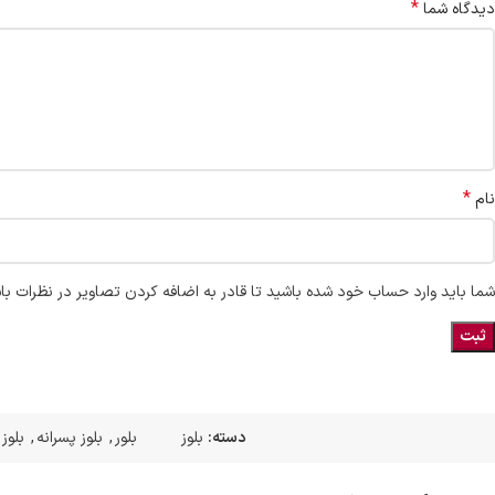
*
دیدگاه شما
*
نام
شما باید وارد حساب خود شده باشید تا قادر به اضافه کردن تصاویر در نظرات با
دسته:
بلوز
بلور
,
بلوز پسرانه
,
بلوز 