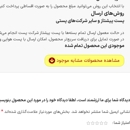
با انتخاب این روش می‌توانید مبلغ محصول را به صورت اقساطی پرداخت کنید
روش‌های ارسال
پست پیشتاز و سایر شرکت‌های پستی
در حالت معمول ارسال تمام بسته‌ها با پست پیشتاز شرکت پست انجام می‌
در صورت تمایل برای دریافت سریع‌تر محصول، امکان ارسال با پست هوایی و ب
موجودی این محصول تمام شده
مشاهده محصولات مشابه موجود
دیدگاه شما برای ما ارزشمند است، لطفا دیدگاه خود را در مورد این محصول بنویسید “بل
*
نشانی ایمیل شما منتشر نخواهد شد.
بخش‌های موردنیاز علامت‌گذاری شده‌اند
امتیاز شما