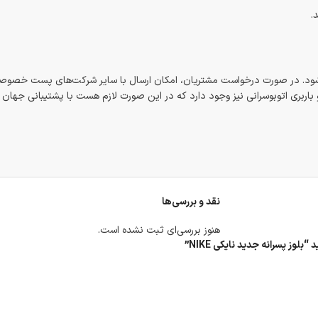
.
شود. در صورت درخواست مشتریان، امکان ارسال با سایر شرکت‌های پست خصوصی
اربری اتوبوسرانی نیز وجود دارد که در این صورت لازم هست با پشتیبانی جهان
نقد و بررسی‌ها
هنوز بررسی‌ای ثبت نشده است.
وز پسرانه جدید نایکی NIKE”