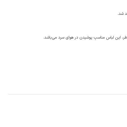
د شد.
اطر، این لباس مناسبِ پوشیدن در هوای سرد می‌باشد.