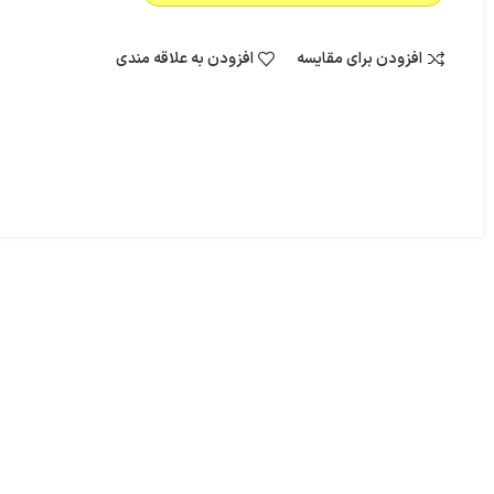
افزودن برای مقایسه
افزودن به علاقه مندی