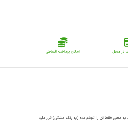
ت در محل
امکان پرداخت اقساطی