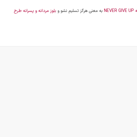
NEV
به معنی هرگز تسلیم نشو و
بلوز مردانه و پسرانه طرح