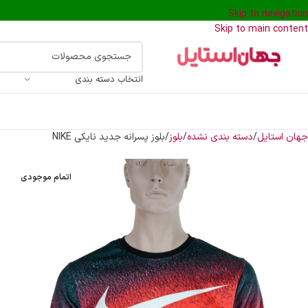
Skip to navigation
Skip to main content
انتخاب دسته بندی
جهان استایل
دسته بندی نشده
بلوز
بلوز پسرانه جدید نایکی NIKE
اتمام موجودی