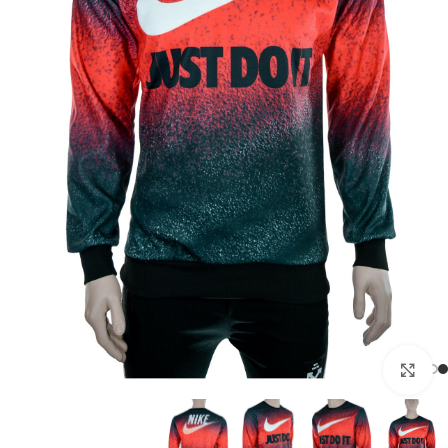
بزرگنمایی تصویر