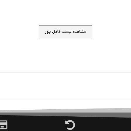
مشاهده لیست کامل بلوز