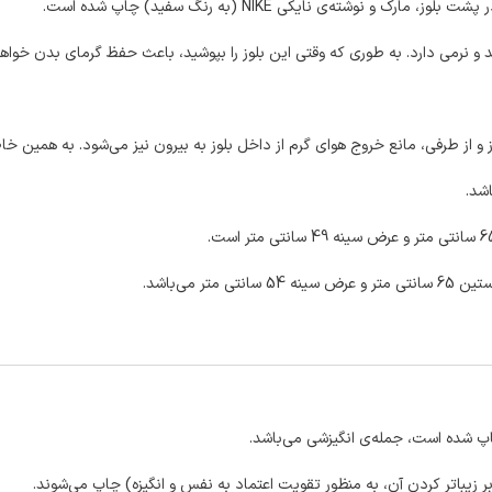
ه‌ی نایکی NIKE (به رنگ سفید) چاپ شده است.
د و نرمی دارد. به طوری که وقتی این بلوز را بپوشید، باعث حفظ گرمای بدن خواه
و از طرفی، مانع خروج هوای گرم از داخل بلوز به بیرون نیز می‌شود. به همین خ
شد.
 بر زیباتر کردن آن، به منظور تقویت اعتماد به نفس و انگیزه) چاپ می‌شوند.