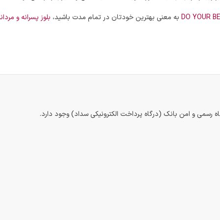
به معنی بهترین خودتان در تمام مدت باشید،
بلوز پسرانه و مردانه ER GIVE UP
اه رسمی و امن بانک (درگاه پرداخت الکترونیکی سداد) وجود دارد.