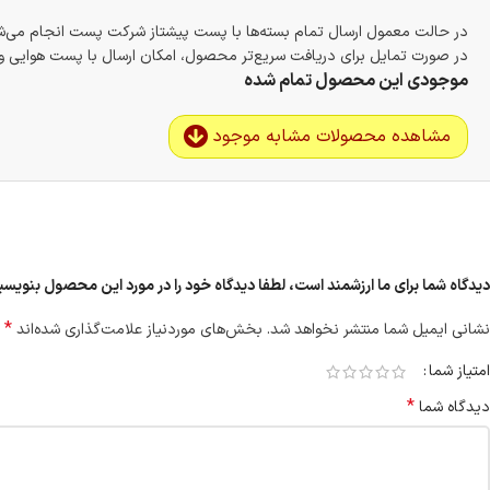
در حالت معمول ارسال تمام بسته‌ها با پست پیشتاز شرکت پست انجام می‌
در صورت تمایل برای دریافت سریع‌تر محصول، امکان ارسال با پست هوایی و ب
موجودی این محصول تمام شده
مشاهده محصولات مشابه موجود
دیدگاه شما برای ما ارزشمند است، لطفا دیدگاه خود را در مورد این محصول بنویسید 
*
نشانی ایمیل شما منتشر نخواهد شد.
بخش‌های موردنیاز علامت‌گذاری شده‌اند
امتیاز شما
*
دیدگاه شما