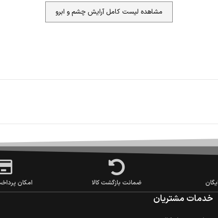
مشاهده لیست کامل آرایش چشم و ابرو
یگان
ضمانت بازگشت کالا
امکان پرداخ
خدمات مشتریان