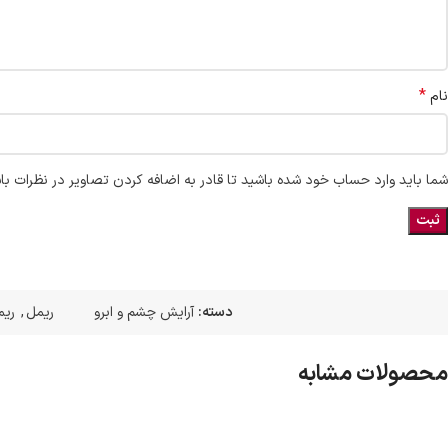
*
نام
شما باید وارد حساب خود شده باشید تا قادر به اضافه کردن تصاویر در نظرات با
دسته:
آرایش چشم و ابرو
ریمل
,
ریم
محصولات مشابه