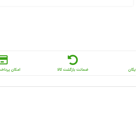
یگان
ضمانت بازگشت کالا
امکان پرداخ