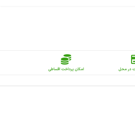
ت در محل
امکان پرداخت اقساطی