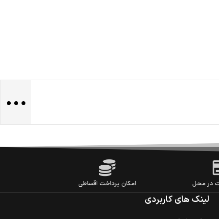
...
ت در محل
امکان پرداخت اقساطی
لینک های کاربردی