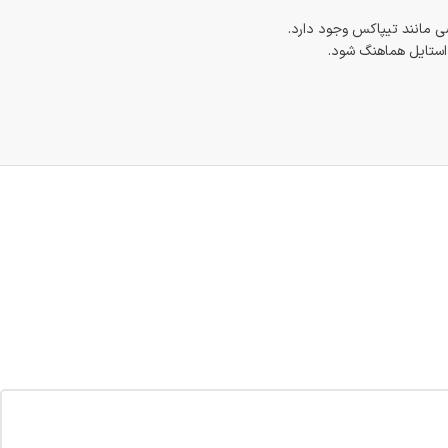
 مانند تیپاکس وجود دارد.
 استایل هماهنگ شود.