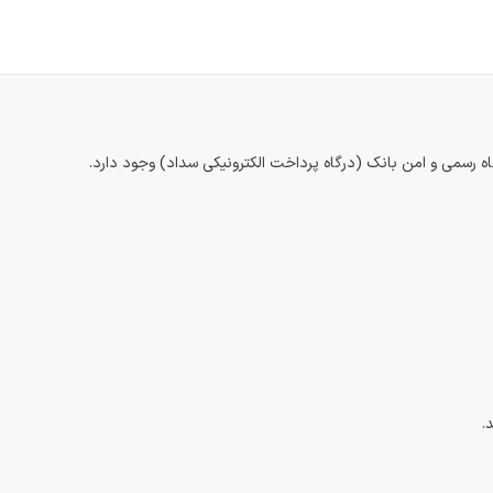
اه رسمی و امن بانک (درگاه پرداخت الکترونیکی سداد) وجود دارد.
.