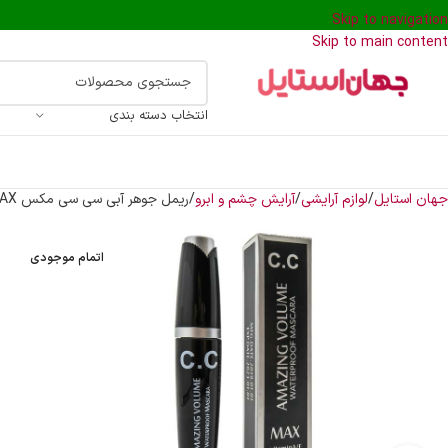
Skip to navigation
Skip to main content
انتخاب دسته بندی
جهان استایل
لوازم آرایشی
آرایش چشم و ابرو
ریمل جوهر آبی سی سی مکس C.C MAX
اتمام موجودی