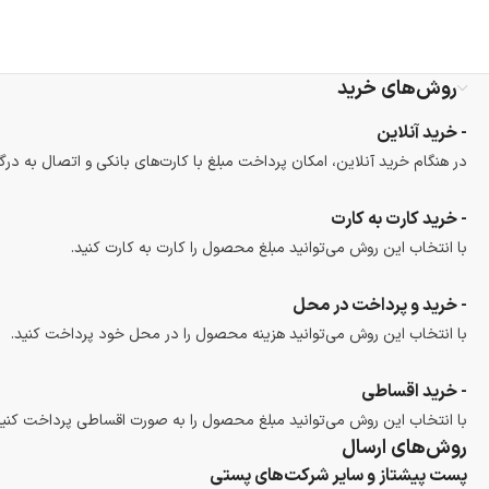
روش‌های خرید
- خرید آنلاین
در هنگام خرید آنلاین، امکان پرداخت مبلغ با کارت‌های بانکی و اتصال به درگ
- خرید کارت به کارت
با انتخاب این روش می‌توانید مبلغ محصول را کارت به کارت کنید.
- خرید و پرداخت در محل
با انتخاب این روش می‌توانید هزینه محصول را در محل خود پرداخت کنید.
- خرید اقساطی
با انتخاب این روش می‌توانید مبلغ محصول را به صورت اقساطی پرداخت کنید
روش‌های ارسال
پست پیشتاز و سایر شرکت‌های پستی