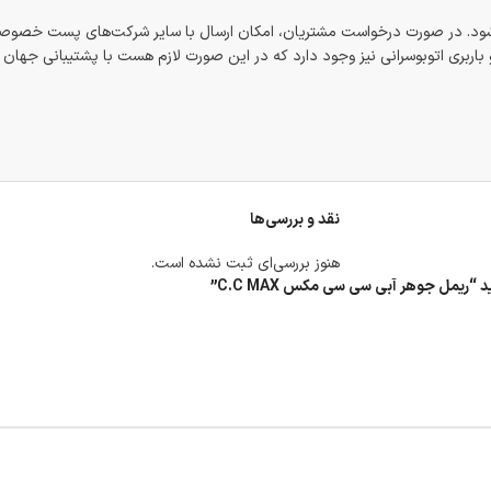
شود. در صورت درخواست مشتریان، امکان ارسال با سایر شرکت‌های پست خصوصی
اربری اتوبوسرانی نیز وجود دارد که در این صورت لازم هست با پشتیبانی جهان
نقد و بررسی‌ها
هنوز بررسی‌ای ثبت نشده است.
“ریمل جوهر آبی سی سی مکس C.C MAX”