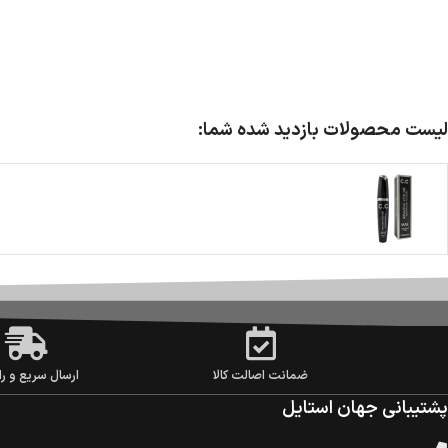
لیست محصولات بازدید شده شما:
ضمانت اصالت کالا
ارسال سریع و را
پشتیبانی جهان استایل