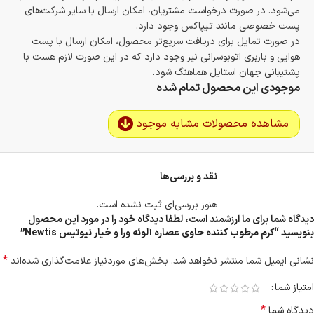
می‌شود. در صورت درخواست مشتریان، امکان ارسال با سایر شرکت‌های
پست خصوصی مانند تیپاکس وجود دارد.
در صورت تمایل برای دریافت سریع‌تر محصول، امکان ارسال با پست
هوایی و باربری اتوبوسرانی نیز وجود دارد که در این صورت لازم هست با
پشتیبانی جهان استایل هماهنگ شود.
موجودی این محصول تمام شده
مشاهده محصولات مشابه موجود
نقد و بررسی‌ها
هنوز بررسی‌ای ثبت نشده است.
دیدگاه شما برای ما ارزشمند است، لطفا دیدگاه خود را در مورد این محصول
بنویسید “کرم مرطوب کننده حاوی عصاره آلوئه ورا و خیار نیوتیس Newtis”
*
نشانی ایمیل شما منتشر نخواهد شد.
بخش‌های موردنیاز علامت‌گذاری شده‌اند
امتیاز شما
*
دیدگاه شما