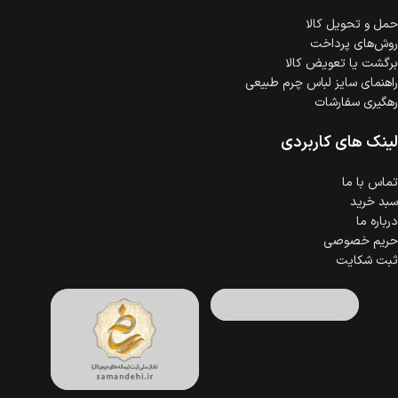
حمل‌ و تحویل کالا
روش‌های پرداخت
برگشت یا تعویض کالا
راهنمای سایز لباس چرم طبیعی
رهگیری سفارشات
لینک های کاربردی
تماس با ما
سبد خرید
درباره ما
حریم خصوصی
ثبت شکایت