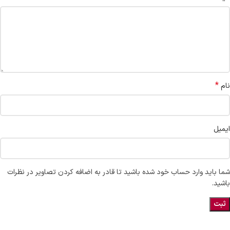
*
نام
ایمیل
شما باید وارد حساب خود شده باشید تا قادر به اضافه کردن تصاویر در نظرات
باشید.