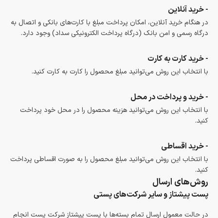
- خرید آنلاین
در هنگام خرید آنلاین، امکان پرداخت مبلغ با کارت‌های بانکی و اتصال به
درگاه رسمی و امن بانک (درگاه پرداخت الکترونیکی سداد) وجود دارد.
- خرید کارت به کارت
با انتخاب این روش می‌توانید مبلغ محصول را کارت به کارت کنید.
- خرید و پرداخت در محل
با انتخاب این روش می‌توانید هزینه محصول را در محل خود پرداخت
کنید.
- خرید اقساطی
با انتخاب این روش می‌توانید مبلغ محصول را به صورت اقساطی پرداخت
کنید.
روش‌های ارسال
پست پیشتاز و سایر شرکت‌های پستی
در حالت معمول ارسال تمام بسته‌ها با پست پیشتاز شرکت پست انجام