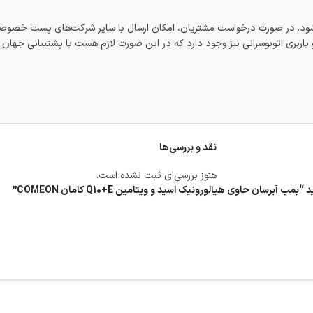
شود. در صورت درخواست مشتریان، امکان ارسال با سایر شرکت‌های پست خصوصی
اربری اتوبوسرانی نیز وجود دارد که در این صورت لازم هست با پشتیبانی جهان
نقد و بررسی‌ها
هنوز بررسی‌ای ثبت نشده است.
سان حاوی هیالورونیک اسید و ویتامین Q10+E کامان COMEON”