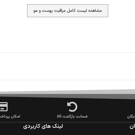
مشاهده لیست کامل مراقبت پوست و مو
یگان
ضمانت بازگشت کالا
امکان پرداخ
ن
لینک های کاربردی