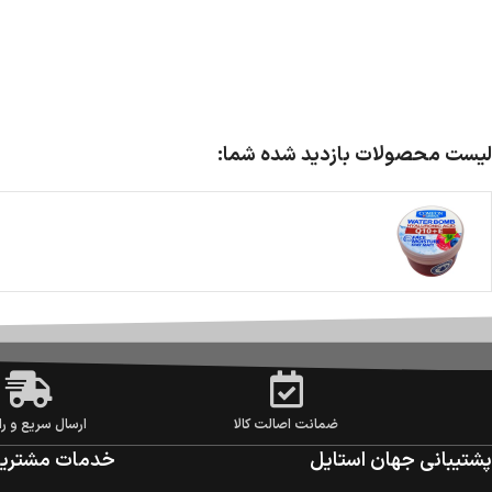
لیست محصولات بازدید شده شما:
ضمانت اصالت کالا
ارسال سریع و را
پشتیبانی جهان استایل
خدمات مشتریا