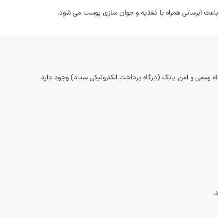
اه رسمی و امن بانک (درگاه پرداخت الکترونیکی سداد) وجود دارد.
.