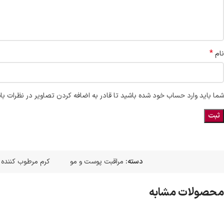
*
نام
شما باید وارد حساب خود شده باشید تا قادر به اضافه کردن تصاویر در نظرات با
دسته:
مراقبت پوست و مو
کرم مرطوب کننده
,
محصولات مشابه