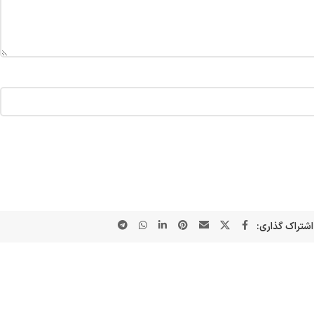
اشتراک گذاری: