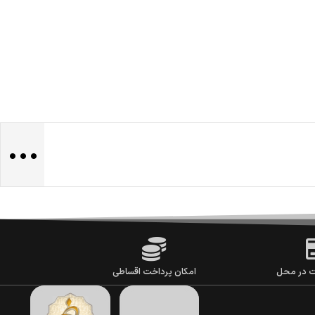
...
ت در محل
امکان پرداخت اقساطی