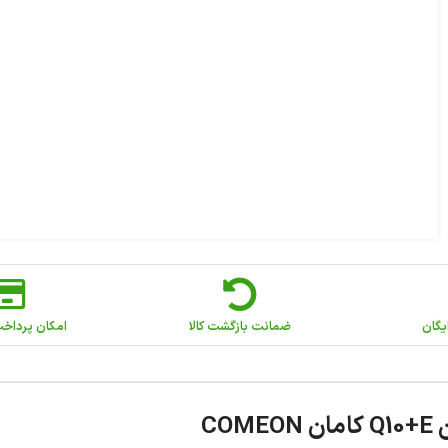
یگان
ضمانت بازگشت کالا
امکان پرداخ
CO