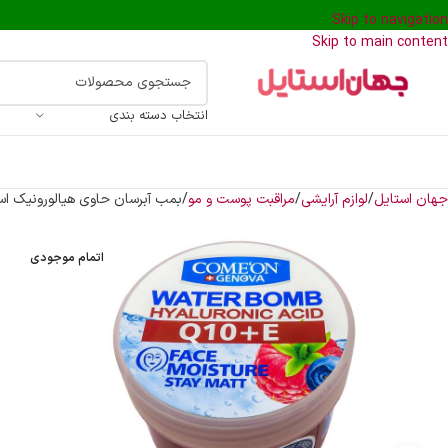
Skip to navigation
Skip to main content
انتخاب دسته بندی
جهان استایل
لوازم آرایشی
مراقبت پوست و مو
بمب آبرسان حاوی هیالورونیک اسید و ویتامین 
اتمام موجودی