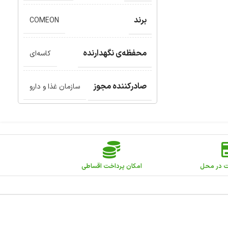
برند
COMEON
محفظه‌ی نگهدارنده
کاسه‌ای
صادرکننده مجوز
سازمان غذا و دارو
ت در محل
امکان پرداخت اقساطی