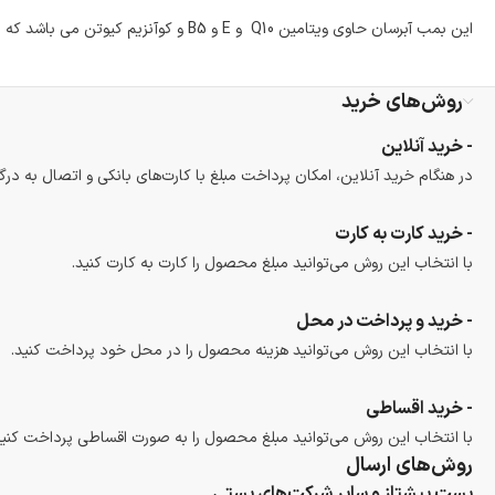
این بمب آبرسان حاوی ویتامین Q10 و E و B5 و کوآنزیم کیوتن می باشد که باعث آبرسانی همراه با تغذیه و جوان سازی پوست می شود.
روش‌های خرید
- خرید آنلاین
در هنگام خرید آنلاین، امکان پرداخت مبلغ با کارت‌های بانکی و اتصال به درگ
- خرید کارت به کارت
با انتخاب این روش می‌توانید مبلغ محصول را کارت به کارت کنید.
- خرید و پرداخت در محل
با انتخاب این روش می‌توانید هزینه محصول را در محل خود پرداخت کنید.
- خرید اقساطی
با انتخاب این روش می‌توانید مبلغ محصول را به صورت اقساطی پرداخت کنید
روش‌های ارسال
پست پیشتاز و سایر شرکت‌های پستی