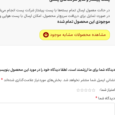
در حالت معمول ارسال تمام بسته‌ها با پست پیشتاز شرکت پست انجام می‌
در صورت تمایل برای دریافت سریع‌تر محصول، امکان ارسال با پست هوایی و ب
موجودی این محصول تمام شده
مشاهده محصولات مشابه موجود
دیدگاه شما برای ما ارزشمند است، لطفا دیدگاه خود را در مورد این محصول بنویسید “بمب آبر
*
نشانی ایمیل شما منتشر نخواهد شد.
بخش‌های موردنیاز علامت‌گذاری شده‌اند
امتیاز شما
*
دیدگاه شما