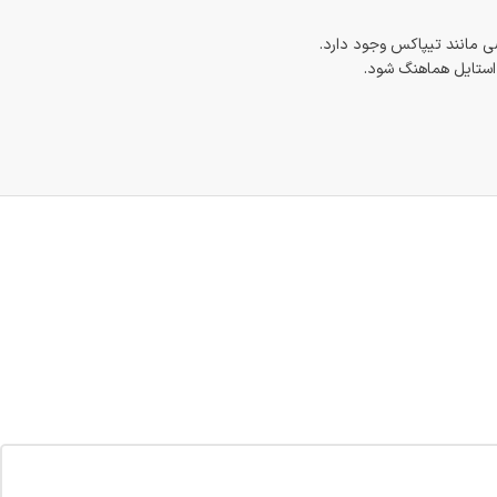
 مانند تیپاکس وجود دارد.
 استایل هماهنگ شود.