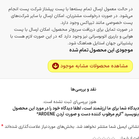
در حالت معمول ارسال تمام بسته‌ها با پست پیشتاز شرکت پست انجام
می‌شود. در صورت درخواست مشتریان، امکان ارسال با سایر شرکت‌های
پست خصوصی مانند تیپاکس وجود دارد.
در صورت تمایل برای دریافت سریع‌تر محصول، امکان ارسال با پست
هوایی و باربری اتوبوسرانی نیز وجود دارد که در این صورت لازم هست با
پشتیبانی جهان استایل هماهنگ شود.
موجودی این محصول تمام شده
مشاهده محصولات مشابه موجود
نقد و بررسی‌ها
هنوز بررسی‌ای ثبت نشده است.
دیدگاه شما برای ما ارزشمند است، لطفا دیدگاه خود را در مورد این محصول
بنویسید “کرم مرطوب کننده دست و صورت آردن ARDENE”
*
نشانی ایمیل شما منتشر نخواهد شد.
بخش‌های موردنیاز علامت‌گذاری شده‌اند
امتیاز شما