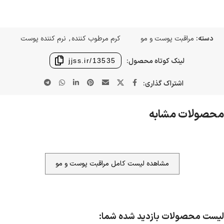
دسته:
مراقبت پوست و مو
کرم مرطوب کننده
,
نرم کننده پوست
لینک کوتاه محصول:
jjss.ir/13535
اشتراک گذاری:
محصولات مشابه
مشاهده لیست کامل مراقبت پوست و مو
ضمانت اصالت کالا
گارانتی معتبر برای تمامی محصولات ارائه می‌شود.
لیست محصولات بازدید شده شما: