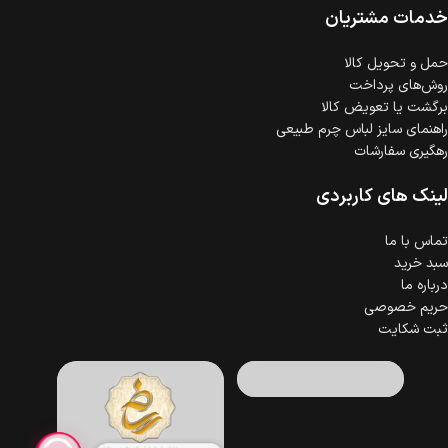
خدمات مشتریان
حمل‌ و تحویل کالا
روش‌های پرداخت
برگشت یا تعویض کالا
راهنمای سایز لباس چرم طبیعی
رهگیری سفارشات
لینک های کاربردی
تماس با ما
سبد خرید
درباره ما
حریم خصوصی
ثبت شکایت