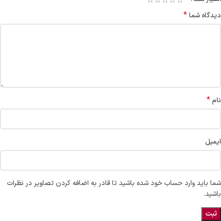
*
دیدگاه شما
*
نام
ایمیل
شما باید وارد حساب خود شده باشید تا قادر به اضافه کردن تصاویر در نظرات
باشید.