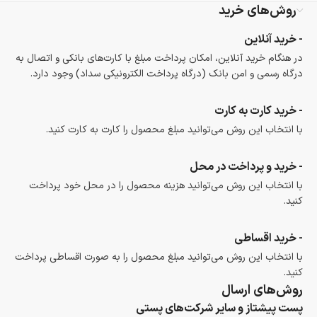
روش‌های خرید
- خرید آنلاین
در هنگام خرید آنلاین، امکان پرداخت مبلغ با کارت‌های بانکی و اتصال به
درگاه رسمی و امن بانک (درگاه پرداخت الکترونیکی سداد) وجود دارد.
- خرید کارت به کارت
با انتخاب این روش می‌توانید مبلغ محصول را کارت به کارت کنید.
- خرید و پرداخت در محل
با انتخاب این روش می‌توانید هزینه محصول را در محل خود پرداخت
کنید.
- خرید اقساطی
با انتخاب این روش می‌توانید مبلغ محصول را به صورت اقساطی پرداخت
کنید.
روش‌های ارسال
پست پیشتاز و سایر شرکت‌های پستی