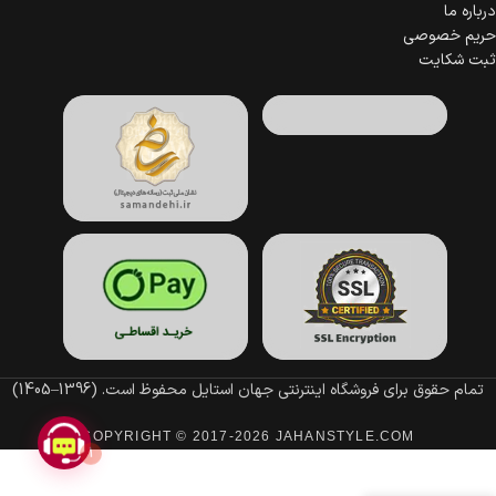
درباره ما
حریم خصوصی
ثبت شکایت
تمام حقوق برای فروشگاه اینترنتی جهان استایل محفوظ است.
(1396–1405)
1
COPYRIGHT © 2017-2026 JAHANSTYLE.COM