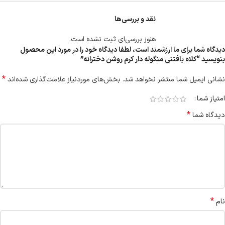
نقد و بررسی‌ها
هنوز بررسی‌ای ثبت نشده است.
دیدگاه شما برای ما ارزشمند است، لطفا دیدگاه خود را در مورد این محصول
بنویسید “کلاه بافتنی منگوله دار کرم روشن دخترانه”
*
نشانی ایمیل شما منتشر نخواهد شد.
بخش‌های موردنیاز علامت‌گذاری شده‌اند
امتیاز شما
*
دیدگاه شما
*
نام