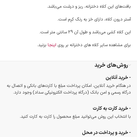
بافت‌های این کلاه دخترانه، ریز و درشت می‌باشد.
آستر درون کلاه، دارای خز به رنگ کِرِم است.
این کلاه کشی می‌باشد و طول آن 29 سانتی متر است.
برای مشاهده سایر کلاه های دخترانه بر روی
اینجا
بزنید.
روش‌های خرید
- خرید آنلاین
در هنگام خرید آنلاین، امکان پرداخت مبلغ با کارت‌های بانکی و اتصال به
درگاه رسمی و امن بانک (درگاه پرداخت الکترونیکی سداد) وجود دارد.
- خرید کارت به کارت
با انتخاب این روش می‌توانید مبلغ محصول را کارت به کارت کنید.
- خرید و پرداخت در محل