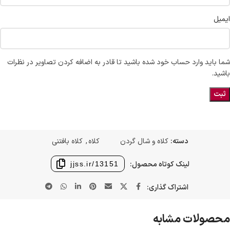
ایمیل
شما باید وارد حساب خود شده باشید تا قادر به اضافه کردن تصاویر در نظرات
باشید.
دسته:
کلاه و شال گردن
کلاه
,
کلاه بافتنی
لینک کوتاه محصول:
jjss.ir/13151
اشتراک گذاری:
محصولات مشابه