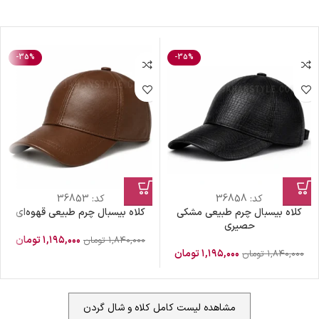
-35%
-35%
کد:
36858
کد:
36853
کلاه بیسبال چرم طبیعی مشکی
کلاه بیسبال چرم طبیعی قهوه‌ای
حصیری
۱,۱۹۵,۰۰۰
تومان
۱,۸۴۰,۰۰۰
تومان
۱,۱۹۵,۰۰۰
تومان
۱,۸۴۰,۰۰۰
تومان
مشاهده لیست کامل کلاه و شال گردن