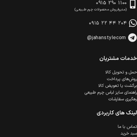
0915 290 1100
(مدیرفروش محصولات چرم طبیعی)
۰۹۱۵ ۲۲ ۴۴ ۲۰۴
@jahanstylecom
خدمات مشتریان
حمل‌ و تحویل کالا
روش‌های پرداخت
برگشت یا تعویض کالا
راهنمای سایز لباس چرم طبیعی
رهگیری سفارشات
لینک های کاربردی
تماس با ما
سبد خرید