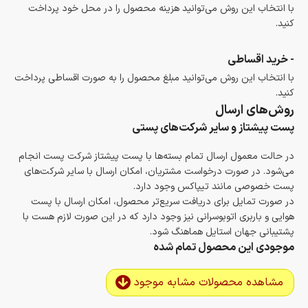
با انتخاب این روش می‌توانید هزینه محصول را در محل خود پرداخت
کنید.
- خرید اقساطی
با انتخاب این روش می‌توانید مبلغ محصول را به صورت اقساطی پرداخت
کنید.
روش‌های ارسال
پست پیشتاز و سایر شرکت‌های پستی
در حالت معمول ارسال تمام بسته‌ها با پست پیشتاز شرکت پست انجام
می‌شود. در صورت درخواست مشتریان، امکان ارسال با سایر شرکت‌های
پست خصوصی مانند تیپاکس وجود دارد.
در صورت تمایل برای دریافت سریع‌تر محصول، امکان ارسال با پست
هوایی و باربری اتوبوسرانی نیز وجود دارد که در این صورت لازم هست با
پشتیبانی جهان استایل هماهنگ شود.
موجودی این محصول تمام شده
مشاهده محصولات مشابه موجود