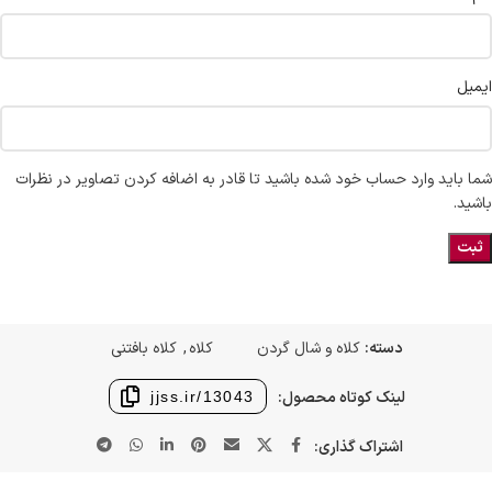
ایمیل
شما باید وارد حساب خود شده باشید تا قادر به اضافه کردن تصاویر در نظرات
باشید.
دسته:
کلاه و شال گردن
کلاه
,
کلاه بافتنی
لینک کوتاه محصول:
jjss.ir/13043
اشتراک گذاری: