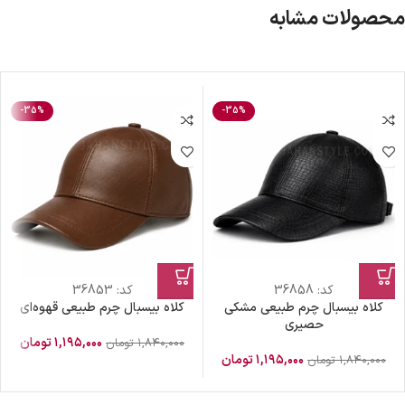
محصولات مشابه
-35%
-35%
کد:
36858
کد:
36853
کلاه بیسبال چرم طبیعی مشکی
کلاه بیسبال چرم طبیعی قهوه‌ای
حصیری
۱,۱۹۵,۰۰۰
تومان
۱,۸۴۰,۰۰۰
تومان
۱,۱۹۵,۰۰۰
تومان
۱,۸۴۰,۰۰۰
تومان
ضمانت اصالت کالا