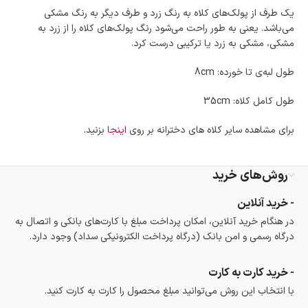
یک طرف از پولک‌های کلاه به رنگ زرد و طرف دیگر به رنگ مشکی
می‌باشد. یعنی به طور راحت می‌شود رنگ پولک‌های کلاه را از زرد به
مشکی، مشکی به زرد یا ترکیبی درست کرد.
طول لبه‌ی تا خورده: 8cm
طول کامل کلاه: 35cm
برای مشاهده سایر کلاه های دخترانه بر روی
اینجا
بزنید.
روش‌های خرید
- خرید آنلاین
در هنگام خرید آنلاین، امکان پرداخت مبلغ با کارت‌های بانکی و اتصال به
درگاه رسمی و امن بانک (درگاه پرداخت الکترونیکی سداد) وجود دارد.
- خرید کارت به کارت
با انتخاب این روش می‌توانید مبلغ محصول را کارت به کارت کنید.