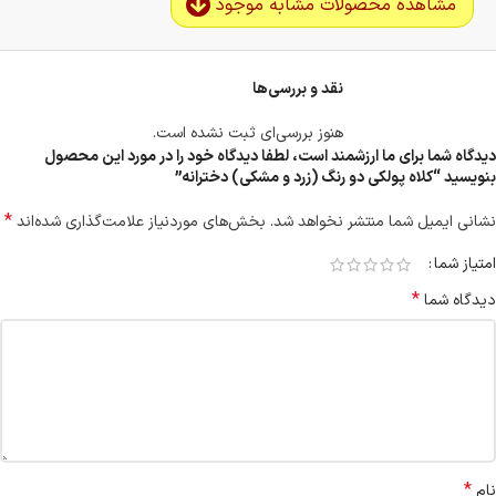
مشاهده محصولات مشابه موجود
نقد و بررسی‌ها
هنوز بررسی‌ای ثبت نشده است.
دیدگاه شما برای ما ارزشمند است، لطفا دیدگاه خود را در مورد این محصول
بنویسید “کلاه پولکی دو رنگ (زرد و مشکی) دخترانه”
*
نشانی ایمیل شما منتشر نخواهد شد.
بخش‌های موردنیاز علامت‌گذاری شده‌اند
امتیاز شما
*
دیدگاه شما
*
نام