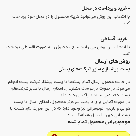
- خرید و پرداخت در محل
با انتخاب این روش می‌توانید هزینه محصول را در محل خود پرداخت
کنید.
- خرید اقساطی
با انتخاب این روش می‌توانید مبلغ محصول را به صورت اقساطی پرداخت
کنید.
روش‌های ارسال
پست پیشتاز و سایر شرکت‌های پستی
در حالت معمول ارسال تمام بسته‌ها با پست پیشتاز شرکت پست انجام
می‌شود. در صورت درخواست مشتریان، امکان ارسال با سایر شرکت‌های
پست خصوصی مانند تیپاکس وجود دارد.
در صورت تمایل برای دریافت سریع‌تر محصول، امکان ارسال با پست
هوایی و باربری اتوبوسرانی نیز وجود دارد که در این صورت لازم هست با
پشتیبانی جهان استایل هماهنگ شود.
موجودی این محصول تمام شده