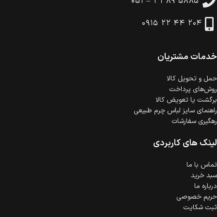
۰۵۱ – ۳۳۸۹ ۵۸۸۵
۰۹۱۵ ۲۲ ۴۴ ۲۰۴
خدمات مشتریان
حمل‌ و تحویل کالا
روش‌های پرداخت
برگشت یا تعویض کالا
راهنمای سایز لباس چرم طبیعی
رهگیری سفارشات
لینک های کاربردی
تماس با ما
سبد خرید
درباره ما
حریم خصوصی
ثبت شکایت