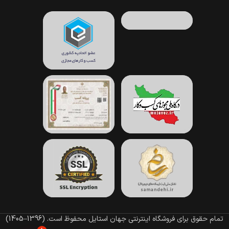
تمام حقوق برای فروشگاه اینترنتی جهان استایل محفوظ است.
(1396–1405)