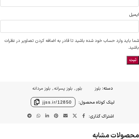
ایمیل
شما باید وارد حساب خود شده باشید تا قادر به اضافه کردن تصاویر در نظرات
باشید.
دسته:
بلوز
بلور
,
بلوز پسرانه
,
بلوز مردانه
لینک کوتاه محصول:
jjss.ir/12850
اشتراک گذاری:
محصولات مشابه