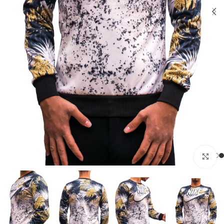
بزرگنمایی تصویر