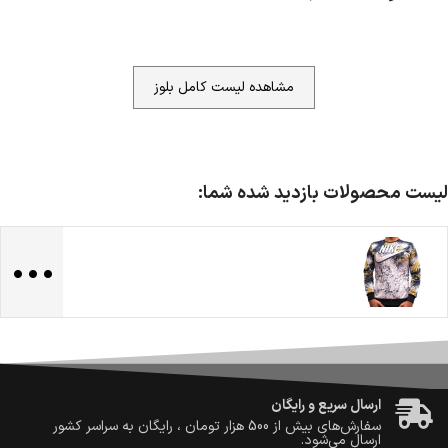
مشاهده لیست کامل بلوز
لیست محصولات بازدید شده شما:
...
ضمانت اصالت کالا
گارانتی معتبر برای تمامی محصولات ارائه می‌شود.
ارسال سریع و رایگان
سفارش‌های بیش از
500 هزار
تومان ، رایگان به سراسر کشور
ارسال می‌شود.