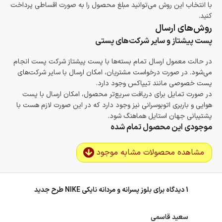
با انتخاب این روش می‌توانید مبلغ محصول را به صورت اقساطی پرداخت
کنید.
روش‌های ارسال
پست پیشتاز و سایر شرکت‌های پستی
در حالت معمول ارسال تمام بسته‌ها با پست پیشتاز شرکت پست انجام
می‌شود. در صورت درخواست مشتریان، امکان ارسال با سایر شرکت‌های
پست خصوصی مانند تیپاکس وجود دارد.
در صورت تمایل برای دریافت سریع‌تر محصول، امکان ارسال با پست
هوایی و باربری اتوبوسرانی نیز وجود دارد که در این صورت لازم هست با
پشتیبانی جهان استایل هماهنگ شود.
موجودی این محصول تمام شده
مشاهده محصولات مشابه موجود
1 دیدگاه برای
بلوز پسرانه و مردانه نایکی NIKE طرح جدید
سعید قاسمی