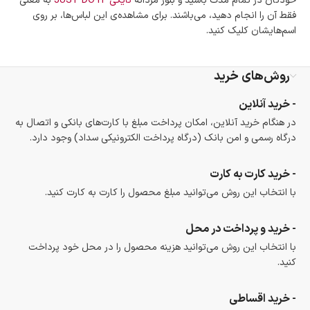
خودتان در تمام مدت باشید و بلوز مردانه
نایکی JUST DO IT
به معنی
فقط آن را انجام دهید، می‌باشند. برای مشاهده‌ی این لباس‌ها‌، بر روی
اسم‌هایشان کلیک کنید.
روش‌های خرید
- خرید آنلاین
در هنگام خرید آنلاین، امکان پرداخت مبلغ با کارت‌های بانکی و اتصال به
درگاه رسمی و امن بانک (درگاه پرداخت الکترونیکی سداد) وجود دارد.
- خرید کارت به کارت
با انتخاب این روش می‌توانید مبلغ محصول را کارت به کارت کنید.
- خرید و پرداخت در محل
با انتخاب این روش می‌توانید هزینه محصول را در محل خود پرداخت
کنید.
- خرید اقساطی