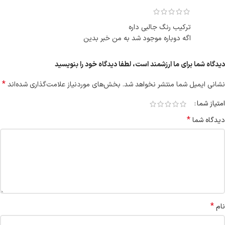
ترکیب رنگ جالبی داره
اگه دوباره موجود شد به من خبر بدین
دیدگاه شما برای ما ارزشمند است، لطفا دیدگاه خود را بنویسید
*
نشانی ایمیل شما منتشر نخواهد شد.
بخش‌های موردنیاز علامت‌گذاری شده‌اند
امتیاز شما
*
دیدگاه شما
*
نام