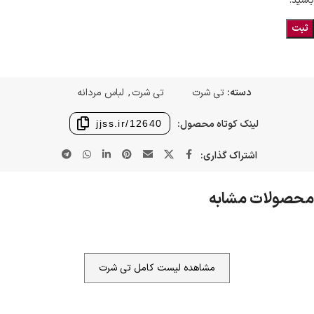
باشید.
دسته:
تی شرت
تی شرت
,
لباس مردانه
لینک کوتاه محصول:
jjss.ir/12640
اشتراک گذاری:
محصولات مشابه
مشاهده لیست کامل تی شرت