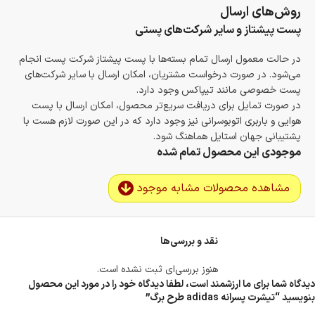
روش‌های ارسال
پست پیشتاز و سایر شرکت‌های پستی
در حالت معمول ارسال تمام بسته‌ها با پست پیشتاز شرکت پست انجام
می‌شود. در صورت درخواست مشتریان، امکان ارسال با سایر شرکت‌های
پست خصوصی مانند تیپاکس وجود دارد.
در صورت تمایل برای دریافت سریع‌تر محصول، امکان ارسال با پست
هوایی و باربری اتوبوسرانی نیز وجود دارد که در این صورت لازم هست با
پشتیبانی جهان استایل هماهنگ شود.
موجودی این محصول تمام شده
مشاهده محصولات مشابه موجود
نقد و بررسی‌ها
هنوز بررسی‌ای ثبت نشده است.
دیدگاه شما برای ما ارزشمند است، لطفا دیدگاه خود را در مورد این محصول
بنویسید “تیشرت پسرانه adidas طرح برگ”