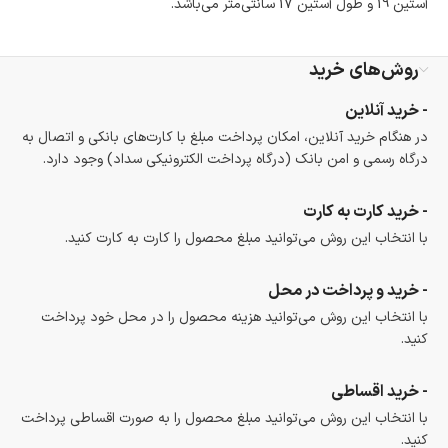
آستین 19 و طول آستین 17 سانتی‌متر می‌باشد.
است.
ضمانت اصالت کالا
گارانتی معتبر برای تمامی محصولات ارائه می‌شود.
روش‌های خرید
- خرید آنلاین
در هنگام خرید آنلاین، امکان پرداخت مبلغ با کارت‌های بانکی و اتصال به
درگاه رسمی و امن بانک (درگاه پرداخت الکترونیکی سداد) وجود دارد.
- خرید کارت به کارت
با انتخاب این روش می‌توانید مبلغ محصول را کارت به کارت کنید.
- خرید و پرداخت در محل
با انتخاب این روش می‌توانید هزینه محصول را در محل خود پرداخت
کنید.
- خرید اقساطی
با انتخاب این روش می‌توانید مبلغ محصول را به صورت اقساطی پرداخت
کنید.