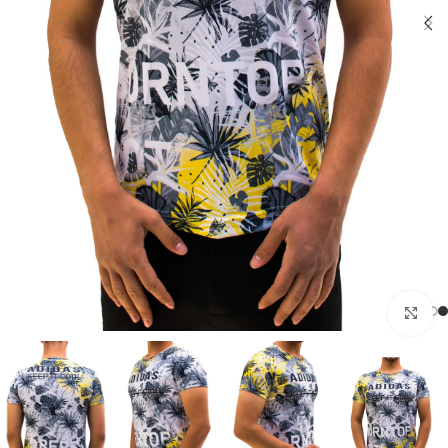
بزرگنمایی تصویر