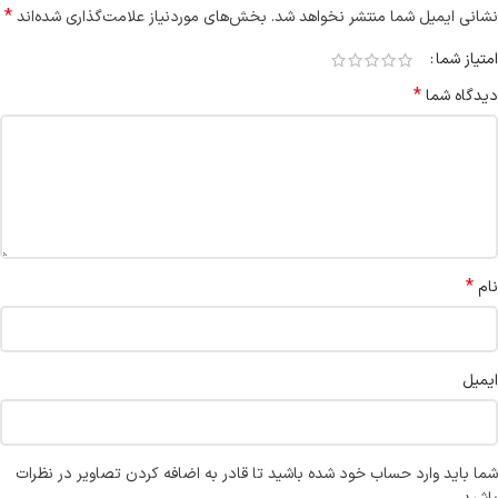
*
نشانی ایمیل شما منتشر نخواهد شد.
بخش‌های موردنیاز علامت‌گذاری شده‌اند
امتیاز شما
*
دیدگاه شما
*
نام
ایمیل
شما باید وارد حساب خود شده باشید تا قادر به اضافه کردن تصاویر در نظرات