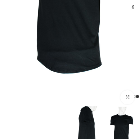
بزرگنمایی تصویر