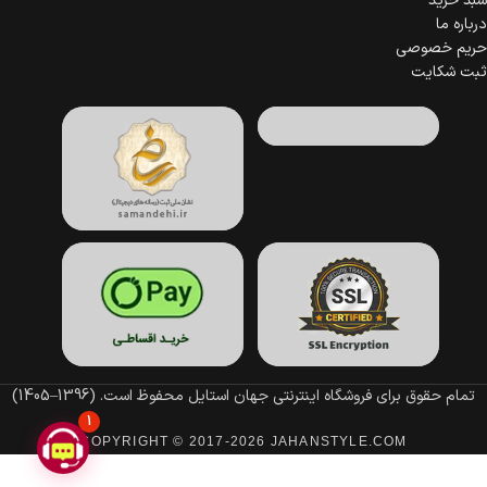
سبد خرید
درباره ما
حریم خصوصی
ثبت شکایت
تمام حقوق برای فروشگاه اینترنتی جهان استایل محفوظ است.
(1396–1405)
1
COPYRIGHT © 2017-2026 JAHANSTYLE.COM