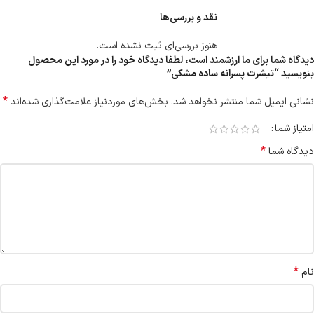
نقد و بررسی‌ها
هنوز بررسی‌ای ثبت نشده است.
دیدگاه شما برای ما ارزشمند است، لطفا دیدگاه خود را در مورد این محصول
بنویسید “تیشرت پسرانه ساده مشکی”
*
نشانی ایمیل شما منتشر نخواهد شد.
بخش‌های موردنیاز علامت‌گذاری شده‌اند
امتیاز شما
*
دیدگاه شما
*
نام