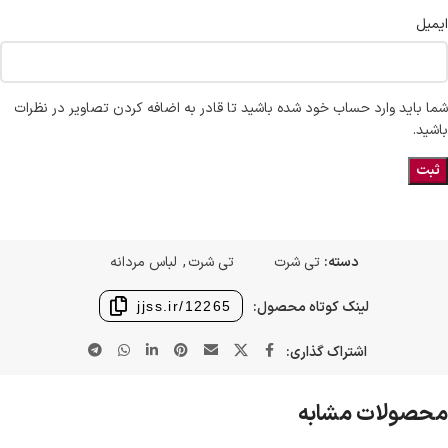
ایمیل
شما باید وارد حساب خود شده باشید تا قادر به اضافه کردن تصاویر در نظرات
باشید.
دسته:
تی شرت
تی شرت
,
لباس مردانه
لینک کوتاه محصول:
jjss.ir/12265
اشتراک گذاری:
محصولات مشابه