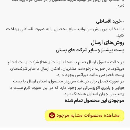
کنید.
- خرید اقساطی
با انتخاب این روش می‌توانید مبلغ محصول را به صورت اقساطی پرداخت
کنید.
روش‌های ارسال
پست پیشتاز و سایر شرکت‌های پستی
در حالت معمول ارسال تمام بسته‌ها با پست پیشتاز شرکت پست انجام
می‌شود. در صورت درخواست مشتریان، امکان ارسال با سایر شرکت‌های
پست خصوصی مانند تیپاکس وجود دارد.
در صورت تمایل برای دریافت سریع‌تر محصول، امکان ارسال با پست
هوایی و باربری اتوبوسرانی نیز وجود دارد که در این صورت لازم هست با
پشتیبانی جهان استایل هماهنگ شود.
موجودی این محصول تمام شده
مشاهده محصولات مشابه موجود