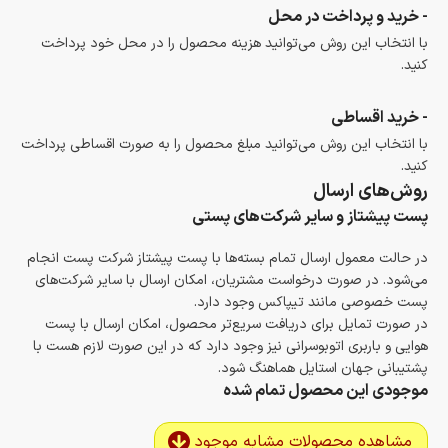
- خرید و پرداخت در محل
با انتخاب این روش می‌توانید هزینه محصول را در محل خود پرداخت
کنید.
- خرید اقساطی
با انتخاب این روش می‌توانید مبلغ محصول را به صورت اقساطی پرداخت
کنید.
روش‌های ارسال
پست پیشتاز و سایر شرکت‌های پستی
در حالت معمول ارسال تمام بسته‌ها با پست پیشتاز شرکت پست انجام
می‌شود. در صورت درخواست مشتریان، امکان ارسال با سایر شرکت‌های
پست خصوصی مانند تیپاکس وجود دارد.
در صورت تمایل برای دریافت سریع‌تر محصول، امکان ارسال با پست
هوایی و باربری اتوبوسرانی نیز وجود دارد که در این صورت لازم هست با
پشتیبانی جهان استایل هماهنگ شود.
موجودی این محصول تمام شده
مشاهده محصولات مشابه موجود