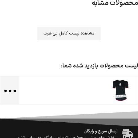
محصولات مشابه
مشاهده لیست کامل تی شرت
لیست محصولات بازدید شده شما:
...
ضمانت اصالت کالا
گارانتی معتبر برای تمامی محصولات ارائه می‌شود.
ارسال سریع و رایگان
سفارش‌های بیش از
500 هزار
تومان ، رایگان به سراسر کشور