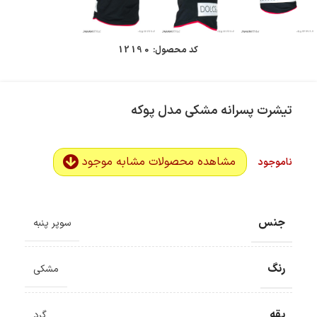
کد محصول:
12190
تیشرت پسرانه مشکی مدل پوکه
مشاهده محصولات مشابه موجود
ناموجود
جنس
سوپر پنبه
رنگ
مشکی
یقه
گرد