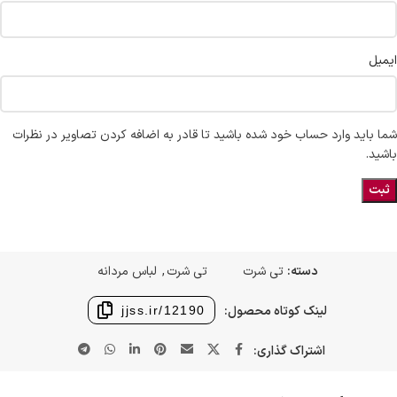
ایمیل
شما باید وارد حساب خود شده باشید تا قادر به اضافه کردن تصاویر در نظرات
باشید.
دسته:
تی شرت
تی شرت
,
لباس مردانه
لینک کوتاه محصول:
jjss.ir/12190
اشتراک گذاری: