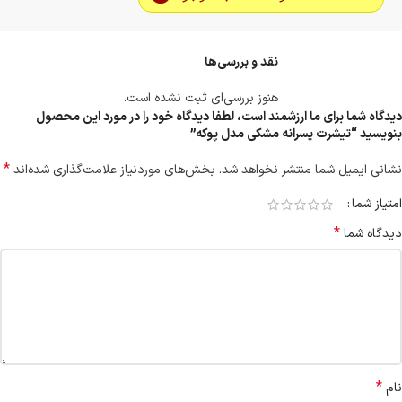
نقد و بررسی‌ها
هنوز بررسی‌ای ثبت نشده است.
دیدگاه شما برای ما ارزشمند است، لطفا دیدگاه خود را در مورد این محصول
بنویسید “تیشرت پسرانه مشکی مدل پوکه”
*
نشانی ایمیل شما منتشر نخواهد شد.
بخش‌های موردنیاز علامت‌گذاری شده‌اند
امتیاز شما
*
دیدگاه شما
*
نام