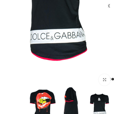
بزرگنمایی تصویر