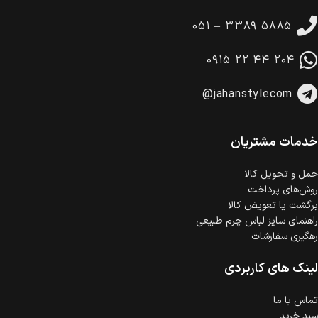
۰۵۱ – ۳۳۸۹ ۵۸۸۵
۰۹۱۵ ۲۲ ۴۴ ۲۰۴
@jahanstylecom
خدمات مشتریان
حمل‌ و تحویل کالا
روش‌های پرداخت
برگشت یا تعویض کالا
راهنمای سایز لباس چرم طبیعی
رهگیری سفارشات
لینک های کاربردی
تماس با ما
سبد خرید