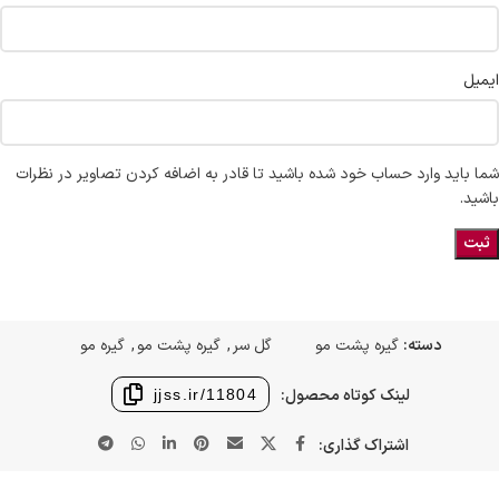
ایمیل
شما باید وارد حساب خود شده باشید تا قادر به اضافه کردن تصاویر در نظرات
باشید.
دسته:
گیره پشت مو
گل سر
,
گیره پشت مو
,
گیره مو
لینک کوتاه محصول:
jjss.ir/11804
اشتراک گذاری: