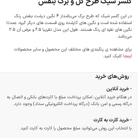
گلسر شیک طرح گل و برگ بنفش
در این گلسر شیک که طرح برگ می‌باشداز 4 نگین درشت بنفش رنگ
استفاده شده است و نگین های کارشده روی قسمت های دیگر گیره، عمدتا
نگین های نقره ای رنگ هستند. طول این مدل تقریبا 6.5 و عرض آن 2.5
می‌باشد.
برای مشاهده ی رنگبندی های مختلف این محصول و سایر محصولات
اینجا
کلیک کنید.
روش‌های خرید
- خرید آنلاین
در هنگام خرید آنلاین، امکان پرداخت مبلغ با کارت‌های بانکی و اتصال به
درگاه رسمی و امن بانک (درگاه پرداخت الکترونیکی سداد) وجود دارد.
- خرید کارت به کارت
با انتخاب این روش می‌توانید مبلغ محصول را کارت به کارت کنید.