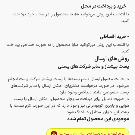
- خرید و پرداخت در محل
با انتخاب این روش می‌توانید هزینه محصول را در محل خود پرداخت
کنید.
- خرید اقساطی
با انتخاب این روش می‌توانید مبلغ محصول را به صورت اقساطی پرداخت
کنید.
روش‌های ارسال
پست پیشتاز و سایر شرکت‌های پستی
در حالت معمول ارسال تمام بسته‌ها با پست پیشتاز شرکت پست انجام
می‌شود. در صورت درخواست مشتریان، امکان ارسال با سایر شرکت‌های
پست خصوصی مانند تیپاکس وجود دارد.
در صورت تمایل برای دریافت سریع‌تر محصول، امکان ارسال با پست
هوایی و باربری اتوبوسرانی نیز وجود دارد که در این صورت لازم هست با
پشتیبانی جهان استایل هماهنگ شود.
موجودی این محصول تمام شده
مشاهده محصولات مشابه موجود