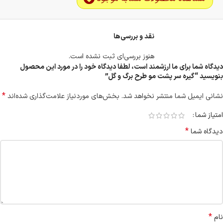
نقد و بررسی‌ها
هنوز بررسی‌ای ثبت نشده است.
دیدگاه شما برای ما ارزشمند است، لطفا دیدگاه خود را در مورد این محصول
بنویسید “گیره سر پشت مو طرح برگ و گل”
*
نشانی ایمیل شما منتشر نخواهد شد.
بخش‌های موردنیاز علامت‌گذاری شده‌اند
امتیاز شما
*
دیدگاه شما
*
نام