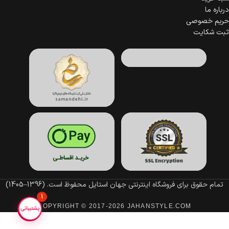
درباره ما
حریم خصوصی
ثبت شکایت
تمام حقوق برای فروشگاه اینترنتی جهان استایل محفوظ است.
(1396–1405)
1
COPYRIGHT © 2017-2026 JAHANSTYLE.COM