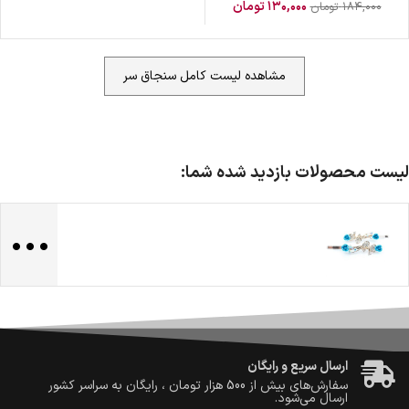
۱۳۰,۰۰۰
تومان
۱۸۴,۰۰۰
تومان
مشاهده لیست کامل سنجاق سر
لیست محصولات بازدید شده شما:
...
ضمانت اصالت کالا
گارانتی معتبر برای تمامی محصولات ارائه می‌شود.
ارسال سریع و رایگان
سفارش‌های بیش از
500 هزار
تومان ، رایگان به سراسر کشور
ارسال می‌شود.