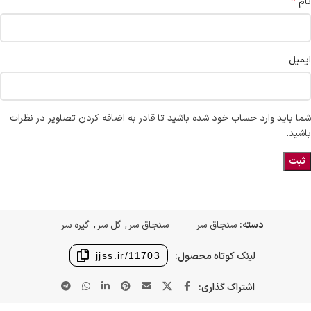
*
نام
ایمیل
شما باید وارد حساب خود شده باشید تا قادر به اضافه کردن تصاویر در نظرات
باشید.
دسته:
سنجاق سر
سنجاق سر
,
گل سر
,
گیره سر
لینک کوتاه محصول:
jjss.ir/11703
اشتراک گذاری: