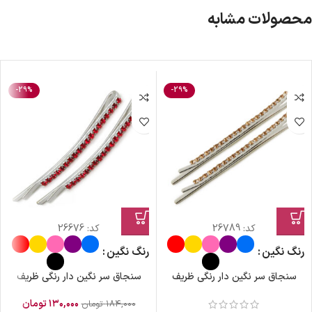
محصولات مشابه
-29%
-29%
کد:
26789
کد:
26676
رنگ نگین
رنگ نگین
سنجاق سر نگین دار رنگی ظریف
سنجاق سر نگین دار رنگی ظریف
۱۳۰,۰۰۰
تومان
۱۸۴,۰۰۰
تومان