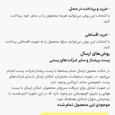
- خرید و پرداخت در محل
با انتخاب این روش می‌توانید هزینه محصول را در محل خود پرداخت
کنید.
- خرید اقساطی
با انتخاب این روش می‌توانید مبلغ محصول را به صورت اقساطی پرداخت
کنید.
روش‌های ارسال
پست پیشتاز و سایر شرکت‌های پستی
در حالت معمول ارسال تمام بسته‌ها با پست پیشتاز شرکت پست انجام
می‌شود. در صورت درخواست مشتریان، امکان ارسال با سایر شرکت‌های
پست خصوصی مانند تیپاکس وجود دارد.
در صورت تمایل برای دریافت سریع‌تر محصول، امکان ارسال با پست
هوایی و باربری اتوبوسرانی نیز وجود دارد که در این صورت لازم هست با
پشتیبانی جهان استایل هماهنگ شود.
موجودی این محصول تمام شده