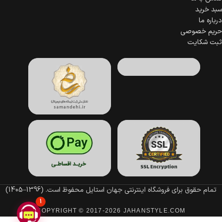
سبد خرید
درباره ما
حریم خصوصی
ثبت شکایت
تمام حقوق برای فروشگاه اینترنتی جهان استایل محفوظ است.
(1396–1405)
1
COPYRIGHT © 2017-2026 JAHANSTYLE.COM