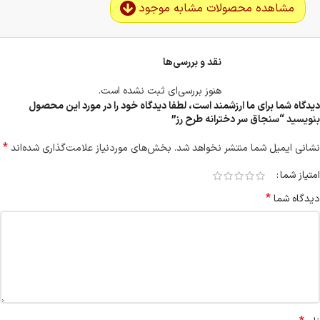
مشاهده محصولات مشابه موجود
نقد و بررسی‌ها
هنوز بررسی‌ای ثبت نشده است.
دیدگاه شما برای ما ارزشمند است، لطفا دیدگاه خود را در مورد این محصول
بنویسید “سنجاق سر دخترانه طرح رز”
*
نشانی ایمیل شما منتشر نخواهد شد.
بخش‌های موردنیاز علامت‌گذاری شده‌اند
امتیاز شما
*
دیدگاه شما