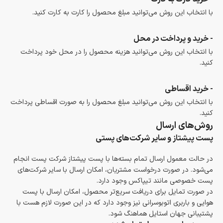
با انتخاب این روش می‌توانید مبلغ محصول را کارت به کارت کنید.
- خرید و پرداخت در محل
با انتخاب این روش می‌توانید هزینه محصول را در محل خود پرداخت
کنید.
- خرید اقساطی
با انتخاب این روش می‌توانید مبلغ محصول را به صورت اقساطی پرداخت
کنید.
روش‌های ارسال
پست پیشتاز و سایر شرکت‌های پستی
در حالت معمول ارسال تمام بسته‌ها با پست پیشتاز شرکت پست انجام
می‌شود. در صورت درخواست مشتریان، امکان ارسال با سایر شرکت‌های
پست خصوصی مانند تیپاکس وجود دارد.
در صورت تمایل برای دریافت سریع‌تر محصول، امکان ارسال با پست
هوایی و باربری اتوبوسرانی نیز وجود دارد که در این صورت لازم هست با
پشتیبانی جهان استایل هماهنگ شود.