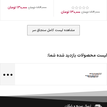
۱۳۰,۰۰۰
تومان
۱۸۴,۰۰۰
تومان
۱۳۰,۰۰۰
تومان
۱۸۴,۰۰۰
تومان
مشاهده لیست کامل سنجاق سر
لیست محصولات بازدید شده شما:
...
ضمانت اصالت کالا
گارانتی معتبر برای تمامی محصولات ارائه می‌شود.
ارسال سریع و رایگان