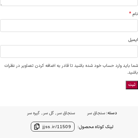
*
نام
ایمیل
شما باید وارد حساب خود شده باشید تا قادر به اضافه کردن تصاویر در نظرات
باشید.
دسته:
سنجاق سر
سنجاق سر
,
گل سر
,
گیره سر
لینک کوتاه محصول:
jjss.ir/11509