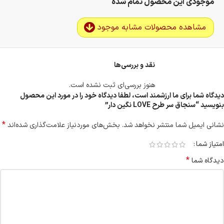
موجودی این محصول تمام شده
مشاهده محصولات مشابه موجود
نقد و بررسی‌ها
هنوز بررسی‌ای ثبت نشده است.
دیدگاه شما برای ما ارزشمند است، لطفا دیدگاه خود را در مورد این محصول
بنویسید “سنجاق سر طرح LOVE نگین دار”
*
نشانی ایمیل شما منتشر نخواهد شد.
بخش‌های موردنیاز علامت‌گذاری شده‌اند
امتیاز شما
*
دیدگاه شما