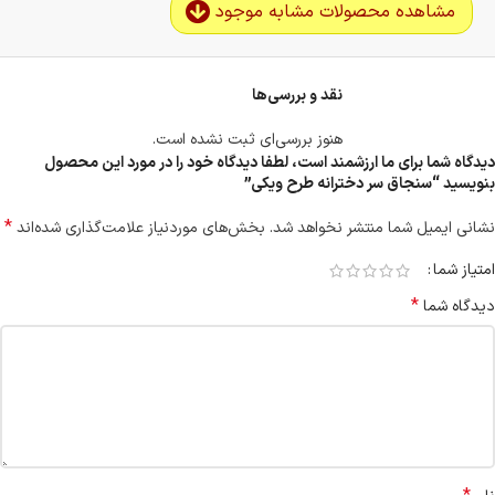
مشاهده محصولات مشابه موجود
نقد و بررسی‌ها
هنوز بررسی‌ای ثبت نشده است.
دیدگاه شما برای ما ارزشمند است، لطفا دیدگاه خود را در مورد این محصول
بنویسید “سنجاق سر دخترانه طرح ویکی”
*
نشانی ایمیل شما منتشر نخواهد شد.
بخش‌های موردنیاز علامت‌گذاری شده‌اند
امتیاز شما
*
دیدگاه شما