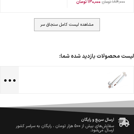
۱۳۰,۰۰۰
تومان
۱۸۴,۰۰۰
تومان
مشاهده لیست کامل سنجاق سر
لیست محصولات بازدید شده شما:
...
ضمانت اصالت کالا
گارانتی معتبر برای تمامی محصولات ارائه می‌شود.
ارسال سریع و رایگان
سفارش‌های بیش از
500 هزار
تومان ، رایگان به سراسر کشور
ارسال می‌شود.