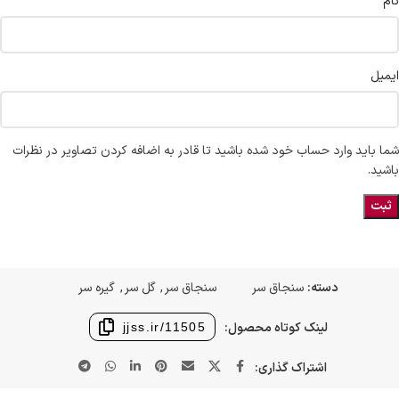
*
نام
ایمیل
شما باید وارد حساب خود شده باشید تا قادر به اضافه کردن تصاویر در نظرات
باشید.
دسته:
سنجاق سر
سنجاق سر
,
گل سر
,
گیره سر
لینک کوتاه محصول:
jjss.ir/11505
اشتراک گذاری: