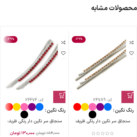
محصولات مشابه
-29%
-29%
کد:
26789
کد:
26676
رنگ نگین
رنگ نگین
سنجاق سر نگین دار رنگی ظریف
سنجاق سر نگین دار رنگی ظریف
۱۳۰,۰۰۰
تومان
۱۸۴,۰۰۰
تومان