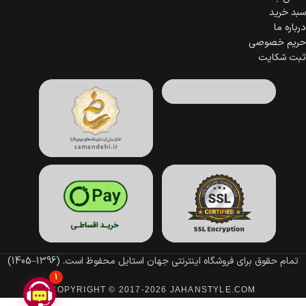
سبد خرید
درباره ما
حریم خصوصی
ثبت شکایت
تمام حقوق برای فروشگاه اینترنتی جهان استایل محفوظ است.
(1396–1405)
1
COPYRIGHT © 2017-2026 JAHANSTYLE.COM