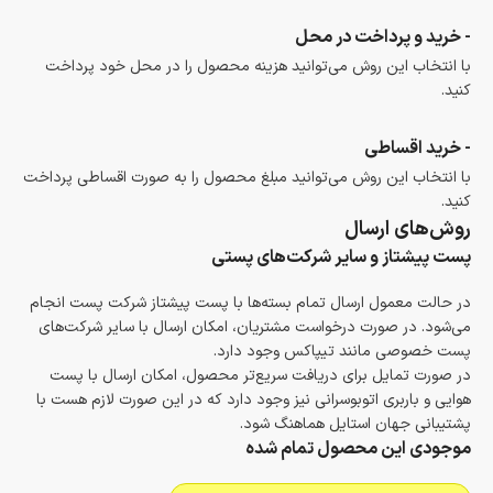
- خرید و پرداخت در محل
با انتخاب این روش می‌توانید هزینه محصول را در محل خود پرداخت
کنید.
- خرید اقساطی
با انتخاب این روش می‌توانید مبلغ محصول را به صورت اقساطی پرداخت
کنید.
روش‌های ارسال
پست پیشتاز و سایر شرکت‌های پستی
در حالت معمول ارسال تمام بسته‌ها با پست پیشتاز شرکت پست انجام
می‌شود. در صورت درخواست مشتریان، امکان ارسال با سایر شرکت‌های
پست خصوصی مانند تیپاکس وجود دارد.
در صورت تمایل برای دریافت سریع‌تر محصول، امکان ارسال با پست
هوایی و باربری اتوبوسرانی نیز وجود دارد که در این صورت لازم هست با
پشتیبانی جهان استایل هماهنگ شود.
موجودی این محصول تمام شده