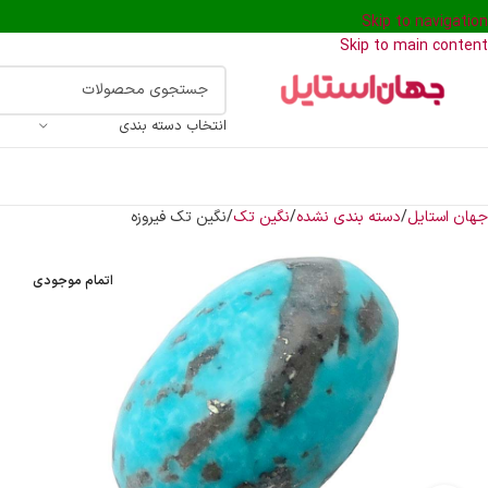
Skip to navigation
Skip to main content
انتخاب دسته بندی
جهان استایل
دسته بندی نشده
نگین تک
نگین تک فیروزه
اتمام موجودی