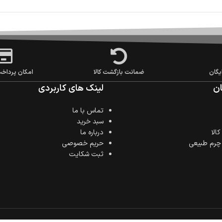
یگان
ضمانت بازگشت کالا
امکان پرداخ
ن
لینک های کاربردی
تماس با ما
سبد خرید
الا
درباره ما
 چرم طبیعی
حریم خصوصی
ثبت شکایت