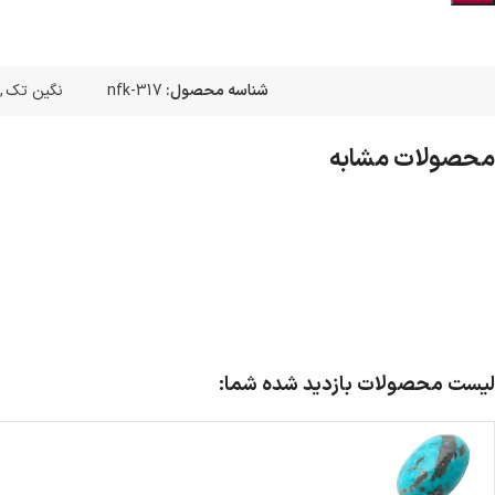
شناسه محصول:
nfk-317
نگین تک
,
محصولات مشابه
لیست محصولات بازدید شده شما: