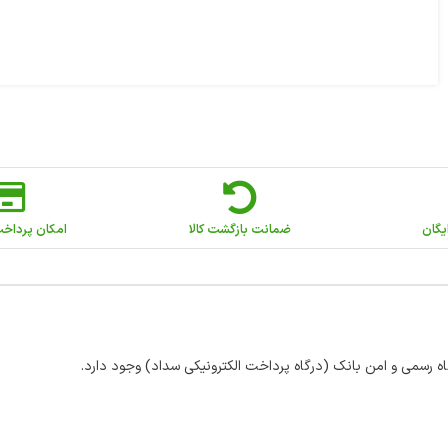
یگان
ضمانت بازگشت کالا
امکان پرداخ
اه رسمی و امن بانک (درگاه پرداخت الکترونیکی سداد) وجود دارد.