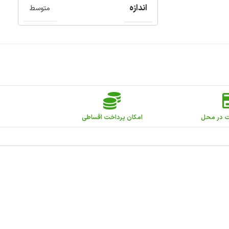
اندازه
متوسط
ت در محل
امکان پرداخت اقساطی