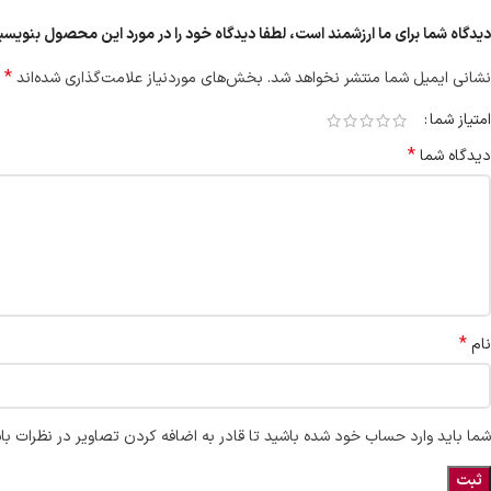
دیدگاه شما برای ما ارزشمند است، لطفا دیدگاه خود را در مورد این محصول بنویسی
*
نشانی ایمیل شما منتشر نخواهد شد.
بخش‌های موردنیاز علامت‌گذاری شده‌اند
امتیاز شما
*
دیدگاه شما
*
نام
شما باید وارد حساب خود شده باشید تا قادر به اضافه کردن تصاویر در نظرات با