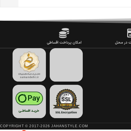
ت در محل
امکان پرداخت اقساطی
COPYRIGHT © 2017-2026 JAHANSTYLE.COM