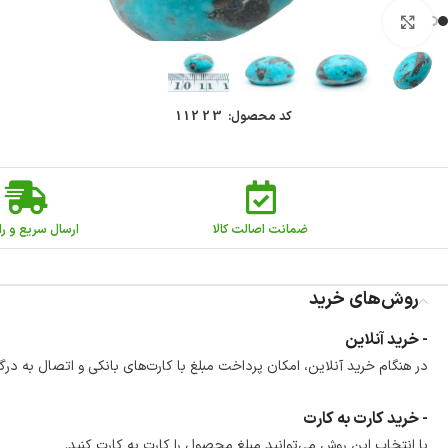
بزرگنمایی تصویر
کد محصول:
11223
ضمانت اصالت کالا
ارسال سریع و را
روش‌های خرید
- خرید آنلاین
در هنگام خرید آنلاین، امکان پرداخت مبلغ با کارت‌های بانکی و اتصال به درگ
- خرید کارت به کارت
با انتخاب این روش می‌توانید مبلغ محصول را کارت به کارت کنید.