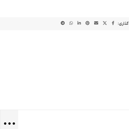
گذاری:
...