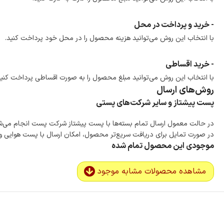
- خرید و پرداخت در محل
با انتخاب این روش می‌توانید هزینه محصول را در محل خود پرداخت کنید.
- خرید اقساطی
با انتخاب این روش می‌توانید مبلغ محصول را به صورت اقساطی پرداخت کنید
روش‌های ارسال
پست پیشتاز و سایر شرکت‌های پستی
در حالت معمول ارسال تمام بسته‌ها با پست پیشتاز شرکت پست انجام می‌
در صورت تمایل برای دریافت سریع‌تر محصول، امکان ارسال با پست هوایی و ب
موجودی این محصول تمام شده
مشاهده محصولات مشابه موجود