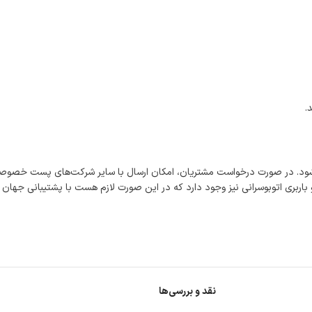
.
شود. در صورت درخواست مشتریان، امکان ارسال با سایر شرکت‌های پست خصوصی
اربری اتوبوسرانی نیز وجود دارد که در این صورت لازم هست با پشتیبانی جهان
نقد و بررسی‌ها