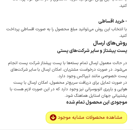
کنید.
- خرید اقساطی
با انتخاب این روش می‌توانید مبلغ محصول را به صورت اقساطی پرداخت
کنید.
روش‌های ارسال
پست پیشتاز و سایر شرکت‌های پستی
در حالت معمول ارسال تمام بسته‌ها با پست پیشتاز شرکت پست انجام
می‌شود. در صورت درخواست مشتریان، امکان ارسال با سایر شرکت‌های
پست خصوصی مانند تیپاکس وجود دارد.
در صورت تمایل برای دریافت سریع‌تر محصول، امکان ارسال با پست
هوایی و باربری اتوبوسرانی نیز وجود دارد که در این صورت لازم هست با
پشتیبانی جهان استایل هماهنگ شود.
موجودی این محصول تمام شده
مشاهده محصولات مشابه موجود