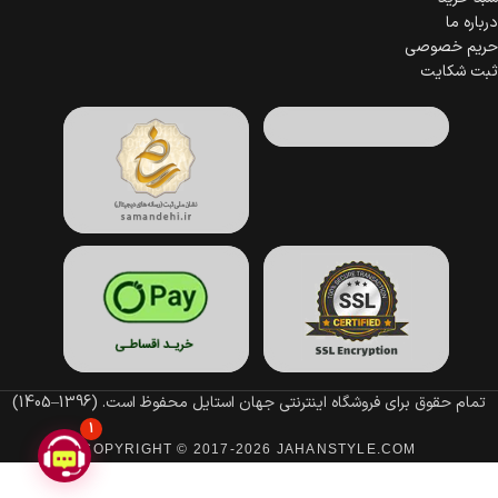
درباره ما
حریم خصوصی
ثبت شکایت
تمام حقوق برای فروشگاه اینترنتی جهان استایل محفوظ است.
(1396–1405)
1
COPYRIGHT © 2017-2026 JAHANSTYLE.COM