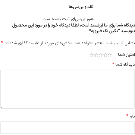
نقد و بررسی‌ها
هنوز بررسی‌ای ثبت نشده است.
دیدگاه شما برای ما ارزشمند است، لطفا دیدگاه خود را در مورد این محصول
بنویسید “نگین تک فیروزه”
*
نشانی ایمیل شما منتشر نخواهد شد.
بخش‌های موردنیاز علامت‌گذاری شده‌اند
امتیاز شما
*
دیدگاه شما
*
نام