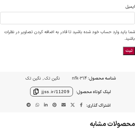
ایمیل
شما باید وارد حساب خود شده باشید تا قادر به اضافه کردن تصاویر در نظرات
باشید.
شناسه محصول:
nfk-314
نگین تک
,
نگین تک
لینک کوتاه محصول:
jjss.ir/11209
اشتراک گذاری:
محصولات مشابه