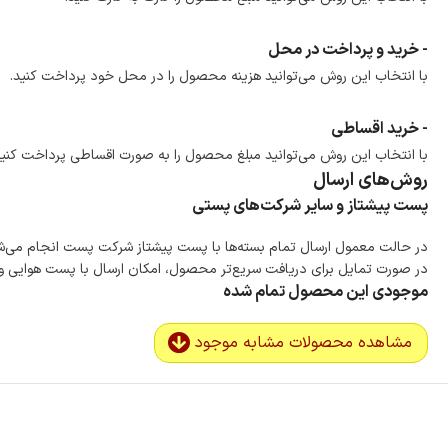
- خرید و پرداخت در محل
با انتخاب این روش می‌توانید هزینه محصول را در محل خود پرداخت کنید.
- خرید اقساطی
با انتخاب این روش می‌توانید مبلغ محصول را به صورت اقساطی پرداخت کنید
روش‌های ارسال
پست پیشتاز و سایر شرکت‌های پستی
در حالت معمول ارسال تمام بسته‌ها با پست پیشتاز شرکت پست انجام می‌
در صورت تمایل برای دریافت سریع‌تر محصول، امکان ارسال با پست هوایی و ب
موجودی این محصول تمام شده
مشاهده محصولات مشابه موجود