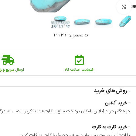
بزرگنمایی تصویر
کد محصول:
11134
ضمانت اصالت کالا
ارسال سریع و را
روش‌های خرید
- خرید آنلاین
در هنگام خرید آنلاین، امکان پرداخت مبلغ با کارت‌های بانکی و اتصال به درگ
- خرید کارت به کارت
با انتخاب این روش می‌توانید مبلغ محصول را کارت به کارت کنید.