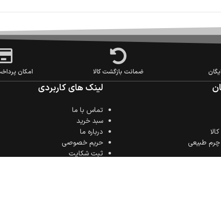
یگان
ضمانت بازگشت کالا
امکان پرداخ
ن
لینک های کاربردی
تماس با ما
سبد خرید
الا
درباره ما
 چرم طبیعی
حریم خصوصی
ثبت شکایت