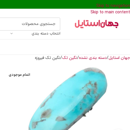
Skip to navigation
Skip to main content
انتخاب دسته بندی
جهان استایل
دسته بندی نشده
نگین تک
نگین تک فیروزه
اتمام موجودی