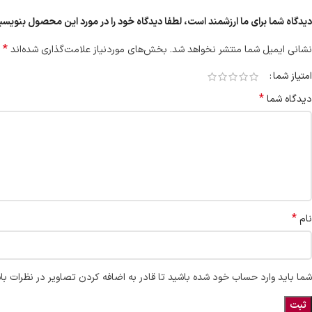
دیدگاه شما برای ما ارزشمند است، لطفا دیدگاه خود را در مورد این محصول بنویسی
*
نشانی ایمیل شما منتشر نخواهد شد.
بخش‌های موردنیاز علامت‌گذاری شده‌اند
امتیاز شما
*
دیدگاه شما
*
نام
شما باید وارد حساب خود شده باشید تا قادر به اضافه کردن تصاویر در نظرات با