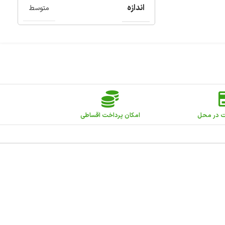
اندازه
متوسط
ت در محل
امکان پرداخت اقساطی