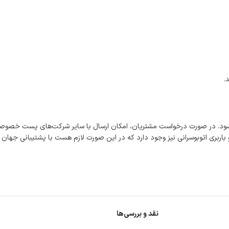
.
شود. در صورت درخواست مشتریان، امکان ارسال با سایر شرکت‌های پست خصوصی
اربری اتوبوسرانی نیز وجود دارد که در این صورت لازم هست با پشتیبانی جهان
نقد و بررسی‌ها