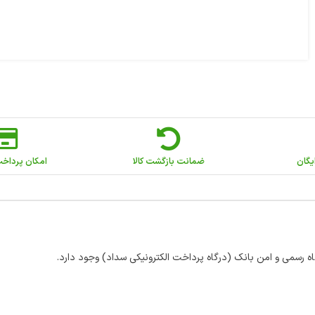
یگان
ضمانت بازگشت کالا
امکان پرداخ
اه رسمی و امن بانک (درگاه پرداخت الکترونیکی سداد) وجود دارد.