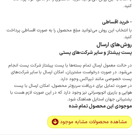
کنید.
- خرید اقساطی
با انتخاب این روش می‌توانید مبلغ محصول را به صورت اقساطی پرداخت
کنید.
روش‌های ارسال
پست پیشتاز و سایر شرکت‌های پستی
در حالت معمول ارسال تمام بسته‌ها با پست پیشتاز شرکت پست انجام
می‌شود. در صورت درخواست مشتریان، امکان ارسال با سایر شرکت‌های
پست خصوصی مانند تیپاکس وجود دارد.
در صورت تمایل برای دریافت سریع‌تر محصول، امکان ارسال با پست
هوایی و باربری اتوبوسرانی نیز وجود دارد که در این صورت لازم هست با
پشتیبانی جهان استایل هماهنگ شود.
موجودی این محصول تمام شده
مشاهده محصولات مشابه موجود