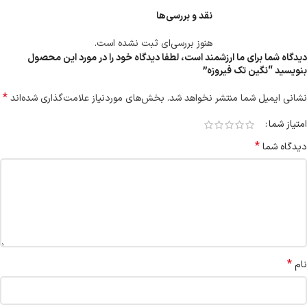
نقد و بررسی‌ها
هنوز بررسی‌ای ثبت نشده است.
دیدگاه شما برای ما ارزشمند است، لطفا دیدگاه خود را در مورد این محصول
بنویسید “نگین تک فیروزه”
*
نشانی ایمیل شما منتشر نخواهد شد.
بخش‌های موردنیاز علامت‌گذاری شده‌اند
امتیاز شما
*
دیدگاه شما
*
نام