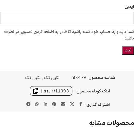
ایمیل
شما باید وارد حساب خود شده باشید تا قادر به اضافه کردن تصاویر در نظرات
باشید.
شناسه محصول:
nfk-268
نگین تک
,
نگین تک
لینک کوتاه محصول:
jjss.ir/11093
اشتراک گذاری:
محصولات مشابه