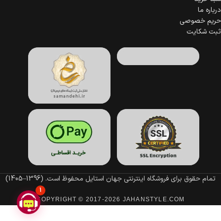
درباره ما
حریم خصوصی
ثبت شکایت
تمام حقوق برای فروشگاه اینترنتی جهان استایل محفوظ است.
(1396–1405)
1
COPYRIGHT © 2017-2026 JAHANSTYLE.COM