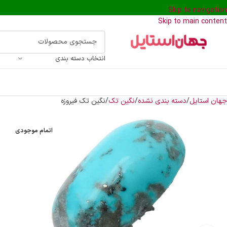
Skip to navigation
Skip to main content
انتخاب دسته بندی
جهان استایل
دسته بندی نشده
نگین تک
نگین تک فیروزه
اتمام موجودی