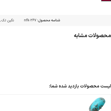
شناسه محصول:
nfk-267
نگین تک
,
محصولات مشابه
لیست محصولات بازدید شده شما: