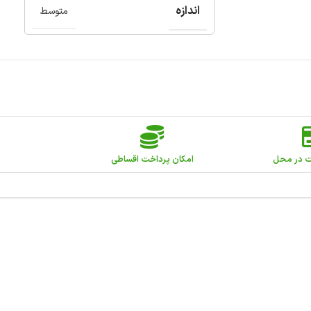
اندازه
متوسط
ت در محل
امکان پرداخت اقساطی