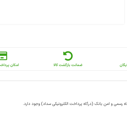
یگان
ضمانت بازگشت کالا
امکان پرداخ
اه رسمی و امن بانک (درگاه پرداخت الکترونیکی سداد) وجود دارد.