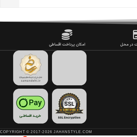
ت در محل
امکان پرداخت اقساطی
COPYRIGHT © 2017-2026 JAHANSTYLE.COM