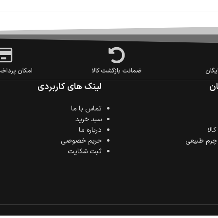
یگان
ضمانت بازگشت کالا
امکان پرداخ
ن
لینک های کاربردی
تماس با ما
سبد خرید
الا
درباره ما
 چرم طبیعی
حریم خصوصی
ثبت شکایت