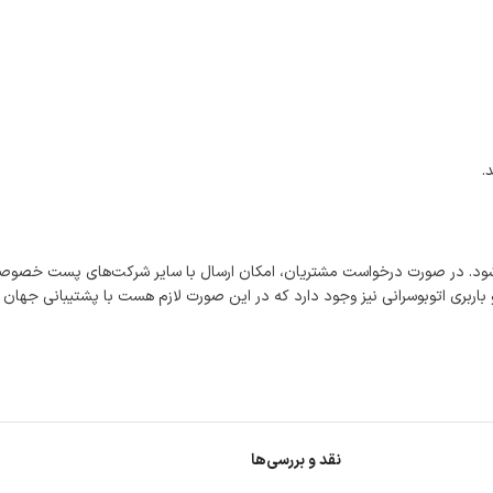
.
شود. در صورت درخواست مشتریان، امکان ارسال با سایر شرکت‌های پست خصوصی
اربری اتوبوسرانی نیز وجود دارد که در این صورت لازم هست با پشتیبانی جهان
نقد و بررسی‌ها