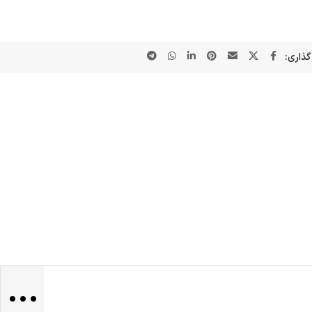
گذاری:
...