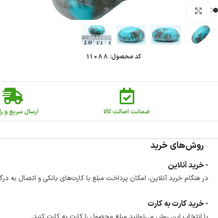
بزرگنمایی تصویر
کد محصول:
11088
ضمانت اصالت کالا
ارسال سریع و را
روش‌های خرید
- خرید آنلاین
در هنگام خرید آنلاین، امکان پرداخت مبلغ با کارت‌های بانکی و اتصال به درگ
- خرید کارت به کارت
با انتخاب این روش می‌توانید مبلغ محصول را کارت به کارت کنید.