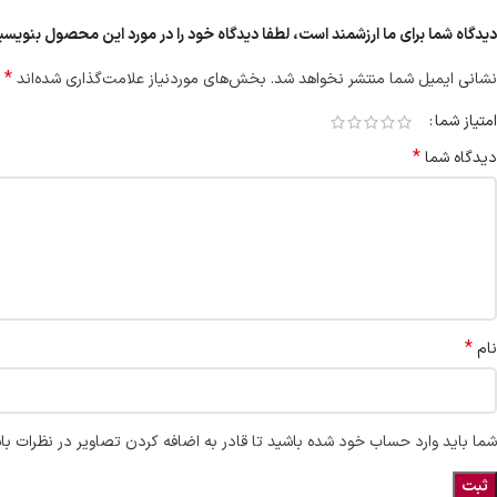
دیدگاه شما برای ما ارزشمند است، لطفا دیدگاه خود را در مورد این محصول بنویسی
*
نشانی ایمیل شما منتشر نخواهد شد.
بخش‌های موردنیاز علامت‌گذاری شده‌اند
امتیاز شما
*
دیدگاه شما
*
نام
شما باید وارد حساب خود شده باشید تا قادر به اضافه کردن تصاویر در نظرات با