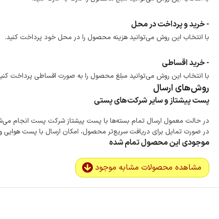
- خرید و پرداخت در محل
با انتخاب این روش می‌توانید هزینه محصول را در محل خود پرداخت کنید.
- خرید اقساطی
با انتخاب این روش می‌توانید مبلغ محصول را به صورت اقساطی پرداخت کنید
روش‌های ارسال
پست پیشتاز و سایر شرکت‌های پستی
در حالت معمول ارسال تمام بسته‌ها با پست پیشتاز شرکت پست انجام می‌
در صورت تمایل برای دریافت سریع‌تر محصول، امکان ارسال با پست هوایی و ب
موجودی این محصول تمام شده
مشاهده محصولات مشابه موجود