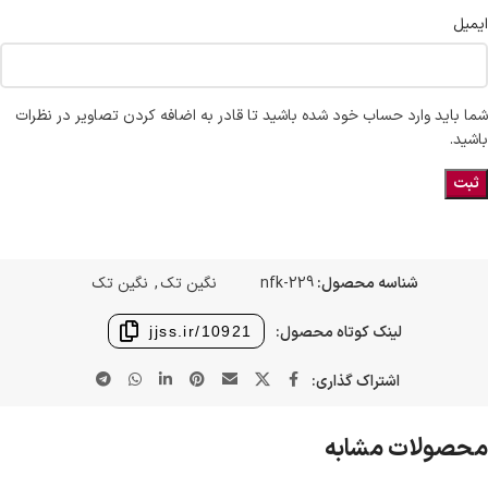
ایمیل
شما باید وارد حساب خود شده باشید تا قادر به اضافه کردن تصاویر در نظرات
باشید.
شناسه محصول:
nfk-229
نگین تک
,
نگین تک
لینک کوتاه محصول:
jjss.ir/10921
اشتراک گذاری:
محصولات مشابه