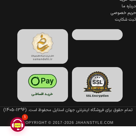
درباره ما
حریم خصوصی
ثبت شکایت
تمام حقوق برای فروشگاه اینترنتی جهان استایل محفوظ است.
(1396–1405)
1
COPYRIGHT © 2017-2026 JAHANSTYLE.COM