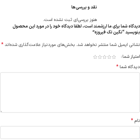
نقد و بررسی‌ها
هنوز بررسی‌ای ثبت نشده است.
دیدگاه شما برای ما ارزشمند است، لطفا دیدگاه خود را در مورد این محصول
بنویسید “نگین تک فیروزه”
*
نشانی ایمیل شما منتشر نخواهد شد.
بخش‌های موردنیاز علامت‌گذاری شده‌اند
امتیاز شما
*
دیدگاه شما
*
نام