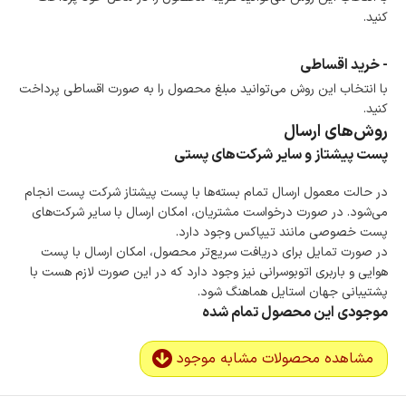
کنید.
- خرید اقساطی
با انتخاب این روش می‌توانید مبلغ محصول را به صورت اقساطی پرداخت
کنید.
روش‌های ارسال
پست پیشتاز و سایر شرکت‌های پستی
در حالت معمول ارسال تمام بسته‌ها با پست پیشتاز شرکت پست انجام
می‌شود. در صورت درخواست مشتریان، امکان ارسال با سایر شرکت‌های
پست خصوصی مانند تیپاکس وجود دارد.
در صورت تمایل برای دریافت سریع‌تر محصول، امکان ارسال با پست
هوایی و باربری اتوبوسرانی نیز وجود دارد که در این صورت لازم هست با
پشتیبانی جهان استایل هماهنگ شود.
موجودی این محصول تمام شده
مشاهده محصولات مشابه موجود