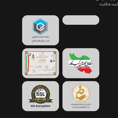
ثبت شکایت