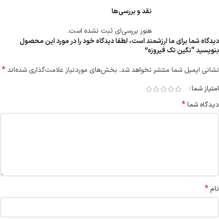
نقد و بررسی‌ها
هنوز بررسی‌ای ثبت نشده است.
دیدگاه شما برای ما ارزشمند است، لطفا دیدگاه خود را در مورد این محصول
بنویسید “نگین تک فیروزه”
*
نشانی ایمیل شما منتشر نخواهد شد.
بخش‌های موردنیاز علامت‌گذاری شده‌اند
امتیاز شما
*
دیدگاه شما
*
نام