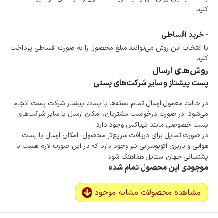
کنید.
- خرید اقساطی
با انتخاب این روش می‌توانید مبلغ محصول را به صورت اقساطی پرداخت
کنید.
روش‌های ارسال
پست پیشتاز و سایر شرکت‌های پستی
در حالت معمول ارسال تمام بسته‌ها با پست پیشتاز شرکت پست انجام
می‌شود. در صورت درخواست مشتریان، امکان ارسال با سایر شرکت‌های
پست خصوصی مانند تیپاکس وجود دارد.
در صورت تمایل برای دریافت سریع‌تر محصول، امکان ارسال با پست
هوایی و باربری اتوبوسرانی نیز وجود دارد که در این صورت لازم هست با
پشتیبانی جهان استایل هماهنگ شود.
موجودی این محصول تمام شده
مشاهده محصولات مشابه موجود