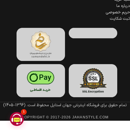
درباره ما
حریم خصوصی
ثبت شکایت
تمام حقوق برای فروشگاه اینترنتی جهان استایل محفوظ است.
(1396–1405)
1
COPYRIGHT © 2017-2026 JAHANSTYLE.COM