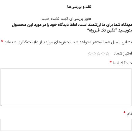
نقد و بررسی‌ها
هنوز بررسی‌ای ثبت نشده است.
دیدگاه شما برای ما ارزشمند است، لطفا دیدگاه خود را در مورد این محصول
بنویسید “نگین تک فیروزه”
*
نشانی ایمیل شما منتشر نخواهد شد.
بخش‌های موردنیاز علامت‌گذاری شده‌اند
امتیاز شما
*
دیدگاه شما
*
نام