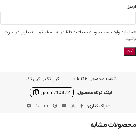
ایمیل
شما باید وارد حساب خود شده باشید تا قادر به اضافه کردن تصاویر در نظرات
باشید.
شناسه محصول:
nfk-214
نگین تک
,
نگین تک
لینک کوتاه محصول:
jjss.ir/10872
اشتراک گذاری:
محصولات مشابه