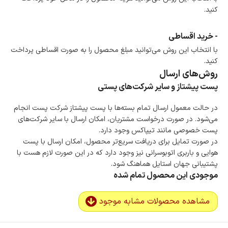
کنید.
- خرید اقساطی
با انتخاب این روش می‌توانید مبلغ محصول را به صورت اقساطی پرداخت
کنید.
روش‌های ارسال
پست پیشتاز و سایر شرکت‌های پستی
در حالت معمول ارسال تمام بسته‌ها با پست پیشتاز شرکت پست انجام
می‌شود. در صورت درخواست مشتریان، امکان ارسال با سایر شرکت‌های
پست خصوصی مانند تیپاکس وجود دارد.
در صورت تمایل برای دریافت سریع‌تر محصول، امکان ارسال با پست
هوایی و باربری اتوبوسرانی نیز وجود دارد که در این صورت لازم هست با
پشتیبانی جهان استایل هماهنگ شود.
موجودی این محصول تمام شده
مشاهده محصولات مشابه موجود