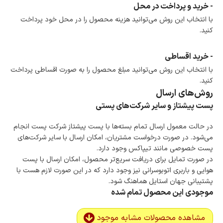
- خرید و پرداخت در محل
با انتخاب این روش می‌توانید هزینه محصول را در محل خود پرداخت
کنید.
- خرید اقساطی
با انتخاب این روش می‌توانید مبلغ محصول را به صورت اقساطی پرداخت
کنید.
روش‌های ارسال
پست پیشتاز و سایر شرکت‌های پستی
در حالت معمول ارسال تمام بسته‌ها با پست پیشتاز شرکت پست انجام
می‌شود. در صورت درخواست مشتریان، امکان ارسال با سایر شرکت‌های
پست خصوصی مانند تیپاکس وجود دارد.
در صورت تمایل برای دریافت سریع‌تر محصول، امکان ارسال با پست
هوایی و باربری اتوبوسرانی نیز وجود دارد که در این صورت لازم هست با
پشتیبانی جهان استایل هماهنگ شود.
موجودی این محصول تمام شده
مشاهده محصولات مشابه موجود