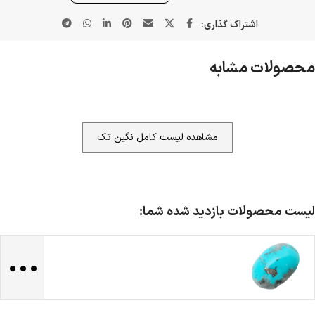
اشتراک گذاری:
محصولات مشابه
مشاهده لیست کامل نگین تک
لیست محصولات بازدید شده شما:
...