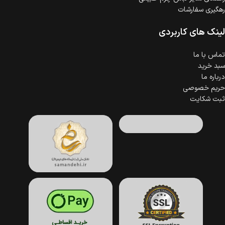
رهگیری سفارشات
لینک های کاربردی
تماس با ما
سبد خرید
درباره ما
حریم خصوصی
ثبت شکایت