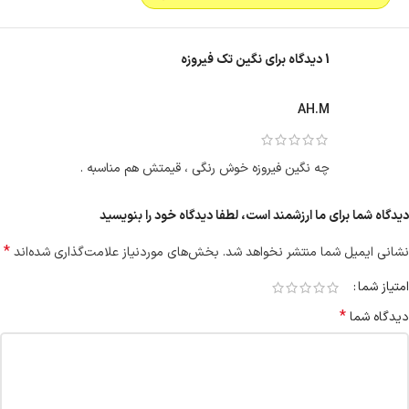
1 دیدگاه برای
نگین تک فیروزه
AH.M
چه نگین فیروزه خوش رنگی ، قیمتش هم مناسبه .
دیدگاه شما برای ما ارزشمند است، لطفا دیدگاه خود را بنویسید
*
نشانی ایمیل شما منتشر نخواهد شد.
بخش‌های موردنیاز علامت‌گذاری شده‌اند
امتیاز شما
*
دیدگاه شما