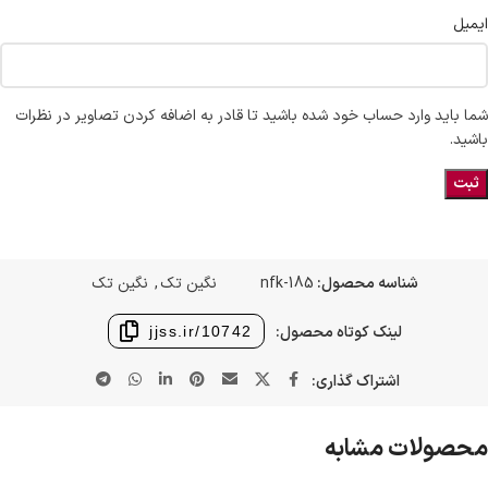
ایمیل
شما باید وارد حساب خود شده باشید تا قادر به اضافه کردن تصاویر در نظرات
باشید.
شناسه محصول:
nfk-185
نگین تک
,
نگین تک
لینک کوتاه محصول:
jjss.ir/10742
اشتراک گذاری:
محصولات مشابه