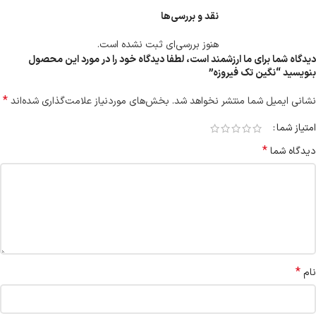
نقد و بررسی‌ها
هنوز بررسی‌ای ثبت نشده است.
دیدگاه شما برای ما ارزشمند است، لطفا دیدگاه خود را در مورد این محصول
بنویسید “نگین تک فیروزه”
*
نشانی ایمیل شما منتشر نخواهد شد.
بخش‌های موردنیاز علامت‌گذاری شده‌اند
امتیاز شما
*
دیدگاه شما
*
نام