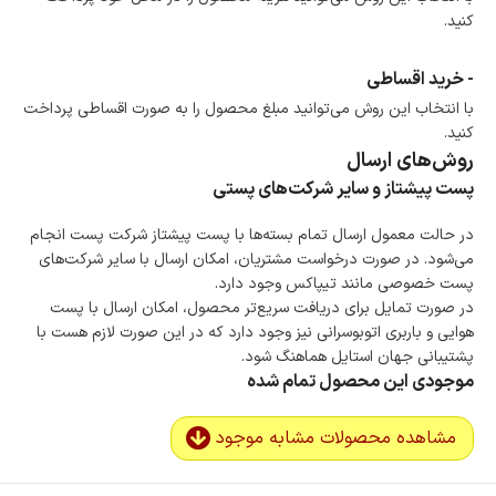
کنید.
- خرید اقساطی
با انتخاب این روش می‌توانید مبلغ محصول را به صورت اقساطی پرداخت
کنید.
روش‌های ارسال
پست پیشتاز و سایر شرکت‌های پستی
در حالت معمول ارسال تمام بسته‌ها با پست پیشتاز شرکت پست انجام
می‌شود. در صورت درخواست مشتریان، امکان ارسال با سایر شرکت‌های
پست خصوصی مانند تیپاکس وجود دارد.
در صورت تمایل برای دریافت سریع‌تر محصول، امکان ارسال با پست
هوایی و باربری اتوبوسرانی نیز وجود دارد که در این صورت لازم هست با
پشتیبانی جهان استایل هماهنگ شود.
موجودی این محصول تمام شده
مشاهده محصولات مشابه موجود