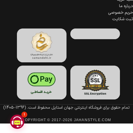
درباره ما
حریم خصوصی
ثبت شکایت
تمام حقوق برای فروشگاه اینترنتی جهان استایل محفوظ است.
(1396–1405)
1
COPYRIGHT © 2017-2026 JAHANSTYLE.COM